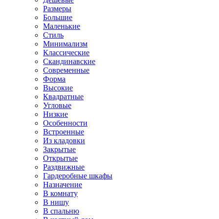
Размеры
Большие
Маленькие
Стиль
Минимализм
Классические
Скандинавские
Современные
Форма
Высокие
Квадратные
Угловые
Низкие
Особенности
Встроенные
Из кладовки
Закрытые
Открытые
Раздвижные
Гардеробные шкафы
Назначение
В комнату
В нишу
В спальню