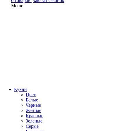
0 товаров.
Заказать звонок
Меню
Кухни
Цвет
Белые
Черные
Желтые
Красные
Зеленые
Серые