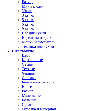
Размер
Мини-кухни
Узкие
3 кв. м.
5 кв. м.
6 кв. м.
9 кв. м.
Все для кухни
Варианты отделки
Мойки и смесители
Техника для кухни
Шкафы-купе
Цвет
Коричневые
Серые
Темные
Черные
Светлые
Белые шкафы-купе
Венге
Размер
Маленькие
Большие
Средние
Отделка и материал