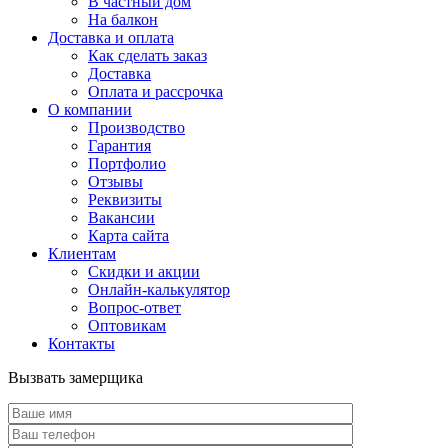
В частный дом
На балкон
Доставка и оплата
Как сделать заказ
Доставка
Оплата и рассрочка
О компании
Производство
Гарантия
Портфолио
Отзывы
Реквизиты
Вакансии
Карта сайта
Клиентам
Скидки и акции
Онлайн-калькулятор
Вопрос-ответ
Оптовикам
Контакты
Вызвать замерщика