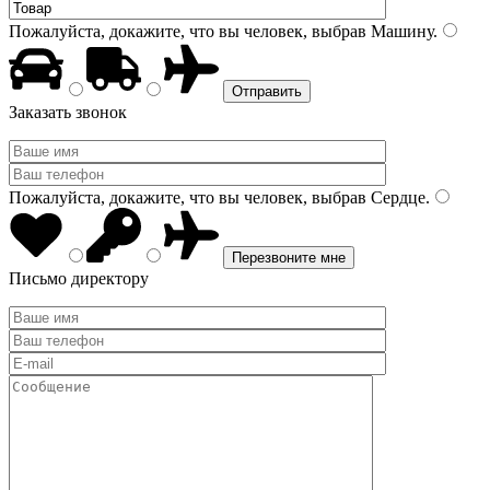
Пожалуйста, докажите, что вы человек, выбрав
Машину
.
Заказать звонок
Пожалуйста, докажите, что вы человек, выбрав
Сердце
.
Письмо директору