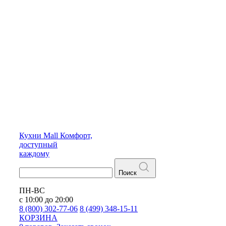
Кухни
Mall
Комфорт,
доступный
каждому
Поиск
ПН-ВС
с 10:00 до 20:00
8 (800) 302-77-06
8 (499) 348-15-11
КОРЗИНА