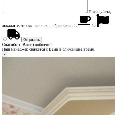
Пожалуйста,
докажите, что вы человек, выбрав
Флаг
.
Спасибо за Ваше сообщение!
Наш менеджер свяжется с Вами в ближайшее время.