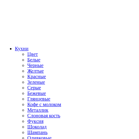
Кухни
Цвет
Белые
Черные
Желтые
Красные
Зеленые
Серые
Бежевые
Глянцевые
Кофе с молоком
Металлик
Слоновая кость
Фуксия
Шоколад
Шампань
Оливковые