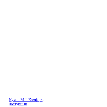
Кухни
Mall
Комфорт,
доступный