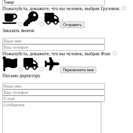
Пожалуйста, докажите, что вы человек, выбрав
Грузовик
.
Заказать звонок
Пожалуйста, докажите, что вы человек, выбрав
Флаг
.
Письмо директору