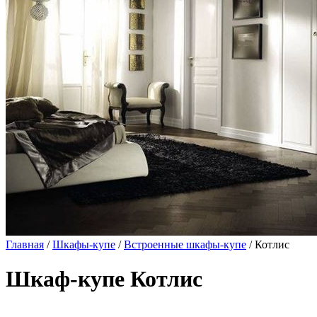
Главная
/
Шкафы-купе
/
Встроенные шкафы-купе
/ Котлис
Шкаф-купе Котлис