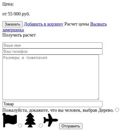
Цена:
от 55 000
руб.
Добавить в корзину
Расчет цены
Вызвать
Заказать
замерщика
Получить расчет
Пожалуйста, докажите, что вы человек, выбрав
Дерево
.