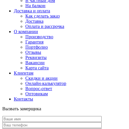
В частный дом
На балкон
Доставка и оплата
Как сделать заказ
Доставка
Оплата и рассрочка
О компании
Производство
Гарантия
Портфолио
Отзывы
Реквизиты
Вакансии
Карта сайта
Клиентам
Скидки и акции
Онлайн-калькулятор
Вопрос-ответ
Оптовикам
Контакты
Вызвать замерщика