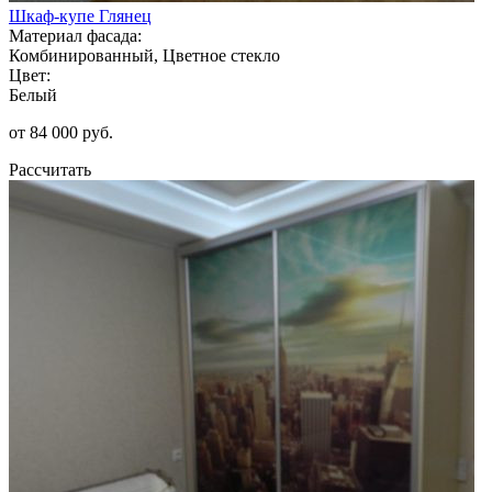
Шкаф-купе Глянец
Материал фасада:
Комбинированный, Цветное стекло
Цвет:
Белый
от 84 000 руб.
Рассчитать