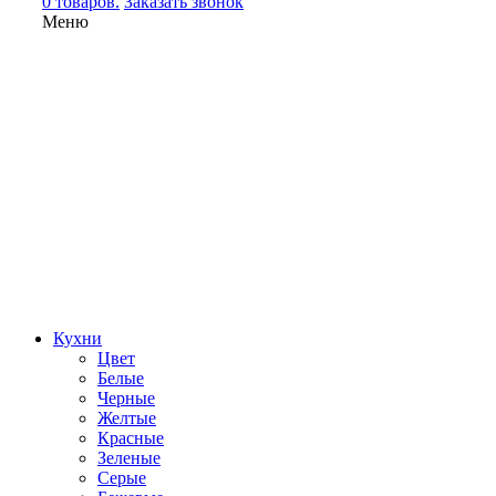
0 товаров.
Заказать звонок
Меню
Кухни
Цвет
Белые
Черные
Желтые
Красные
Зеленые
Серые