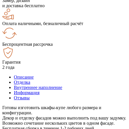
Замер, дизайн
и доставка бесплатно
Оплата наличными, безналичный расчёт
Беспроцентная рассрочка
Гарантия
2 года
Описание
Отделка
Внутреннее наполнение
Информация
Отзывы
Готовы изготовить шкафы-купе любого размера и
конфигурации.
Декор и отделку фасадов можно выполнить под вашу задумку.
Возможно сочетание нескольких цветов в одном фасаде.
Бесплатная сборка в течение 1-2 рабочих дней.