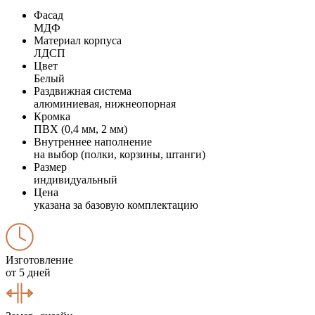
Фасад
МДФ
Материал корпуса
ЛДСП
Цвет
Белый
Раздвижная система
алюминиевая, нижнеопорная
Кромка
ПВХ (0,4 мм, 2 мм)
Внутреннее наполнение
на выбор (полки, корзины, штанги)
Размер
индивидуальный
Цена
указана за базовую комплектацию
Изготовление
от 5 дней