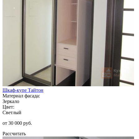
Шкаф-купе Тайтон
Материал фасада:
Зеркало
Цвет:
Светлый
от 30 000 руб.
Рассчитать