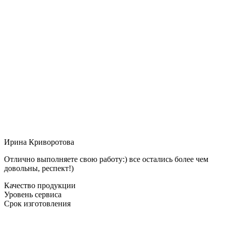
Ирина Криворотова
Отлично выполняете свою работу:) все остались более чем
довольны, респект!)
Качество продукции
Уровень сервиса
Срок изготовления