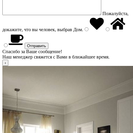
Пожалуйста,
докажите, что вы человек, выбрав
Дом
.
Спасибо за Ваше сообщение!
Наш менеджер свяжется с Вами в ближайшее время.