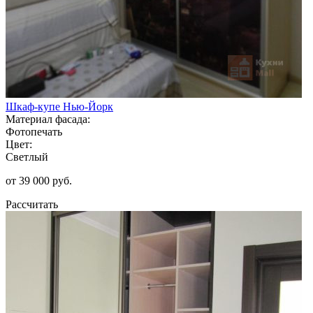
Шкаф-купе Нью-Йорк
Материал фасада:
Фотопечать
Цвет:
Светлый
от 39 000 руб.
Рассчитать