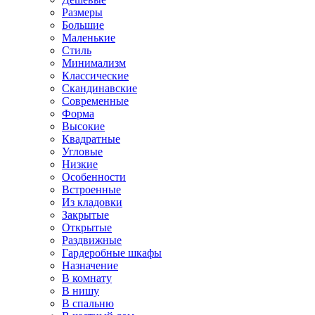
Размеры
Большие
Маленькие
Стиль
Минимализм
Классические
Скандинавские
Современные
Форма
Высокие
Квадратные
Угловые
Низкие
Особенности
Встроенные
Из кладовки
Закрытые
Открытые
Раздвижные
Гардеробные шкафы
Назначение
В комнату
В нишу
В спальню