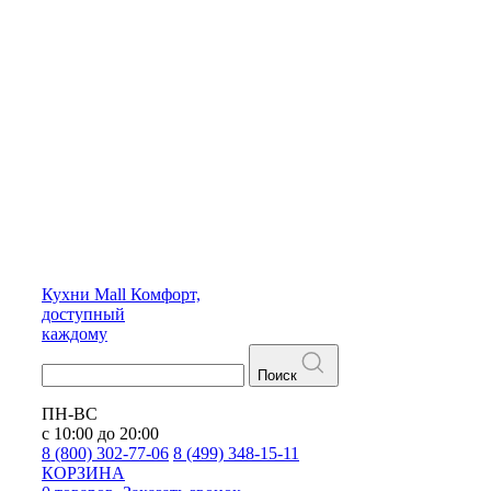
Кухни
Mall
Комфорт,
доступный
каждому
Поиск
ПН-ВС
с 10:00 до 20:00
8 (800) 302-77-06
8 (499) 348-15-11
КОРЗИНА