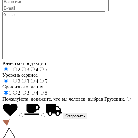
Качество продукции
1
2
3
4
5
Уровень сервиса
1
2
3
4
5
Срок изготовления
1
2
3
4
5
Пожалуйста, докажите, что вы человек, выбрав
Грузовик
.