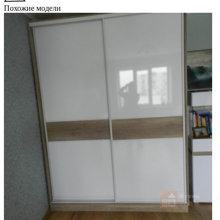
Похожие модели