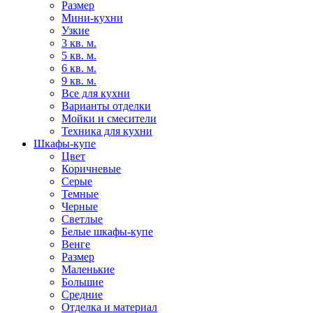
Размер
Мини-кухни
Узкие
3 кв. м.
5 кв. м.
6 кв. м.
9 кв. м.
Все для кухни
Варианты отделки
Мойки и смесители
Техника для кухни
Шкафы-купе
Цвет
Коричневые
Серые
Темные
Черные
Светлые
Белые шкафы-купе
Венге
Размер
Маленькие
Большие
Средние
Отделка и материал