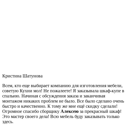
Кристина Шатунова
Всем, кто еще выбирает компанию для изготовления мебели,
советую Кухни мол! Не пожалеете! Я заказывала шкаф-купе в
спальню. Начиная с обсуждения заказа и заканчивая
монтажом никаких проблем не было. Все было сделано очень
быстро и качественно. К тому же мне ещё скидку сделали!
Огромное спасибо сборщику
Алексею
за прекрасный шкаф!
Это мастер своего дела! Всю мебель буду заказывать только
здесь.