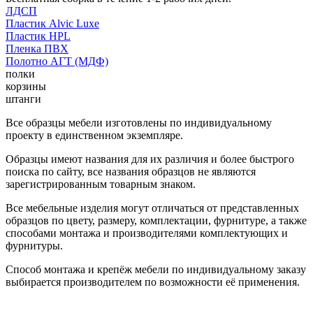
ЛДСП
Пластик Alvic Luxe
Пластик HPL
Пленка ПВХ
Полотно АГТ (МДФ)
полки
корзины
штанги
Все образцы мебели изготовлены по индивидуальному
проекту в единственном экземпляре.
Образцы имеют названия для их различия и более быстрого
поиска по сайту, все названия образцов не являются
зарегистрированным товарным знаком.
Все мебельные изделия могут отличаться от представленных
образцов по цвету, размеру, комплектации, фурнитуре, а также
способами монтажа и производителями комплектующих и
фурнитуры.
Способ монтажа и крепёж мебели по индивидуальному заказу
выбирается производителем по возможности её применения.