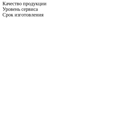
Качество продукции
Уровень сервиса
Срок изготовления