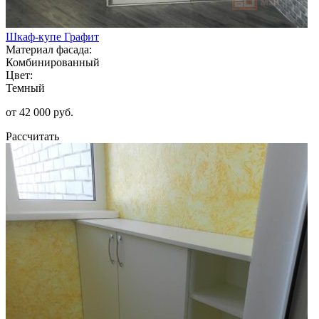
Шкаф-купе Графит
Материал фасада:
Комбинированный
Цвет:
Темный
от 42 000 руб.
Рассчитать