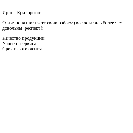
Ирина Криворотова
Отлично выполняете свою работу:) все остались более чем
довольны, респект!)
Качество продукции
Уровень сервиса
Срок изготовления