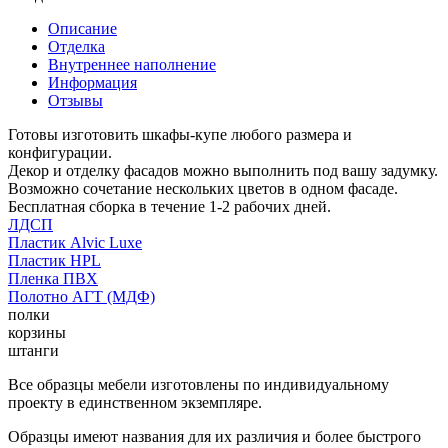
Описание
Отделка
Внутреннее наполнение
Информация
Отзывы
Готовы изготовить шкафы-купе любого размера и
конфигурации.
Декор и отделку фасадов можно выполнить под вашу задумку.
Возможно сочетание нескольких цветов в одном фасаде.
Бесплатная сборка в течение 1-2 рабочих дней.
ЛДСП
Пластик Alvic Luxe
Пластик HPL
Пленка ПВХ
Полотно АГТ (МДФ)
полки
корзины
штанги
Все образцы мебели изготовлены по индивидуальному
проекту в единственном экземпляре.
Образцы имеют названия для их различия и более быстрого