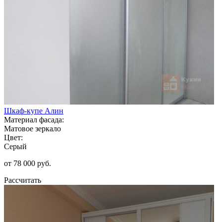
Шкаф-купе Алин
Материал фасада:
Матовое зеркало
Цвет:
Серый
от 78 000 руб.
Рассчитать