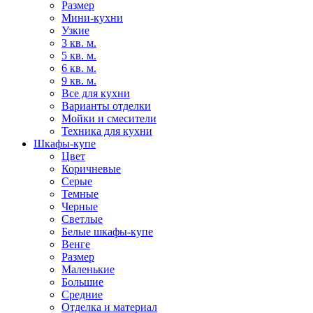
Размер
Мини-кухни
Узкие
3 кв. м.
5 кв. м.
6 кв. м.
9 кв. м.
Все для кухни
Варианты отделки
Мойки и смесители
Техника для кухни
Шкафы-купе
Цвет
Коричневые
Серые
Темные
Черные
Светлые
Белые шкафы-купе
Венге
Размер
Маленькие
Большие
Средние
Отделка и материал