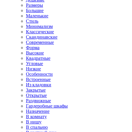
Размеры
Большие
Маленькие
Стиль
Минимализм
Классические
Скандинавские
Современные
Форма
Высокие
Квадратные
Угловые
Низкие
Особенности
Встроенные
Из кладовки
Закрытые
Открытые
Раздвижные
Гардеробные шкафы
Назначение
В комнату
В нишу
В спальню