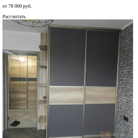
от 78 000 руб.
Рассчитать