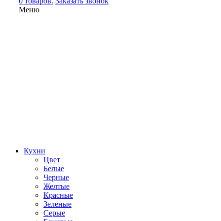
0 товаров.
Заказать звонок
Меню
Кухни
Цвет
Белые
Черные
Желтые
Красные
Зеленые
Серые