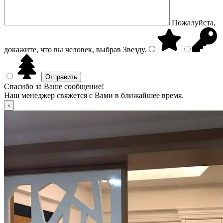
Пожалуйста,
докажите, что вы человек, выбрав
Звезду
.
Спасибо за Ваше сообщение!
Наш менеджер свяжется с Вами в ближайшее время.