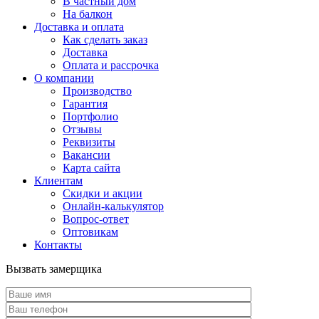
В частный дом
На балкон
Доставка и оплата
Как сделать заказ
Доставка
Оплата и рассрочка
О компании
Производство
Гарантия
Портфолио
Отзывы
Реквизиты
Вакансии
Карта сайта
Клиентам
Скидки и акции
Онлайн-калькулятор
Вопрос-ответ
Оптовикам
Контакты
Вызвать замерщика