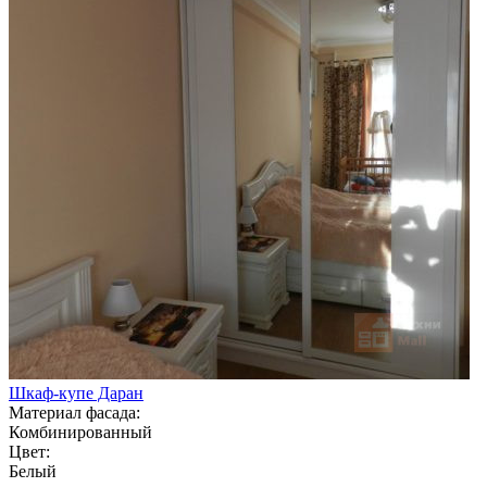
Шкаф-купе Даран
Материал фасада:
Комбинированный
Цвет:
Белый