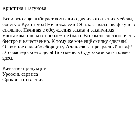
Кристина Шатунова
Всем, кто еще выбирает компанию для изготовления мебели,
советую Кухни мол! Не пожалеете! Я заказывала шкаф-купе в
спальню. Начиная с обсуждения заказа и заканчивая
монтажом никаких проблем не было. Все было сделано очень
быстро и качественно. К тому же мне ещё скидку сделали!
Огромное спасибо сборщику
Алексею
за прекрасный шкаф!
Это мастер своего дела! Всю мебель буду заказывать только
здесь.
Качество продукции
Уровень сервиса
Срок изготовления