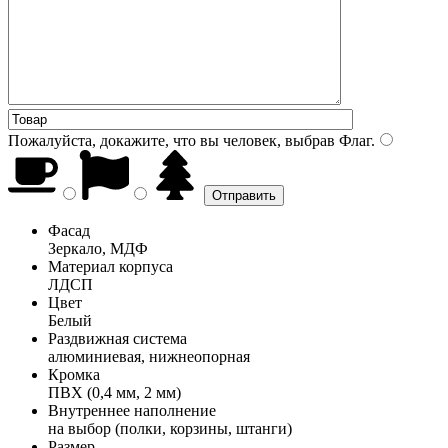
Пожалуйста, докажите, что вы человек, выбрав
Флаг
.
Фасад
Зеркало, МДФ
Материал корпуса
ЛДСП
Цвет
Белый
Раздвижная система
алюминиевая, нижнеопорная
Кромка
ПВХ (0,4 мм, 2 мм)
Внутреннее наполнение
на выбор (полки, корзины, штанги)
Размер