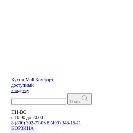
Кухни
Mall
Комфорт,
доступный
каждому
Поиск
ПН-ВС
с 10:00 до 20:00
8 (800) 302-77-06
8 (499) 348-15-11
КОРЗИНА