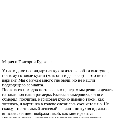
Мария и Григорий Бурковы
У нас в доме нестандартная кухня из-за короба и выступов,
поэтому готовые кухни (хоть они и дешевле) — это не наш
вариант. Мы с мужем много где были, но не нашли
подходящего варианта.
После всех походов по торговым центрам мы решили делать
на заказ под наши размеры. Вызвали замерщика, он все
обмерил, посчитал, нарисовал кухню именно такой, как
хотелось, и картинка в голове сложилась окончательно. Не
скажу, что это самый дешевый вариант, но кухня идеально
вписалась и цвет выбрала такой, как мне нравится.