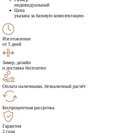
индивидуальный
Цена
указана за базовую комплектацию
Изготовление
от 5 дней
Замер, дизайн
и доставка бесплатно
Оплата наличными, безналичный расчёт
Беспроцентная рассрочка
Гарантия
2 года