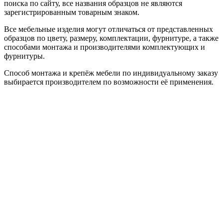
поиска по сайту, все названия образцов не являются
зарегистрированным товарным знаком.
Все мебельные изделия могут отличаться от представленных
образцов по цвету, размеру, комплектации, фурнитуре, а также
способами монтажа и производителями комплектующих и
фурнитуры.
Способ монтажа и крепёж мебели по индивидуальному заказу
выбирается производителем по возможности её применения.