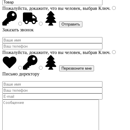
Пожалуйста, докажите, что вы человек, выбрав
Ключ
.
Заказать звонок
Пожалуйста, докажите, что вы человек, выбрав
Ключ
.
Письмо директору