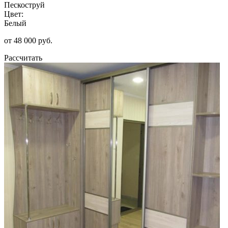
Пескоструй
Цвет:
Белый
от 48 000 руб.
Рассчитать