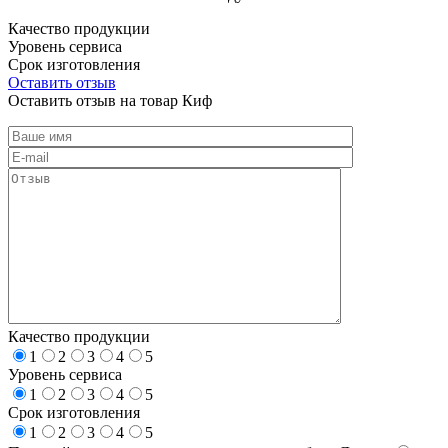
Качество продукции
Уровень сервиса
Срок изготовления
Оставить отзыв
Оставить отзыв на товар Киф
Качество продукции
1
2
3
4
5
Уровень сервиса
1
2
3
4
5
Срок изготовления
1
2
3
4
5