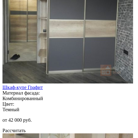
Шкаф-купе Графит
Материал фасада:
Комбинированный
Цвет:
Темный
от 42 000 руб.
Рассчитать