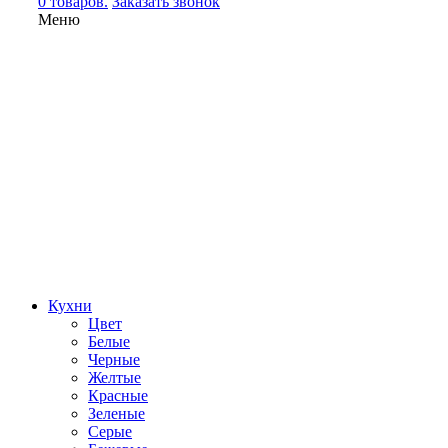
0 товаров.
Заказать звонок
Меню
Кухни
Цвет
Белые
Черные
Желтые
Красные
Зеленые
Серые