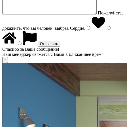
Пожалуйста,
докажите, что вы человек, выбрав
Сердце
.
Спасибо за Ваше сообщение!
Наш менеджер свяжется с Вами в ближайшее время.