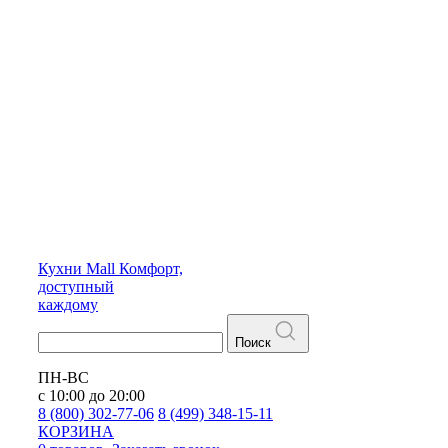
Кухни
Mall
Комфорт,
доступный
каждому
Поиск
ПН-ВС
с 10:00 до 20:00
8 (800) 302-77-06
8 (499) 348-15-11
КОРЗИНА