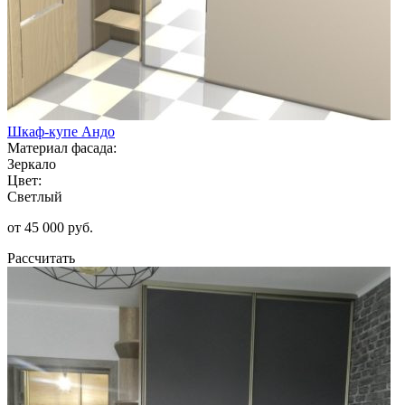
Шкаф-купе Андо
Материал фасада:
Зеркало
Цвет:
Светлый
от 45 000 руб.
Рассчитать