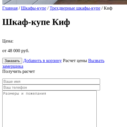
Главная
/
Шкафы-купе
/
Трехдверные шкафы-купе
/ Киф
Шкаф-купе Киф
Цена:
от 48 000
руб.
Добавить в корзину
Расчет цены
Вызвать
Заказать
замерщика
Получить расчет