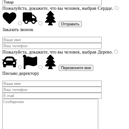
Пожалуйста, докажите, что вы человек, выбрав
Сердце
.
Заказать звонок
Пожалуйста, докажите, что вы человек, выбрав
Дерево
.
Письмо директору