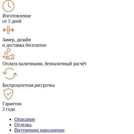
Изготовление
от 5 дней
Замер, дизайн
и доставка бесплатно
Оплата наличными, безналичный расчёт
Беспроцентная рассрочка
Гарантия
2 года
Описание
Отделка
Внутреннее наполнение