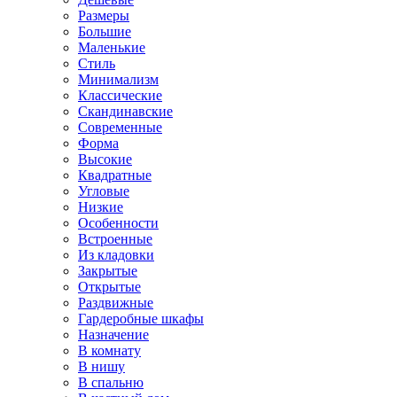
Размеры
Большие
Маленькие
Стиль
Минимализм
Классические
Скандинавские
Современные
Форма
Высокие
Квадратные
Угловые
Низкие
Особенности
Встроенные
Из кладовки
Закрытые
Открытые
Раздвижные
Гардеробные шкафы
Назначение
В комнату
В нишу
В спальню