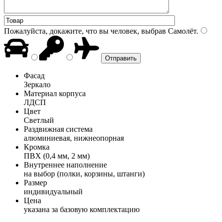
Пожалуйста, докажите, что вы человек, выбрав
Самолёт
.
Фасад
Зеркало
Материал корпуса
ЛДСП
Цвет
Светлый
Раздвижная система
алюминиевая, нижнеопорная
Кромка
ПВХ (0,4 мм, 2 мм)
Внутреннее наполнение
на выбор (полки, корзины, штанги)
Размер
индивидуальный
Цена
указана за базовую комплектацию