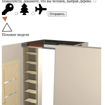
Пожалуйста, докажите, что вы человек, выбрав
Дерево
.
Похожие модели