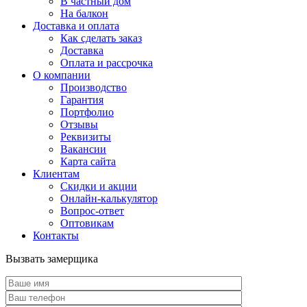
В частный дом
На балкон
Доставка и оплата
Как сделать заказ
Доставка
Оплата и рассрочка
О компании
Производство
Гарантия
Портфолио
Отзывы
Реквизиты
Вакансии
Карта сайта
Клиентам
Скидки и акции
Онлайн-калькулятор
Вопрос-ответ
Оптовикам
Контакты
Вызвать замерщика