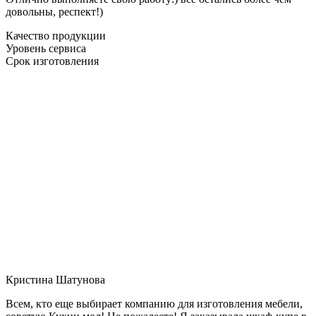
довольны, респект!)
Качество продукции
Уровень сервиса
Срок изготовления
Кристина Шатунова
Всем, кто еще выбирает компанию для изготовления мебели,