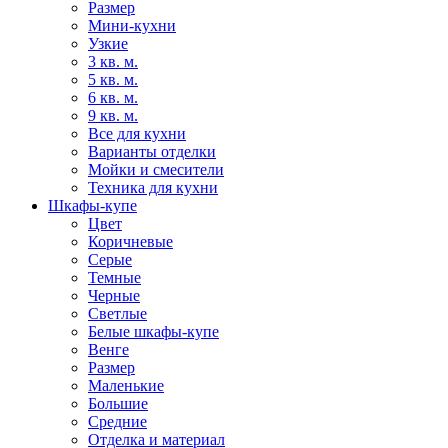
Размер
Мини-кухни
Узкие
3 кв. м.
5 кв. м.
6 кв. м.
9 кв. м.
Все для кухни
Варианты отделки
Мойки и смесители
Техника для кухни
Шкафы-купе
Цвет
Коричневые
Серые
Темные
Черные
Светлые
Белые шкафы-купе
Венге
Размер
Маленькие
Большие
Средние
Отделка и материал