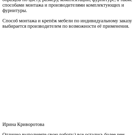
способами монтажа и производителями комплектующих и
фурнитуры.
Способ монтажа и крепёж мебели по индивидуальному заказу
выбирается производителем по возможности её применения.
Ирина Криворотова
Отлично выполняете свою работу:) все остались более чем