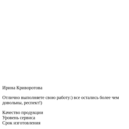
Ирина Криворотова
Отлично выполняете свою работу:) все остались более чем
довольны, респект!)
Качество продукции
Уровень сервиса
Срок изготовления