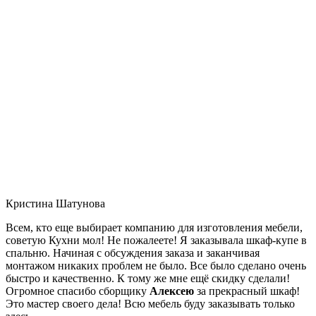
Кристина Шатунова
Всем, кто еще выбирает компанию для изготовления мебели,
советую Кухни мол! Не пожалеете! Я заказывала шкаф-купе в
спальню. Начиная с обсуждения заказа и заканчивая
монтажом никаких проблем не было. Все было сделано очень
быстро и качественно. К тому же мне ещё скидку сделали!
Огромное спасибо сборщику
Алексею
за прекрасный шкаф!
Это мастер своего дела! Всю мебель буду заказывать только