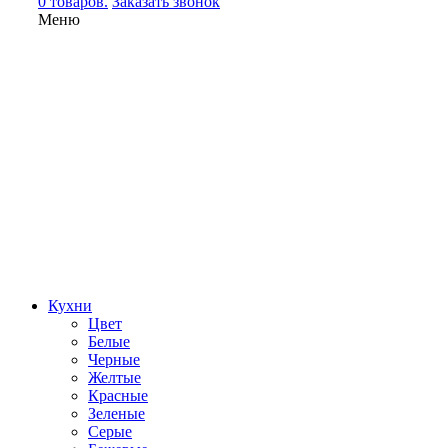
0 товаров.
Заказать звонок
Меню
Кухни
Цвет
Белые
Черные
Желтые
Красные
Зеленые
Серые