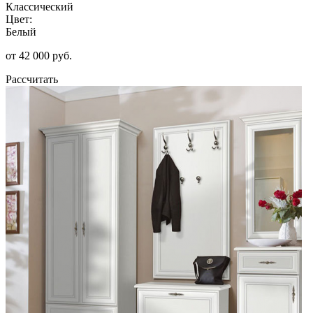
Классический
Цвет:
Белый
от 42 000 руб.
Рассчитать