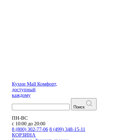
Кухни
Mall
Комфорт,
доступный
каждому
Поиск
ПН-ВС
с 10:00 до 20:00
8 (800) 302-77-06
8 (499) 348-15-11
КОРЗИНА