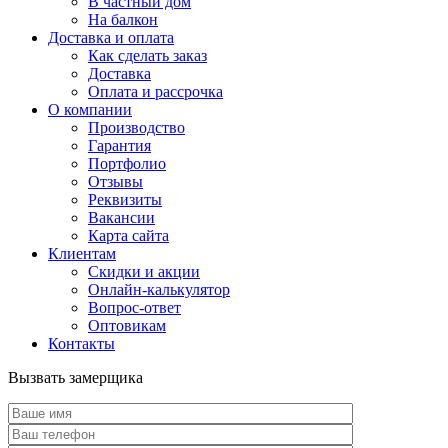
В частный дом
На балкон
Доставка и оплата
Как сделать заказ
Доставка
Оплата и рассрочка
О компании
Производство
Гарантия
Портфолио
Отзывы
Реквизиты
Вакансии
Карта сайта
Клиентам
Скидки и акции
Онлайн-калькулятор
Вопрос-ответ
Оптовикам
Контакты
Вызвать замерщика