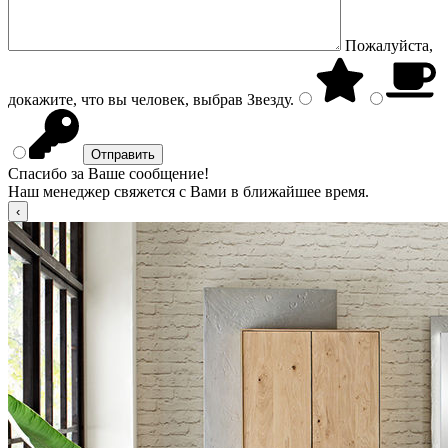
Пожалуйста,
докажите, что вы человек, выбрав
Звезду
.
Спасибо за Ваше сообщение!
Наш менеджер свяжется с Вами в ближайшее время.