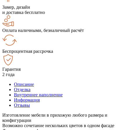
Замер, дизайн
и доставка бесплатно
Оплата наличными, безналичный расчёт
Беспроцентная рассрочка
Гарантия
2 года
Описание
Отделка
Внутреннее наполнение
Информация
Отзывы
Изготовление мебели в прихожую любого размера и
конфигурации
Возможно сочетание нескольких цветов в одном фасаде