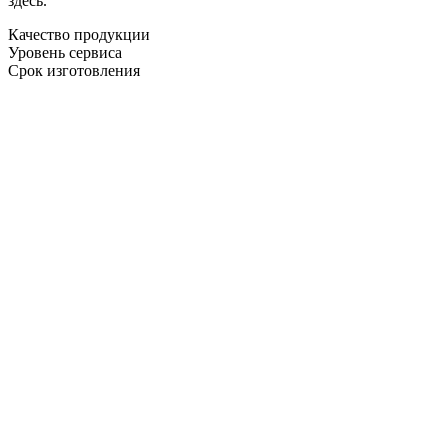
здесь.
Качество продукции
Уровень сервиса
Срок изготовления