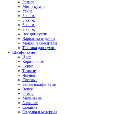
Размер
Мини-кухни
Узкие
3 кв. м.
5 кв. м.
6 кв. м.
9 кв. м.
Все для кухни
Варианты отделки
Мойки и смесители
Техника для кухни
Шкафы-купе
Цвет
Коричневые
Серые
Темные
Черные
Светлые
Белые шкафы-купе
Венге
Размер
Маленькие
Большие
Средние
Отделка и материал