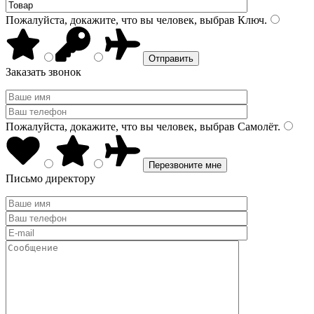
Пожалуйста, докажите, что вы человек, выбрав
Ключ
.
Заказать звонок
Пожалуйста, докажите, что вы человек, выбрав
Самолёт
.
Письмо директору