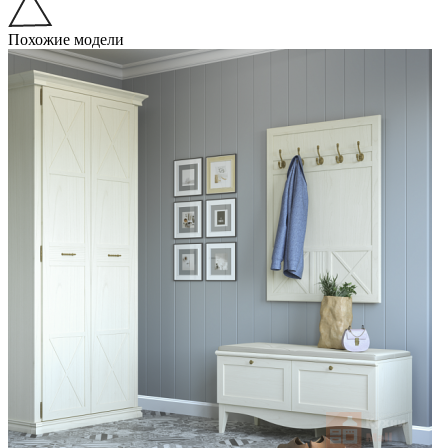
Похожие модели