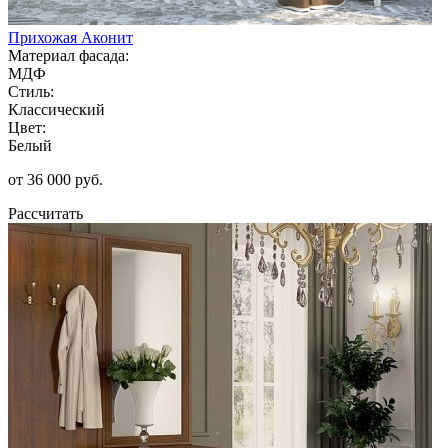
Прихожая Аконит
Материал фасада:
МДФ
Стиль:
Классический
Цвет:
Белый
от 36 000 руб.
Рассчитать