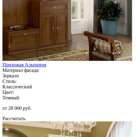
Прихожая Альпиния
Материал фасада:
Зеркало
Стиль:
Классический
Цвет:
Темный
от 28 000 руб.
Рассчитать