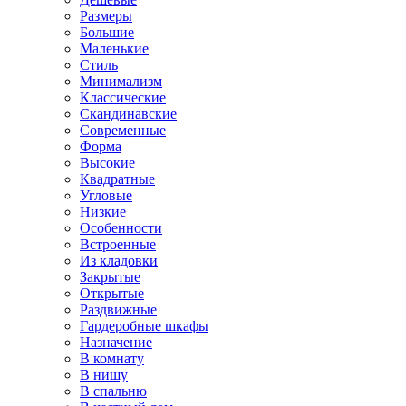
Размеры
Большие
Маленькие
Стиль
Минимализм
Классические
Скандинавские
Современные
Форма
Высокие
Квадратные
Угловые
Низкие
Особенности
Встроенные
Из кладовки
Закрытые
Открытые
Раздвижные
Гардеробные шкафы
Назначение
В комнату
В нишу
В спальню