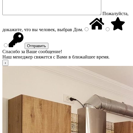
Пожалуйста,
докажите, что вы человек, выбрав
Дом
.
Спасибо за Ваше сообщение!
Наш менеджер свяжется с Вами в ближайшее время.