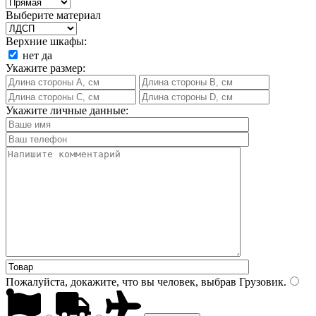
Выберите материал
Верхние шкафы:
нет
да
Укажите размер:
Укажите личные данные:
Пожалуйста, докажите, что вы человек, выбрав
Грузовик
.