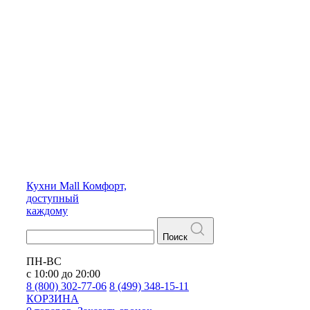
Кухни
Mall
Комфорт,
доступный
каждому
Поиск
ПН-ВС
с 10:00 до 20:00
8 (800) 302-77-06
8 (499) 348-15-11
КОРЗИНА