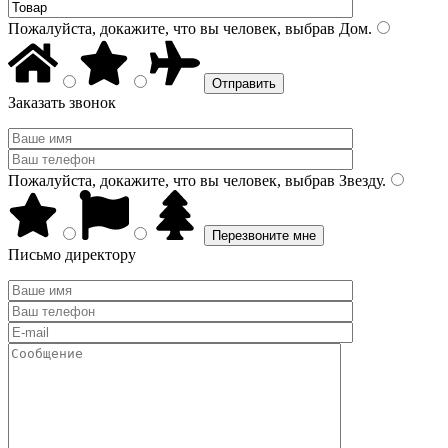
Пожалуйста, докажите, что вы человек, выбрав
Дом
.
Заказать звонок
Пожалуйста, докажите, что вы человек, выбрав
Звезду
.
Письмо директору