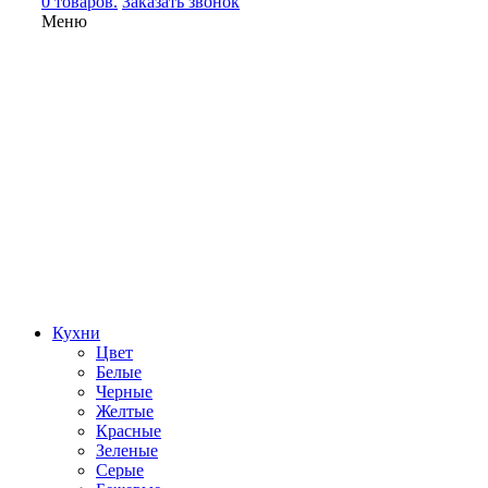
0 товаров.
Заказать звонок
Меню
Кухни
Цвет
Белые
Черные
Желтые
Красные
Зеленые
Серые