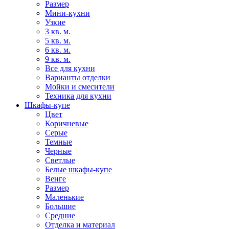
Размер
Мини-кухни
Узкие
3 кв. м.
5 кв. м.
6 кв. м.
9 кв. м.
Все для кухни
Варианты отделки
Мойки и смесители
Техника для кухни
Шкафы-купе
Цвет
Коричневые
Серые
Темные
Черные
Светлые
Белые шкафы-купе
Венге
Размер
Маленькие
Большие
Средние
Отделка и материал