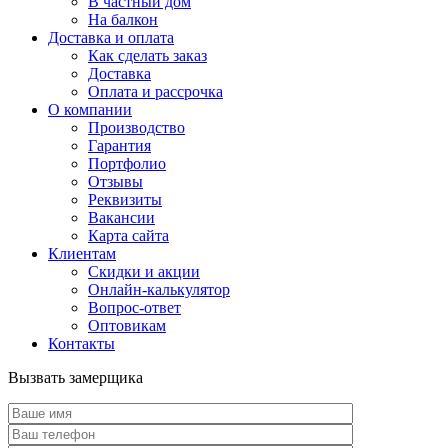
В частный дом
На балкон
Доставка и оплата
Как сделать заказ
Доставка
Оплата и рассрочка
О компании
Производство
Гарантия
Портфолио
Отзывы
Реквизиты
Вакансии
Карта сайта
Клиентам
Скидки и акции
Онлайн-калькулятор
Вопрос-ответ
Оптовикам
Контакты
Вызвать замерщика