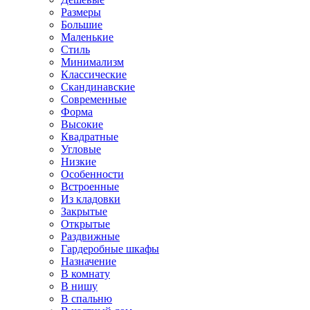
Размеры
Большие
Маленькие
Стиль
Минимализм
Классические
Скандинавские
Современные
Форма
Высокие
Квадратные
Угловые
Низкие
Особенности
Встроенные
Из кладовки
Закрытые
Открытые
Раздвижные
Гардеробные шкафы
Назначение
В комнату
В нишу
В спальню