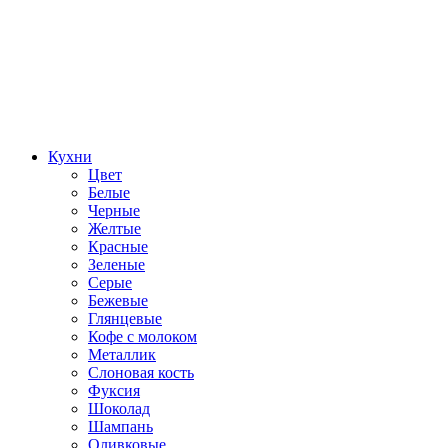
Кухни
Цвет
Белые
Черные
Желтые
Красные
Зеленые
Серые
Бежевые
Глянцевые
Кофе с молоком
Металлик
Слоновая кость
Фуксия
Шоколад
Шампань
Оливковые