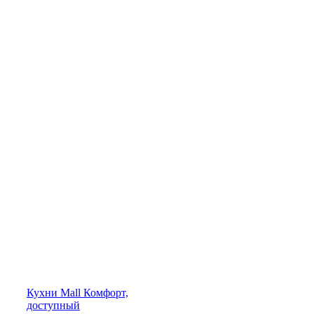
Кухни
Mall
Комфорт,
доступный