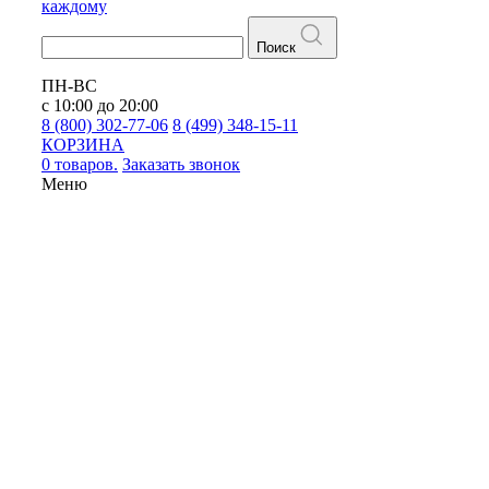
каждому
Поиск
ПН-ВС
с 10:00 до 20:00
8 (800) 302-77-06
8 (499) 348-15-11
КОРЗИНА
0 товаров.
Заказать звонок
Меню