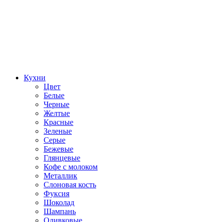
Кухни
Цвет
Белые
Черные
Желтые
Красные
Зеленые
Серые
Бежевые
Глянцевые
Кофе с молоком
Металлик
Слоновая кость
Фуксия
Шоколад
Шампань
Оливковые