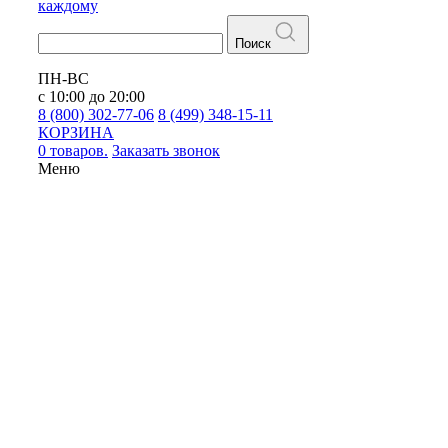
каждому
Поиск
ПН-ВС
с 10:00 до 20:00
8 (800) 302-77-06
8 (499) 348-15-11
КОРЗИНА
0 товаров.
Заказать звонок
Меню