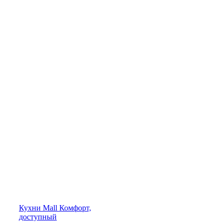
Кухни
Mall
Комфорт,
доступный