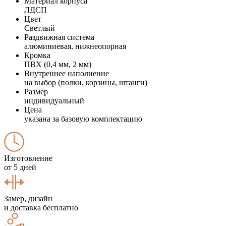
Материал корпуса
ЛДСП
Цвет
Светлый
Раздвижная система
алюминиевая, нижнеопорная
Кромка
ПВХ (0,4 мм, 2 мм)
Внутреннее наполнение
на выбор (полки, корзины, штанги)
Размер
индивидуальный
Цена
указана за базовую комплектацию
Изготовление
от 5 дней
Замер, дизайн
и доставка бесплатно