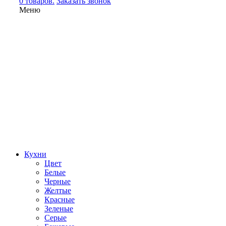
0 товаров.
Заказать звонок
Меню
Кухни
Цвет
Белые
Черные
Желтые
Красные
Зеленые
Серые