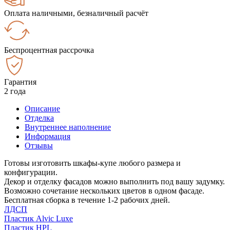
Оплата наличными, безналичный расчёт
Беспроцентная рассрочка
Гарантия
2 года
Описание
Отделка
Внутреннее наполнение
Информация
Отзывы
Готовы изготовить шкафы-купе любого размера и
конфигурации.
Декор и отделку фасадов можно выполнить под вашу задумку.
Возможно сочетание нескольких цветов в одном фасаде.
Бесплатная сборка в течение 1-2 рабочих дней.
ЛДСП
Пластик Alvic Luxe
Пластик HPL