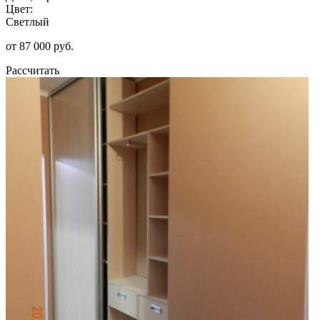
Цвет:
Светлый
от 87 000 руб.
Рассчитать