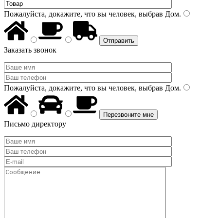
Пожалуйста, докажите, что вы человек, выбрав
Дом
.
Заказать звонок
Пожалуйста, докажите, что вы человек, выбрав
Дом
.
Письмо директору