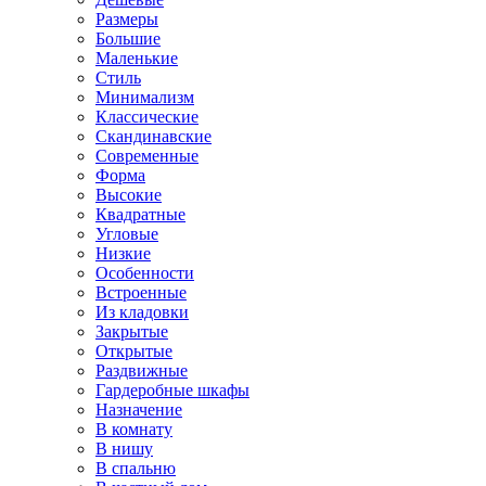
Размеры
Большие
Маленькие
Стиль
Минимализм
Классические
Скандинавские
Современные
Форма
Высокие
Квадратные
Угловые
Низкие
Особенности
Встроенные
Из кладовки
Закрытые
Открытые
Раздвижные
Гардеробные шкафы
Назначение
В комнату
В нишу
В спальню