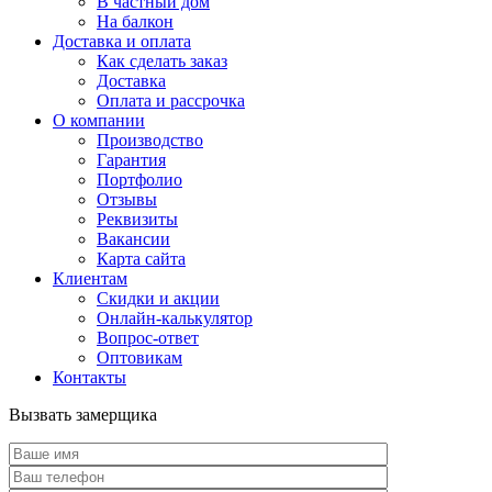
В частный дом
На балкон
Доставка и оплата
Как сделать заказ
Доставка
Оплата и рассрочка
О компании
Производство
Гарантия
Портфолио
Отзывы
Реквизиты
Вакансии
Карта сайта
Клиентам
Скидки и акции
Онлайн-калькулятор
Вопрос-ответ
Оптовикам
Контакты
Вызвать замерщика