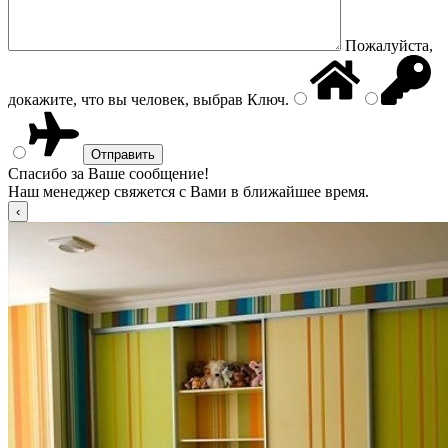
Пожалуйста,
докажите, что вы человек, выбрав
Ключ
.
Спасибо за Ваше сообщение!
Наш менеджер свяжется с Вами в ближайшее время.