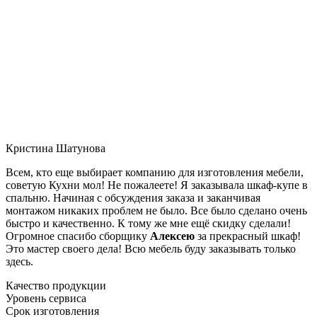
Кристина Шатунова
Всем, кто еще выбирает компанию для изготовления мебели,
советую Кухни мол! Не пожалеете! Я заказывала шкаф-купе в
спальню. Начиная с обсуждения заказа и заканчивая
монтажом никаких проблем не было. Все было сделано очень
быстро и качественно. К тому же мне ещё скидку сделали!
Огромное спасибо сборщику
Алексею
за прекрасный шкаф!
Это мастер своего дела! Всю мебель буду заказывать только
здесь.
Качество продукции
Уровень сервиса
Срок изготовления