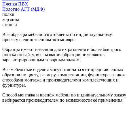
Пленка ПВХ
Полотно АГТ (МДФ)
полки
корзины
штанги
Все образцы мебели изготовлены по индивидуальному
проекту в единственном экземпляре.
Образцы имеют названия для их различия и более быстрого
поиска по сайту, все названия образцов не являются
зарегистрированным товарным знаком.
Все мебельные изделия могут отличаться от представленных
образцов по цвету, размеру, комплектации, фурнитуре, а также
способами монтажа и производителями комплектующих и
фурнитуры.
Способ монтажа и крепёж мебели по индивидуальному заказу
выбирается производителем по возможности её применения.