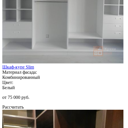
Шкаф-купе Slim
Материал фасада:
Комбинированный
Цвет:
Белый
от 75 000 руб.
Рассчитать