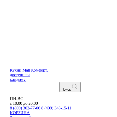
Кухни
Mall
Комфорт,
доступный
каждому
Поиск
ПН-ВС
с 10:00 до 20:00
8 (800) 302-77-06
8 (499) 348-15-11
КОРЗИНА