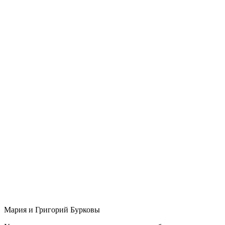
Мария и Григорий Бурковы