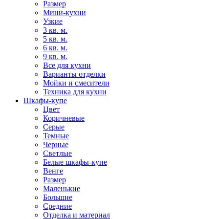
Размер
Мини-кухни
Узкие
3 кв. м.
5 кв. м.
6 кв. м.
9 кв. м.
Все для кухни
Варианты отделки
Мойки и смесители
Техника для кухни
Шкафы-купе
Цвет
Коричневые
Серые
Темные
Черные
Светлые
Белые шкафы-купе
Венге
Размер
Маленькие
Большие
Средние
Отделка и материал