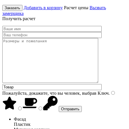
Добавить в корзину
Расчет цены
Вызвать
Заказать
замерщика
Получить расчет
Пожалуйста, докажите, что вы человек, выбрав
Ключ
.
Фасад
Пластик