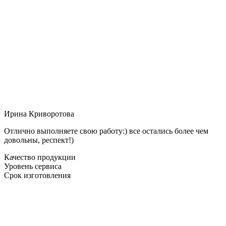
Ирина Криворотова
Отлично выполняете свою работу:) все остались более чем
довольны, респект!)
Качество продукции
Уровень сервиса
Срок изготовления