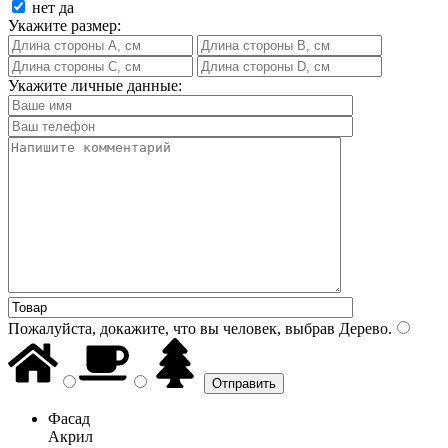
нет
да
Укажите размер:
Укажите личные данные:
Пожалуйста, докажите, что вы человек, выбрав
Дерево
.
Фасад
Акрил