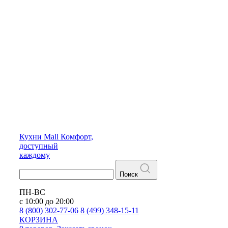
Кухни
Mall
Комфорт,
доступный
каждому
Поиск
ПН-ВС
с 10:00 до 20:00
8 (800) 302-77-06
8 (499) 348-15-11
КОРЗИНА