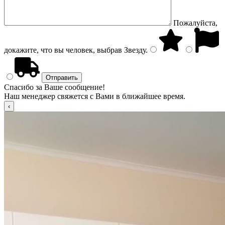
Пожалуйста,
докажите, что вы человек, выбрав
Звезду
.
Спасибо за Ваше сообщение!
Наш менеджер свяжется с Вами в ближайшее время.