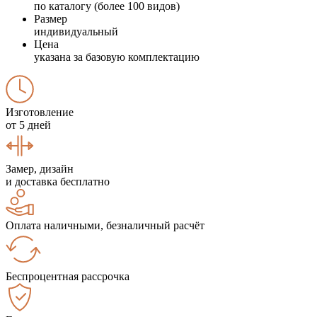
по каталогу (более 100 видов)
Размер
индивидуальный
Цена
указана за базовую комплектацию
Изготовление
от 5 дней
Замер, дизайн
и доставка бесплатно
Оплата наличными, безналичный расчёт
Беспроцентная рассрочка