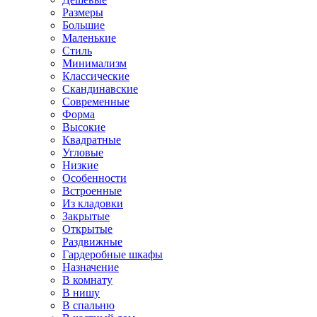
Размеры
Большие
Маленькие
Стиль
Минимализм
Классические
Скандинавские
Современные
Форма
Высокие
Квадратные
Угловые
Низкие
Особенности
Встроенные
Из кладовки
Закрытые
Открытые
Раздвижные
Гардеробные шкафы
Назначение
В комнату
В нишу
В спальню