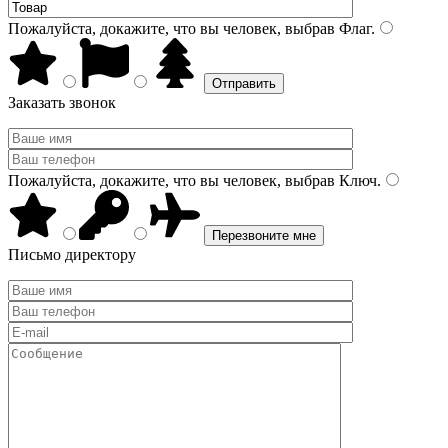
Пожалуйста, докажите, что вы человек, выбрав
Флаг
.
Заказать звонок
Пожалуйста, докажите, что вы человек, выбрав
Ключ
.
Письмо директору