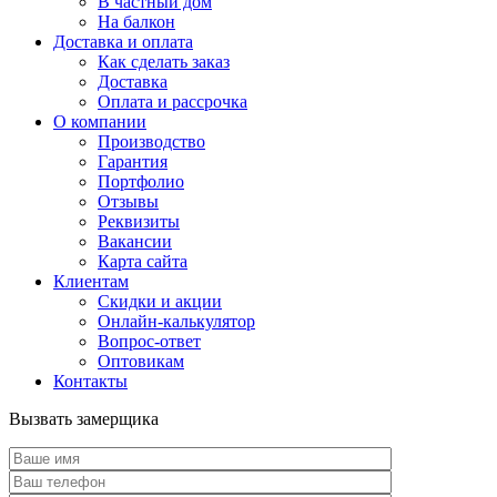
В частный дом
На балкон
Доставка и оплата
Как сделать заказ
Доставка
Оплата и рассрочка
О компании
Производство
Гарантия
Портфолио
Отзывы
Реквизиты
Вакансии
Карта сайта
Клиентам
Скидки и акции
Онлайн-калькулятор
Вопрос-ответ
Оптовикам
Контакты
Вызвать замерщика