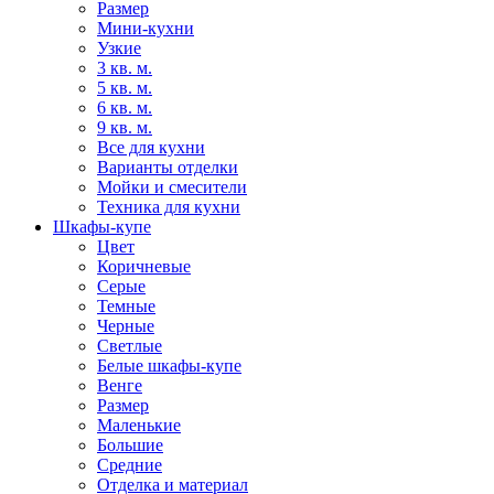
Размер
Мини-кухни
Узкие
3 кв. м.
5 кв. м.
6 кв. м.
9 кв. м.
Все для кухни
Варианты отделки
Мойки и смесители
Техника для кухни
Шкафы-купе
Цвет
Коричневые
Серые
Темные
Черные
Светлые
Белые шкафы-купе
Венге
Размер
Маленькие
Большие
Средние
Отделка и материал