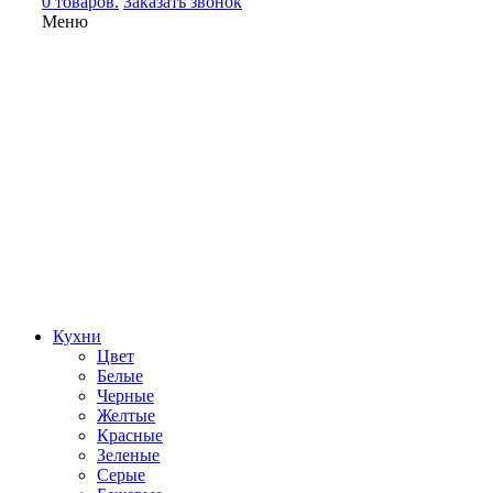
0 товаров.
Заказать звонок
Меню
Кухни
Цвет
Белые
Черные
Желтые
Красные
Зеленые
Серые