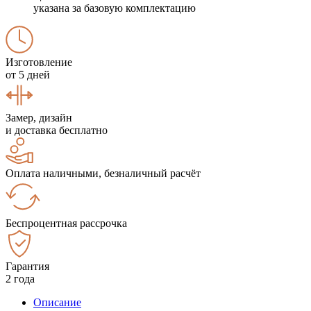
указана за базовую комплектацию
Изготовление
от 5 дней
Замер, дизайн
и доставка бесплатно
Оплата наличными, безналичный расчёт
Беспроцентная рассрочка
Гарантия
2 года
Описание