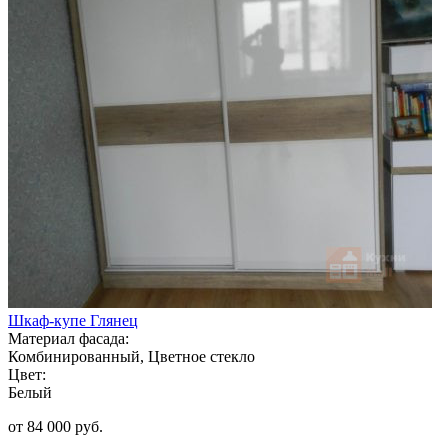
Шкаф-купе Глянец
Материал фасада:
Комбинированный, Цветное стекло
Цвет:
Белый
от 84 000 руб.