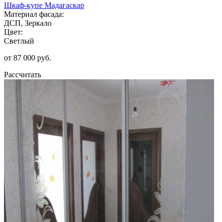
Шкаф-купе Мадагаскар
Материал фасада:
ДСП, Зеркало
Цвет:
Светлый
от 87 000 руб.
Рассчитать