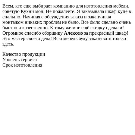
Всем, кто еще выбирает компанию для изготовления мебели,
советую Кухни мол! Не пожалеете! Я заказывала шкаф-купе в
спальню. Начиная с обсуждения заказа и заканчивая
монтажом никаких проблем не было. Все было сделано очень
быстро и качественно. К тому же мне ещё скидку сделали!
Огромное спасибо сборщику
Алексею
за прекрасный шкаф!
Это мастер своего дела! Всю мебель буду заказывать только
здесь.
Качество продукции
Уровень сервиса
Срок изготовления