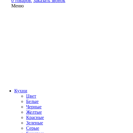
0 товаров.
Заказать звонок
Меню
Кухни
Цвет
Белые
Черные
Желтые
Красные
Зеленые
Серые