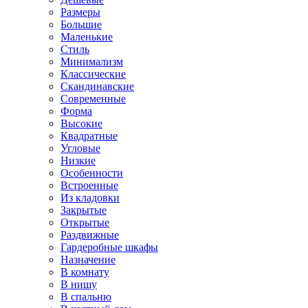
Размеры
Большие
Маленькие
Стиль
Минимализм
Классические
Скандинавские
Современные
Форма
Высокие
Квадратные
Угловые
Низкие
Особенности
Встроенные
Из кладовки
Закрытые
Открытые
Раздвижные
Гардеробные шкафы
Назначение
В комнату
В нишу
В спальню