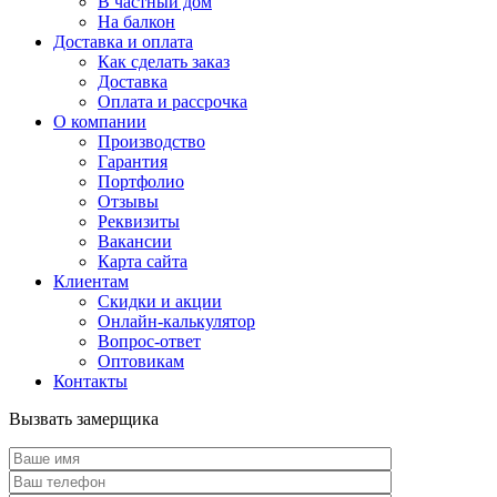
В частный дом
На балкон
Доставка и оплата
Как сделать заказ
Доставка
Оплата и рассрочка
О компании
Производство
Гарантия
Портфолио
Отзывы
Реквизиты
Вакансии
Карта сайта
Клиентам
Скидки и акции
Онлайн-калькулятор
Вопрос-ответ
Оптовикам
Контакты
Вызвать замерщика