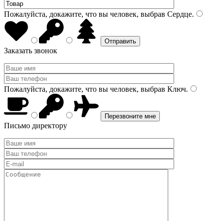
Пожалуйста, докажите, что вы человек, выбрав
Сердце
.
Заказать звонок
Пожалуйста, докажите, что вы человек, выбрав
Ключ
.
Письмо директору