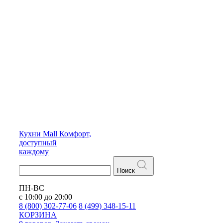
Кухни
Mall
Комфорт,
доступный
каждому
Поиск
ПН-ВС
с 10:00 до 20:00
8 (800) 302-77-06
8 (499) 348-15-11
КОРЗИНА