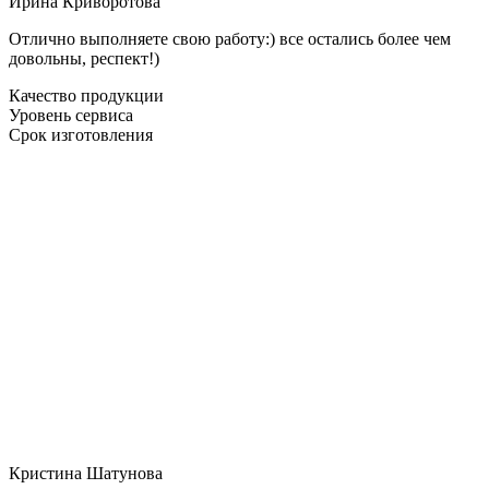
Ирина Криворотова
Отлично выполняете свою работу:) все остались более чем
довольны, респект!)
Качество продукции
Уровень сервиса
Срок изготовления
Кристина Шатунова