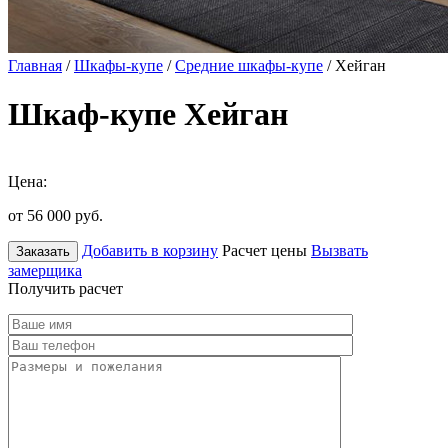
Главная
/
Шкафы-купе
/
Средние шкафы-купе
/ Хейган
Шкаф-купе Хейган
Цена:
от 56 000
руб.
Добавить в корзину
Расчет цены
Вызвать
Заказать
замерщика
Получить расчет