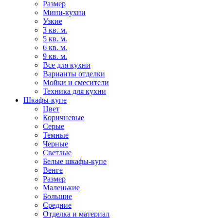
Размер
Мини-кухни
Узкие
3 кв. м.
5 кв. м.
6 кв. м.
9 кв. м.
Все для кухни
Варианты отделки
Мойки и смесители
Техника для кухни
Шкафы-купе
Цвет
Коричневые
Серые
Темные
Черные
Светлые
Белые шкафы-купе
Венге
Размер
Маленькие
Большие
Средние
Отделка и материал