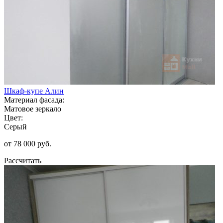
Шкаф-купе Алин
Материал фасада:
Матовое зеркало
Цвет:
Серый
от 78 000 руб.
Рассчитать