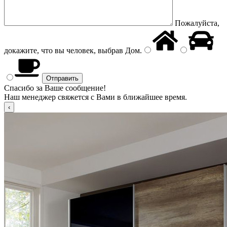
Пожалуйста,
докажите, что вы человек, выбрав
Дом
.
Спасибо за Ваше сообщение!
Наш менеджер свяжется с Вами в ближайшее время.