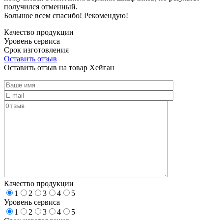
получился отменный.
Большое всем спасибо! Рекомендую!
Качество продукции
Уровень сервиса
Срок изготовления
Оставить отзыв
Оставить отзыв на товар Хейган
Качество продукции
1
2
3
4
5
Уровень сервиса
1
2
3
4
5