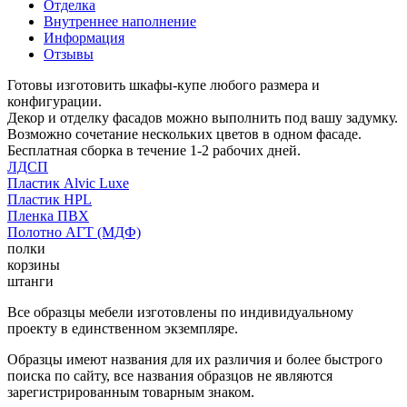
Отделка
Внутреннее наполнение
Информация
Отзывы
Готовы изготовить шкафы-купе любого размера и
конфигурации.
Декор и отделку фасадов можно выполнить под вашу задумку.
Возможно сочетание нескольких цветов в одном фасаде.
Бесплатная сборка в течение 1-2 рабочих дней.
ЛДСП
Пластик Alvic Luxe
Пластик HPL
Пленка ПВХ
Полотно АГТ (МДФ)
полки
корзины
штанги
Все образцы мебели изготовлены по индивидуальному
проекту в единственном экземпляре.
Образцы имеют названия для их различия и более быстрого
поиска по сайту, все названия образцов не являются
зарегистрированным товарным знаком.