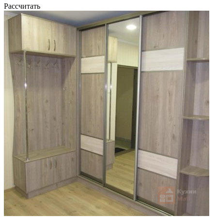
Рассчитать