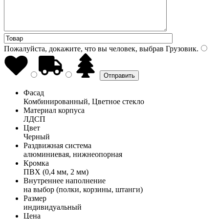
Пожалуйста, докажите, что вы человек, выбрав
Грузовик
.
Фасад
Комбинированный, Цветное стекло
Материал корпуса
ЛДСП
Цвет
Черный
Раздвижная система
алюминиевая, нижнеопорная
Кромка
ПВХ (0,4 мм, 2 мм)
Внутреннее наполнение
на выбор (полки, корзины, штанги)
Размер
индивидуальный
Цена