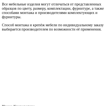
Все мебельные изделия могут отличаться от представленных
образцов по цвету, размеру, комплектации, фурнитуре, а также
способами монтажа и производителями комплектующих и
фурнитуры.
Способ монтажа и крепёж мебели по индивидуальному заказу
выбирается производителем по возможности её применения.