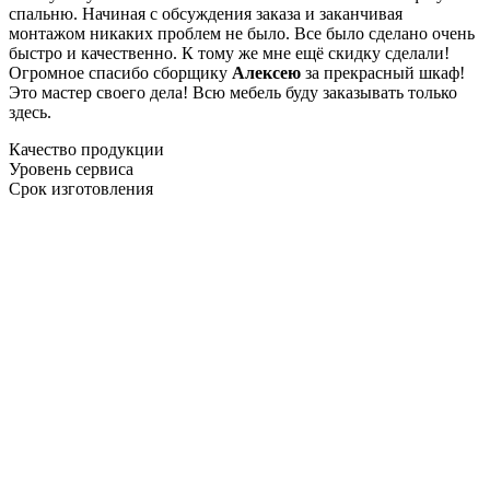
спальню. Начиная с обсуждения заказа и заканчивая
монтажом никаких проблем не было. Все было сделано очень
быстро и качественно. К тому же мне ещё скидку сделали!
Огромное спасибо сборщику
Алексею
за прекрасный шкаф!
Это мастер своего дела! Всю мебель буду заказывать только
здесь.
Качество продукции
Уровень сервиса
Срок изготовления