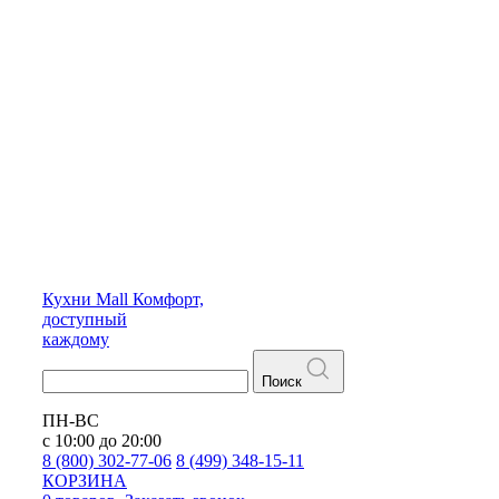
Кухни
Mall
Комфорт,
доступный
каждому
Поиск
ПН-ВС
с 10:00 до 20:00
8 (800) 302-77-06
8 (499) 348-15-11
КОРЗИНА