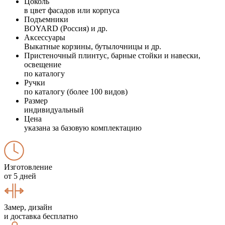
Цоколь
в цвет фасадов или корпуса
Подъемники
BOYARD (Россия) и др.
Аксессуары
Выкатные корзины, бутылочницы и др.
Пристеночный плинтус, барные стойки и навески,
освещение
по каталогу
Ручки
по каталогу (более 100 видов)
Размер
индивидуальный
Цена
указана за базовую комплектацию
Изготовление
от 5 дней
Замер, дизайн
и доставка бесплатно