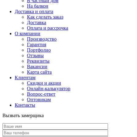
В частный дом
На балкон
Доставка и оплата
Как сделать заказ
Доставка
Оплата и рассрочка
О компании
Производство
Гарантия
Портфолио
Отзывы
Реквизиты
Вакансии
Карта сайта
Клиентам
Скидки и акции
Онлайн-калькулятор
Вопрос-ответ
Оптовикам
Контакты
Вызвать замерщика