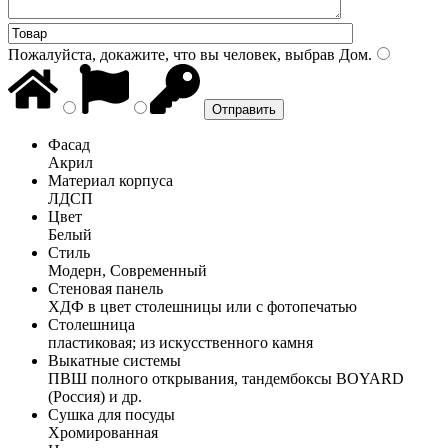
Пожалуйста, докажите, что вы человек, выбрав
Дом
.
Фасад
Акрил
Материал корпуса
ЛДСП
Цвет
Белый
Стиль
Модерн, Современный
Стеновая панель
ХДФ в цвет столешницы или с фотопечатью
Столешница
пластиковая; из искусственного камня
Выкатные системы
ПВШ полного открывания, тандембоксы BOYARD
(Россия) и др.
Сушка для посуды
Хромированная