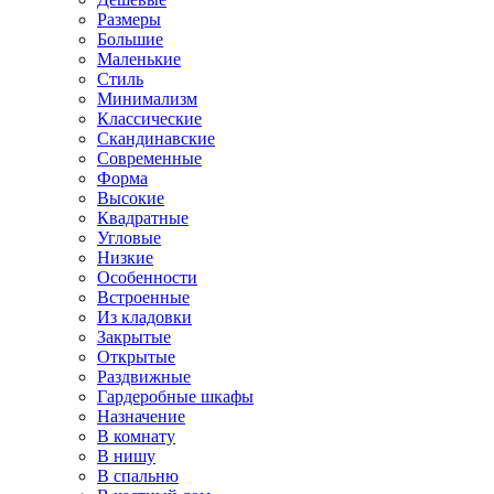
Размеры
Большие
Маленькие
Стиль
Минимализм
Классические
Скандинавские
Современные
Форма
Высокие
Квадратные
Угловые
Низкие
Особенности
Встроенные
Из кладовки
Закрытые
Открытые
Раздвижные
Гардеробные шкафы
Назначение
В комнату
В нишу
В спальню