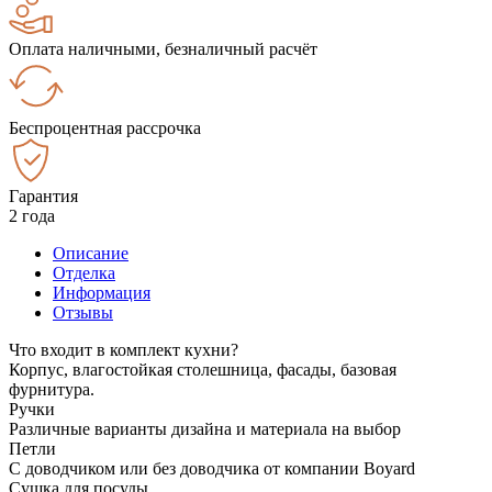
Оплата наличными, безналичный расчёт
Беспроцентная рассрочка
Гарантия
2 года
Описание
Отделка
Информация
Отзывы
Что входит в комплект кухни?
Корпус, влагостойкая столешница, фасады, базовая
фурнитура.
Ручки
Различные варианты дизайна и материала на выбор
Петли
С доводчиком или без доводчика от компании Boyard
Сушка для посуды