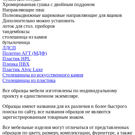
Хромированная сушка с двойным поддоном
Направляющие пвш
Полновыдвижные шариковые направляющие для ящиков
Дополнительно можно установить
лоток для стол. приборов
тандембоксы
столешница из камня
бутылочница
ЛДСП
Полотно АГТ (МДФ)
Пластик HPL
Пленка ПВХ
Пластик Alvic Luxe
Столешницы из искусственного камня
Столешницы из пластика
Все образцы мебели изготовлены по индивидуальному
проекту в единственном экземпляре.
Образцы имеют названия для их различия и более быстрого
поиска по сайту, все названия образцов не являются
зарегистрированным товарным знаком.
Все мебельные изделия могут отличаться от представленных
образцов по цвету, размеру, комплектации, фурнитуре, а также