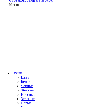
0 товаров.
Заказать звонок
Меню
Кухни
Цвет
Белые
Черные
Желтые
Красные
Зеленые
Серые