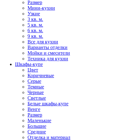
Размер
Мини-кухни
Узкие
3 кв. м.
5 кв. м.
6 кв. м.
9 кв. м.
Все для кухни
Варианты отделки
Мойки и смесители
Техника для кухни
Шкафы-купе
Цвет
Коричневые
Серые
Темные
Черные
Светлые
Белые шкафы-купе
Венге
Размер
Маленькие
Большие
Средние
Отделка и материал