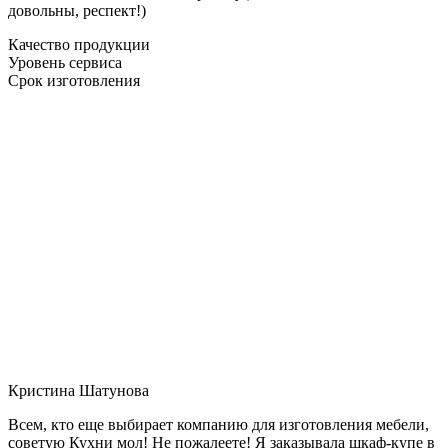
довольны, респект!)
Качество продукции
Уровень сервиса
Срок изготовления
Кристина Шатунова
Всем, кто еще выбирает компанию для изготовления мебели,
советую Кухни мол! Не пожалеете! Я заказывала шкаф-купе в