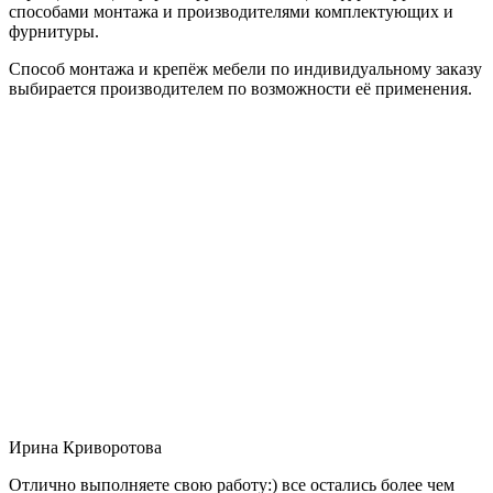
способами монтажа и производителями комплектующих и
фурнитуры.
Способ монтажа и крепёж мебели по индивидуальному заказу
выбирается производителем по возможности её применения.
Ирина Криворотова
Отлично выполняете свою работу:) все остались более чем