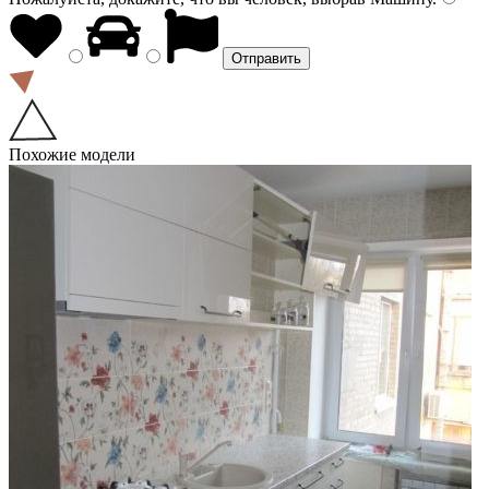
Похожие модели