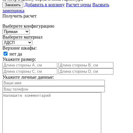
Добавить в корзину
Расчет цены
Вызвать
Заказать
замерщика
Получить расчет
Выберите конфигурацию
Выберите материал
Верхние шкафы:
нет
да
Укажите размер:
Укажите личные данные: