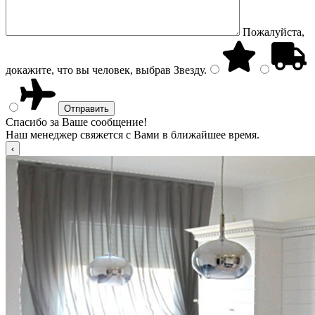
Пожалуйста,
докажите, что вы человек, выбрав
Звезду
.
Спасибо за Ваше сообщение!
Наш менеджер свяжется с Вами в ближайшее время.