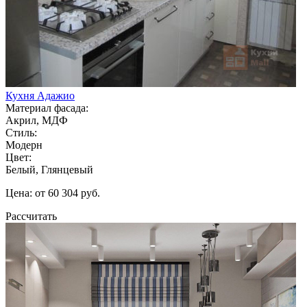
Кухня Адажио
Материал фасада:
Акрил, МДФ
Стиль:
Модерн
Цвет:
Белый, Глянцевый
Цена: от 60 304 руб.
Рассчитать