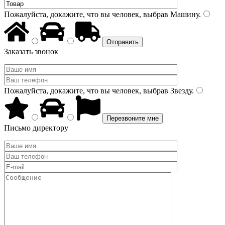
Пожалуйста, докажите, что вы человек, выбрав
Машину
.
Заказать звонок
Пожалуйста, докажите, что вы человек, выбрав
Звезду
.
Письмо директору