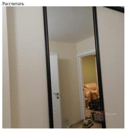
Рассчитать