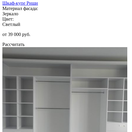
Шкаф-купе Риши
Материал фасада:
Зеркало
Цвет:
Светлый
от 39 000 руб.
Рассчитать