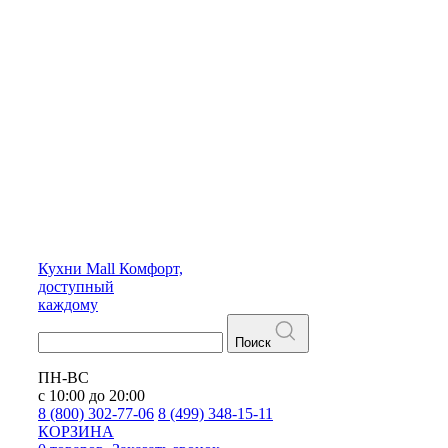
Кухни
Mall
Комфорт,
доступный
каждому
Поиск
ПН-ВС
с 10:00 до 20:00
8 (800) 302-77-06
8 (499) 348-15-11
КОРЗИНА