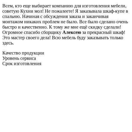
Всем, кто еще выбирает компанию для изготовления мебели,
советую Кухни мол! Не пожалеете! Я заказывала шкаф-купе в
спальню. Начиная с обсуждения заказа и заканчивая
монтажом никаких проблем не было. Все было сделано очень
быстро и качественно. К тому же мне ещё скидку сделали!
Огромное спасибо сборщику
Алексею
за прекрасный шкаф!
Это мастер своего дела! Всю мебель буду заказывать только
здесь.
Качество продукции
Уровень сервиса
Срок изготовления