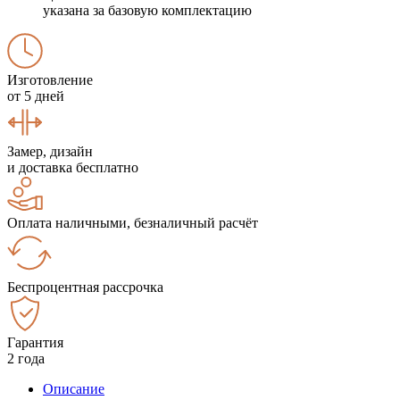
указана за базовую комплектацию
Изготовление
от 5 дней
Замер, дизайн
и доставка бесплатно
Оплата наличными, безналичный расчёт
Беспроцентная рассрочка
Гарантия
2 года
Описание