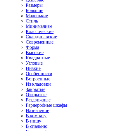
Размеры
Большие
Маленькие
Стиль
Минимализм
Классические
Скандинавские
Современные
Форма
Высокие
Квадратные
Угловые
Низкие
Особенности
Встроенные
Из кладовки
Закрытые
Открытые
Раздвижные
Гардеробные шкафы
Назначение
В комнату
В нишу
В спальню