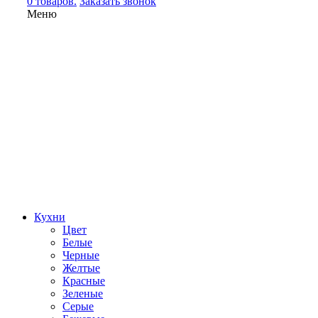
0 товаров.
Заказать звонок
Меню
Кухни
Цвет
Белые
Черные
Желтые
Красные
Зеленые
Серые