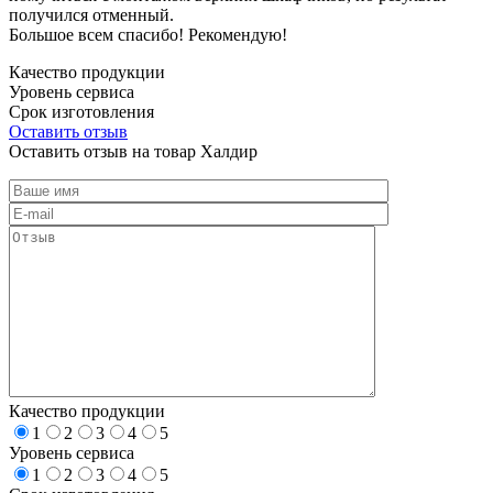
получился отменный.
Большое всем спасибо! Рекомендую!
Качество продукции
Уровень сервиса
Срок изготовления
Оставить отзыв
Оставить отзыв на товар Халдир
Качество продукции
1
2
3
4
5
Уровень сервиса
1
2
3
4
5