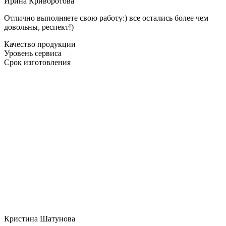
Ирина Криворотова
Отлично выполняете свою работу:) все остались более чем
довольны, респект!)
Качество продукции
Уровень сервиса
Срок изготовления
Кристина Шатунова