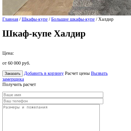
Главная
/
Шкафы-купе
/
Большие шкафы-купе
/ Халдир
Шкаф-купе Халдир
Цена:
от 60 000
руб.
Добавить в корзину
Расчет цены
Вызвать
Заказать
замерщика
Получить расчет