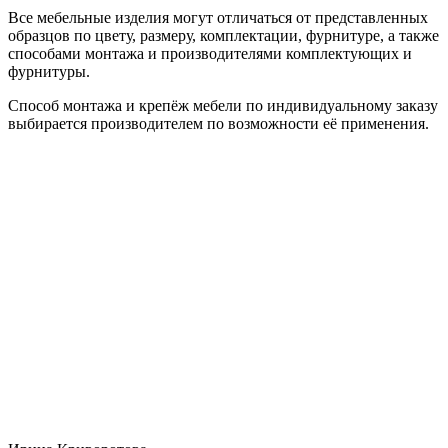
Все мебельные изделия могут отличаться от представленных
образцов по цвету, размеру, комплектации, фурнитуре, а также
способами монтажа и производителями комплектующих и
фурнитуры.
Способ монтажа и крепёж мебели по индивидуальному заказу
выбирается производителем по возможности её применения.