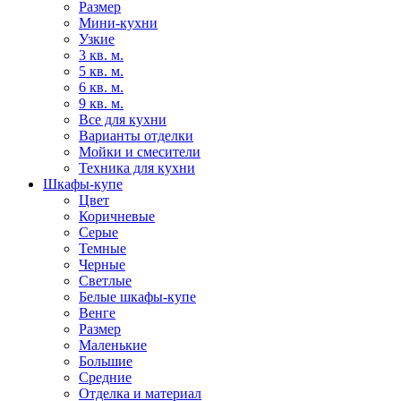
Размер
Мини-кухни
Узкие
3 кв. м.
5 кв. м.
6 кв. м.
9 кв. м.
Все для кухни
Варианты отделки
Мойки и смесители
Техника для кухни
Шкафы-купе
Цвет
Коричневые
Серые
Темные
Черные
Светлые
Белые шкафы-купе
Венге
Размер
Маленькие
Большие
Средние
Отделка и материал