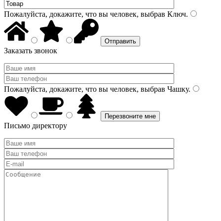
Пожалуйста, докажите, что вы человек, выбрав
Ключ
.
Заказать звонок
Пожалуйста, докажите, что вы человек, выбрав
Чашку
.
Письмо директору