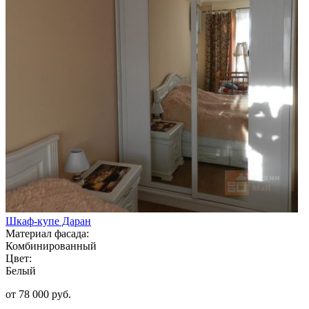
Шкаф-купе Даран
Материал фасада:
Комбинированный
Цвет:
Белый
от 78 000 руб.