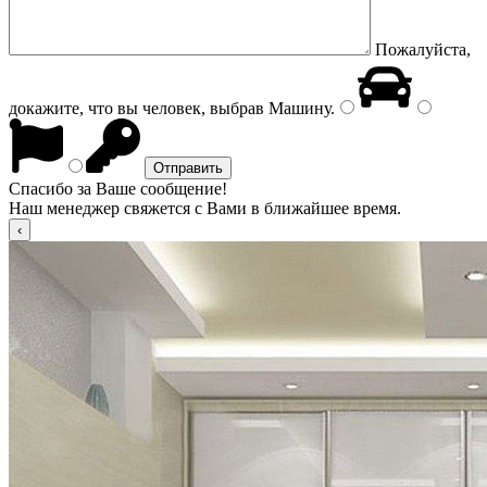
Пожалуйста,
докажите, что вы человек, выбрав
Машину
.
Спасибо за Ваше сообщение!
Наш менеджер свяжется с Вами в ближайшее время.