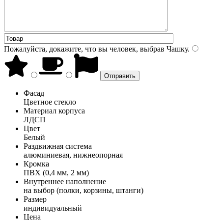
Пожалуйста, докажите, что вы человек, выбрав
Чашку
.
Фасад
Цветное стекло
Материал корпуса
ЛДСП
Цвет
Белый
Раздвижная система
алюминиевая, нижнеопорная
Кромка
ПВХ (0,4 мм, 2 мм)
Внутреннее наполнение
на выбор (полки, корзины, штанги)
Размер
индивидуальный
Цена