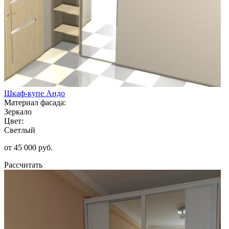
Шкаф-купе Андо
Материал фасада:
Зеркало
Цвет:
Светлый
от 45 000 руб.
Рассчитать