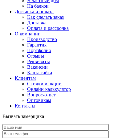
В частный дом
На балкон
Доставка и оплата
Как сделать заказ
Доставка
Оплата и рассрочка
О компании
Производство
Гарантия
Портфолио
Отзывы
Реквизиты
Вакансии
Карта сайта
Клиентам
Скидки и акции
Онлайн-калькулятор
Вопрос-ответ
Оптовикам
Контакты
Вызвать замерщика