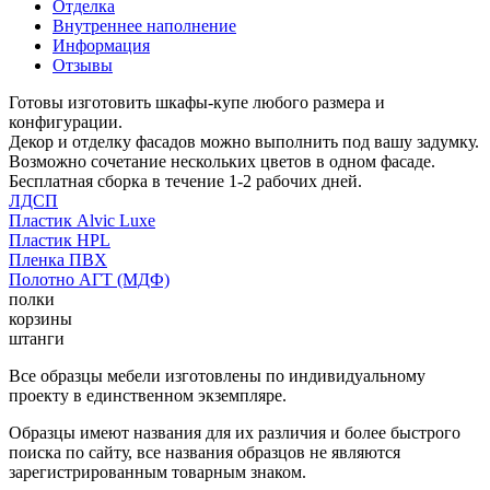
Отделка
Внутреннее наполнение
Информация
Отзывы
Готовы изготовить шкафы-купе любого размера и
конфигурации.
Декор и отделку фасадов можно выполнить под вашу задумку.
Возможно сочетание нескольких цветов в одном фасаде.
Бесплатная сборка в течение 1-2 рабочих дней.
ЛДСП
Пластик Alvic Luxe
Пластик HPL
Пленка ПВХ
Полотно АГТ (МДФ)
полки
корзины
штанги
Все образцы мебели изготовлены по индивидуальному
проекту в единственном экземпляре.
Образцы имеют названия для их различия и более быстрого
поиска по сайту, все названия образцов не являются
зарегистрированным товарным знаком.