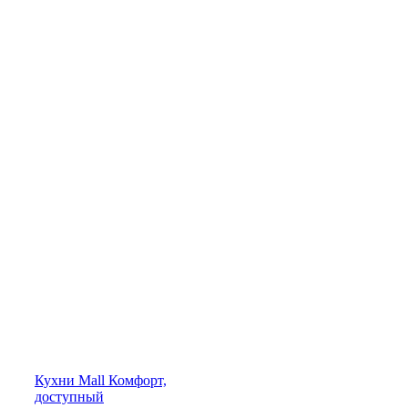
Кухни
Mall
Комфорт,
доступный