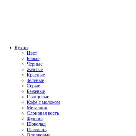
Кухни
Цвет
Белые
Черные
Желтые
Красные
Зеленые
Серые
Бежевые
Глянцевые
Кофе с молоком
Металлик
Слоновая кость
Фуксия
Шоколад
Шампань
Оливковые