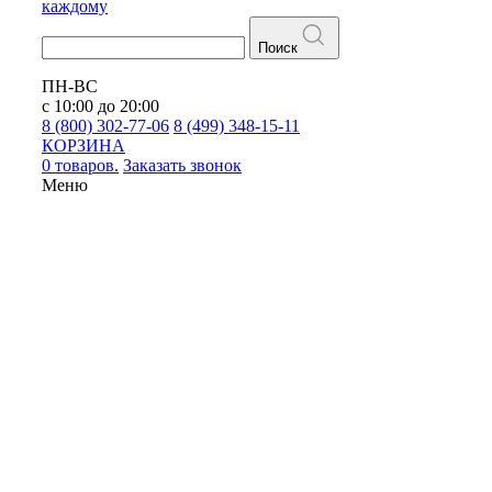
каждому
Поиск
ПН-ВС
с 10:00 до 20:00
8 (800) 302-77-06
8 (499) 348-15-11
КОРЗИНА
0 товаров.
Заказать звонок
Меню