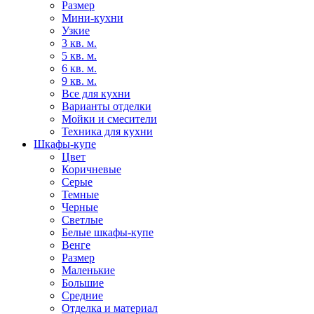
Размер
Мини-кухни
Узкие
3 кв. м.
5 кв. м.
6 кв. м.
9 кв. м.
Все для кухни
Варианты отделки
Мойки и смесители
Техника для кухни
Шкафы-купе
Цвет
Коричневые
Серые
Темные
Черные
Светлые
Белые шкафы-купе
Венге
Размер
Маленькие
Большие
Средние
Отделка и материал