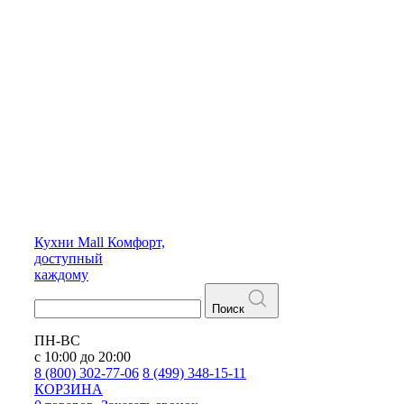
Кухни
Mall
Комфорт,
доступный
каждому
Поиск
ПН-ВС
с 10:00 до 20:00
8 (800) 302-77-06
8 (499) 348-15-11
КОРЗИНА