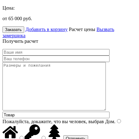
Цена:
от 65 000
руб.
Добавить в корзину
Расчет цены
Вызвать
Заказать
замерщика
Получить расчет
Пожалуйста, докажите, что вы человек, выбрав
Дом
.