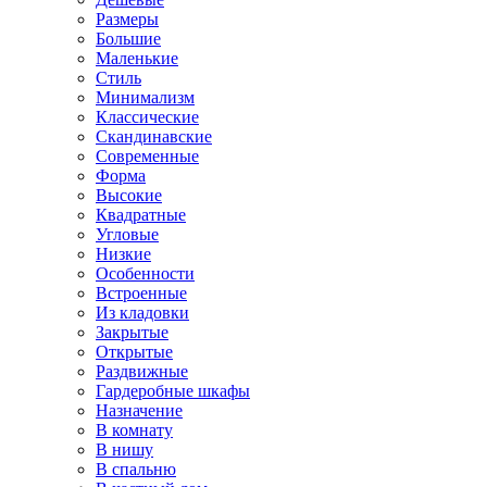
Размеры
Большие
Маленькие
Стиль
Минимализм
Классические
Скандинавские
Современные
Форма
Высокие
Квадратные
Угловые
Низкие
Особенности
Встроенные
Из кладовки
Закрытые
Открытые
Раздвижные
Гардеробные шкафы
Назначение
В комнату
В нишу
В спальню