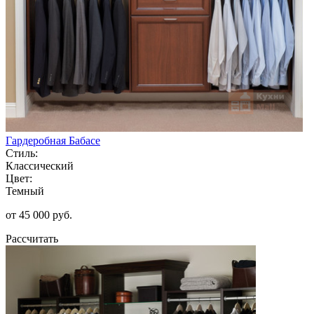
Гардеробная Бабасе
Стиль:
Классический
Цвет:
Темный
от 45 000 руб.
Рассчитать