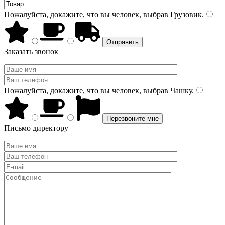
Пожалуйста, докажите, что вы человек, выбрав
Грузовик
.
Заказать звонок
Пожалуйста, докажите, что вы человек, выбрав
Чашку
.
Письмо директору