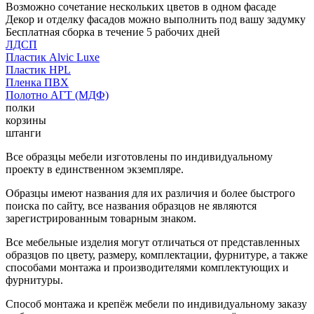
Возможно сочетание нескольких цветов в одном фасаде
Декор и отделку фасадов можно выполнить под вашу задумку
Бесплатная сборка в течение 5 рабочих дней
ЛДСП
Пластик Alvic Luxe
Пластик HPL
Пленка ПВХ
Полотно АГТ (МДФ)
полки
корзины
штанги
Все образцы мебели изготовлены по индивидуальному
проекту в единственном экземпляре.
Образцы имеют названия для их различия и более быстрого
поиска по сайту, все названия образцов не являются
зарегистрированным товарным знаком.
Все мебельные изделия могут отличаться от представленных
образцов по цвету, размеру, комплектации, фурнитуре, а также
способами монтажа и производителями комплектующих и
фурнитуры.
Способ монтажа и крепёж мебели по индивидуальному заказу