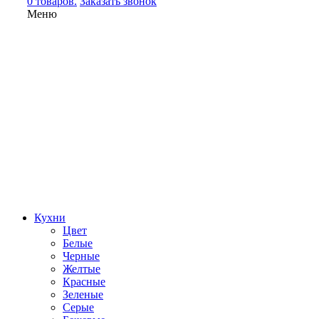
0 товаров.
Заказать звонок
Меню
Кухни
Цвет
Белые
Черные
Желтые
Красные
Зеленые
Серые