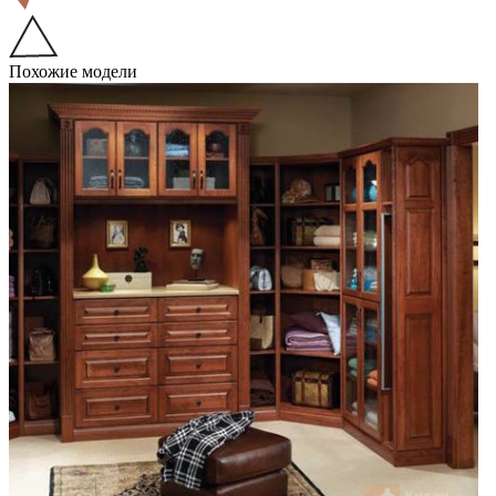
Похожие модели