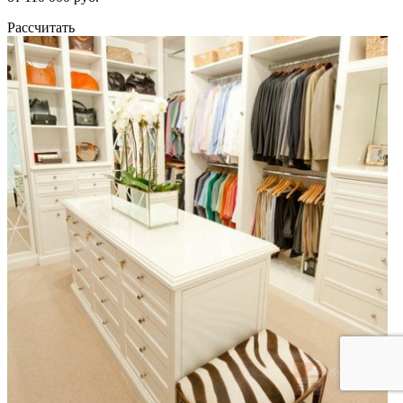
Рассчитать