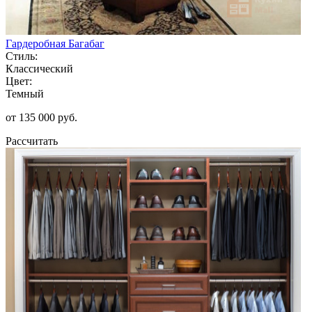
Гардеробная Багабаг
Стиль:
Классический
Цвет:
Темный
от 135 000 руб.
Рассчитать