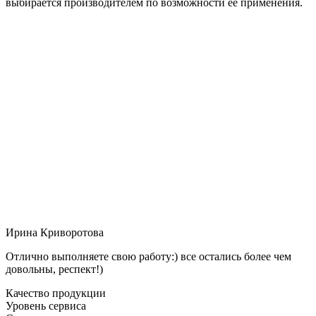
выбирается производителем по возможности её применения.
Ирина Криворотова
Отлично выполняете свою работу:) все остались более чем
довольны, респект!)
Качество продукции
Уровень сервиса