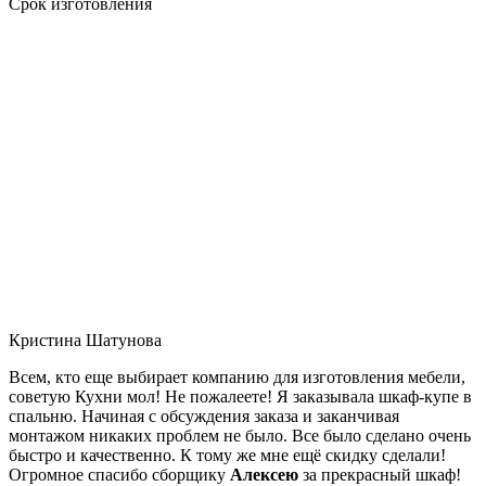
Срок изготовления
Кристина Шатунова
Всем, кто еще выбирает компанию для изготовления мебели,
советую Кухни мол! Не пожалеете! Я заказывала шкаф-купе в
спальню. Начиная с обсуждения заказа и заканчивая
монтажом никаких проблем не было. Все было сделано очень
быстро и качественно. К тому же мне ещё скидку сделали!
Огромное спасибо сборщику
Алексею
за прекрасный шкаф!