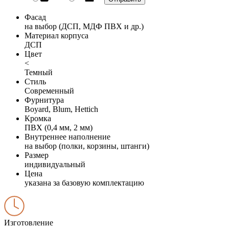
Фасад
на выбор (ДСП, МДФ ПВХ и др.)
Материал корпуса
ДСП
Цвет
<
Темный
Стиль
Современный
Фурнитура
Boyard, Blum, Hettich
Кромка
ПВХ (0,4 мм, 2 мм)
Внутреннее наполнение
на выбор (полки, корзины, штанги)
Размер
индивидуальный
Цена
указана за базовую комплектацию
Изготовление