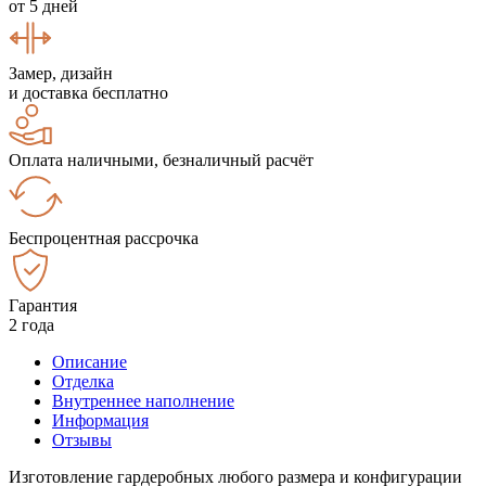
от 5 дней
Замер, дизайн
и доставка бесплатно
Оплата наличными, безналичный расчёт
Беспроцентная рассрочка
Гарантия
2 года
Описание
Отделка
Внутреннее наполнение
Информация
Отзывы
Изготовление гардеробных любого размера и конфигурации