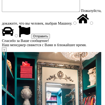
Пожалуйста,
докажите, что вы человек, выбрав
Машину
.
Спасибо за Ваше сообщение!
Наш менеджер свяжется с Вами в ближайшее время.