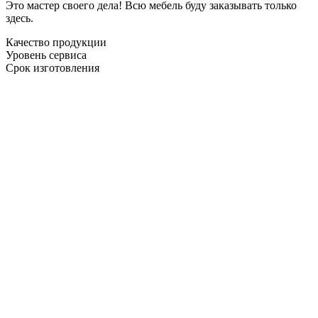
Это мастер своего дела! Всю мебель буду заказывать только
здесь.
Качество продукции
Уровень сервиса
Срок изготовления