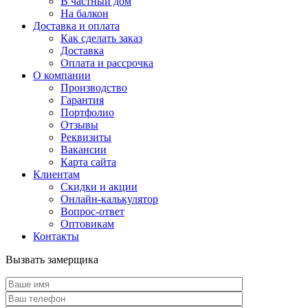
В частный дом
На балкон
Доставка и оплата
Как сделать заказ
Доставка
Оплата и рассрочка
О компании
Производство
Гарантия
Портфолио
Отзывы
Реквизиты
Вакансии
Карта сайта
Клиентам
Скидки и акции
Онлайн-калькулятор
Вопрос-ответ
Оптовикам
Контакты
Вызвать замерщика