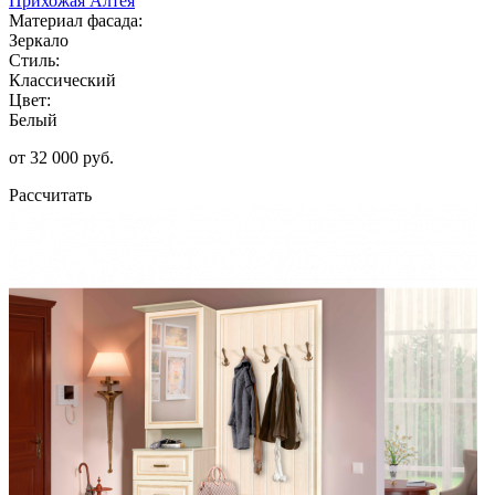
Прихожая Алтея
Материал фасада:
Зеркало
Стиль:
Классический
Цвет:
Белый
от 32 000 руб.
Рассчитать