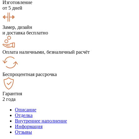
Изготовление
от 5 дней
Замер, дизайн
и доставка бесплатно
Оплата наличными, безналичный расчёт
Беспроцентная рассрочка
Гарантия
2 года
Описание
Отделка
Внутреннее наполнение
Информация
Отзывы