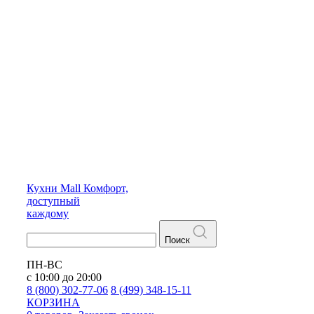
Кухни
Mall
Комфорт,
доступный
каждому
Поиск
ПН-ВС
с 10:00 до 20:00
8 (800) 302-77-06
8 (499) 348-15-11
КОРЗИНА