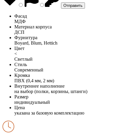
Фасад
МДФ
Материал корпуса
ДСП
Фурнитура
Boyard, Blum, Hettich
Цвет
<
Светлый
Стиль
Современный
Кромка
ПВХ (0,4 мм, 2 мм)
Внутреннее наполнение
на выбор (полки, корзины, штанги)
Размер
индивидуальный
Цена
указана за базовую комплектацию