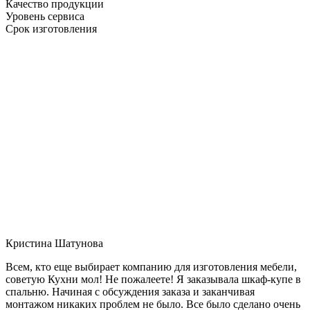
Качество продукции
Уровень сервиса
Срок изготовления
Кристина Шатунова
Всем, кто еще выбирает компанию для изготовления мебели,
советую Кухни мол! Не пожалеете! Я заказывала шкаф-купе в
спальню. Начиная с обсуждения заказа и заканчивая
монтажом никаких проблем не было. Все было сделано очень