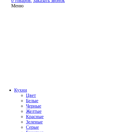
0 товаров.
Заказать звонок
Меню
Кухни
Цвет
Белые
Черные
Желтые
Красные
Зеленые
Серые