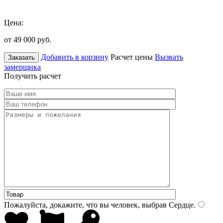
Цена:
от 49 000
руб.
Добавить в корзину
Расчет цены
Вызвать
Заказать
замерщика
Получить расчет
Пожалуйста, докажите, что вы человек, выбрав
Сердце
.