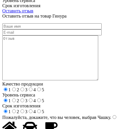
Уровень сервиса
Срок изготовления
Оставить отзыв
Оставить отзыв на товар Гинура
Качество продукции
1
2
3
4
5
Уровень сервиса
1
2
3
4
5
Срок изготовления
1
2
3
4
5
Пожалуйста, докажите, что вы человек, выбрав
Чашку
.