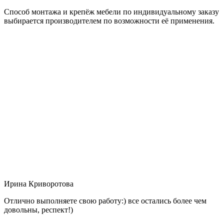
Способ монтажа и крепёж мебели по индивидуальному заказу
выбирается производителем по возможности её применения.
Ирина Криворотова
Отлично выполняете свою работу:) все остались более чем
довольны, респект!)