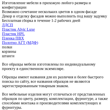
Изготовление мебели в прихожую любого размера и
конфигурации
Возможно сочетание нескольких цветов в одном фасаде
Декор и отделку фасадов можно выполнить под вашу задумку
Бесплатная сборка в течение 1-2 рабочих дней
ЛДСП
Пластик Alvic Luxe
Пластик HPL
Пленка ПВХ
Полотно АГТ (МДФ)
полки
корзины
штанги
Все образцы мебели изготовлены по индивидуальному
проекту в единственном экземпляре.
Образцы имеют названия для их различия и более быстрого
поиска по сайту, все названия образцов не являются
зарегистрированным товарным знаком.
Все мебельные изделия могут отличаться от представленных
образцов по цвету, размеру, комплектации, фурнитуре, а также
способами монтажа и производителями комплектующих и
фурнитуры.