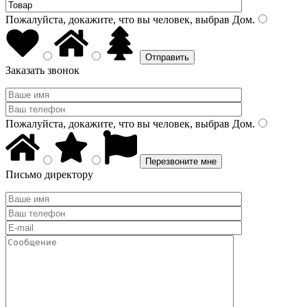
Пожалуйста, докажите, что вы человек, выбрав
Дом
.
Заказать звонок
Пожалуйста, докажите, что вы человек, выбрав
Дом
.
Письмо директору