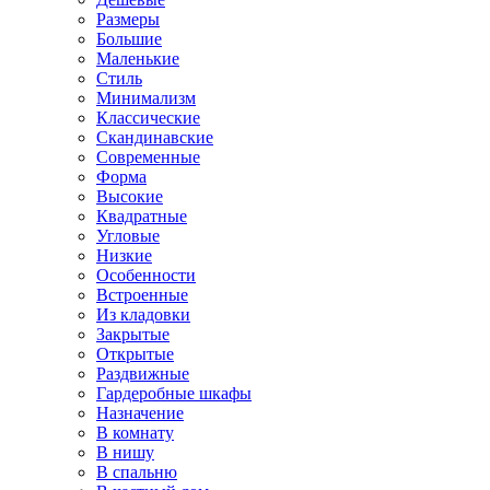
Размеры
Большие
Маленькие
Стиль
Минимализм
Классические
Скандинавские
Современные
Форма
Высокие
Квадратные
Угловые
Низкие
Особенности
Встроенные
Из кладовки
Закрытые
Открытые
Раздвижные
Гардеробные шкафы
Назначение
В комнату
В нишу
В спальню