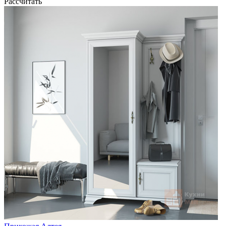
Рассчитать