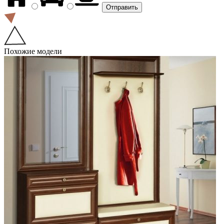
Похожие модели