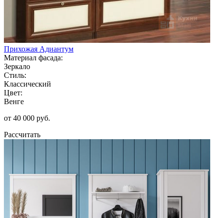
Прихожая Адиантум
Материал фасада:
Зеркало
Стиль:
Классический
Цвет:
Венге
от 40 000 руб.
Рассчитать