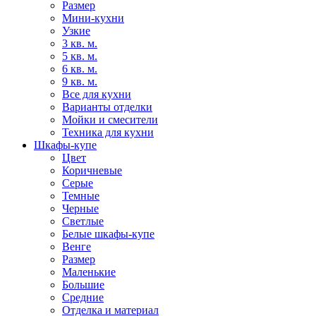
Размер
Мини-кухни
Узкие
3 кв. м.
5 кв. м.
6 кв. м.
9 кв. м.
Все для кухни
Варианты отделки
Мойки и смесители
Техника для кухни
Шкафы-купе
Цвет
Коричневые
Серые
Темные
Черные
Светлые
Белые шкафы-купе
Венге
Размер
Маленькие
Большие
Средние
Отделка и материал