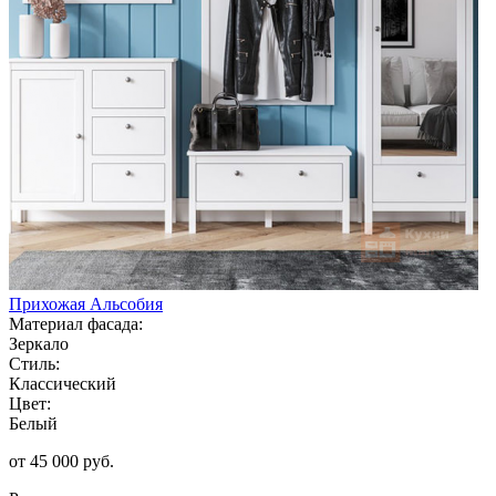
Прихожая Альсобия
Материал фасада:
Зеркало
Стиль:
Классический
Цвет:
Белый
от 45 000 руб.