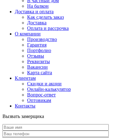
В частный дом
На балкон
Доставка и оплата
Как сделать заказ
Доставка
Оплата и рассрочка
О компании
Производство
Гарантия
Портфолио
Отзывы
Реквизиты
Вакансии
Карта сайта
Клиентам
Скидки и акции
Онлайн-калькулятор
Вопрос-ответ
Оптовикам
Контакты
Вызвать замерщика