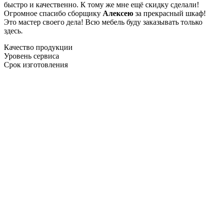
быстро и качественно. К тому же мне ещё скидку сделали!
Огромное спасибо сборщику
Алексею
за прекрасный шкаф!
Это мастер своего дела! Всю мебель буду заказывать только
здесь.
Качество продукции
Уровень сервиса
Срок изготовления