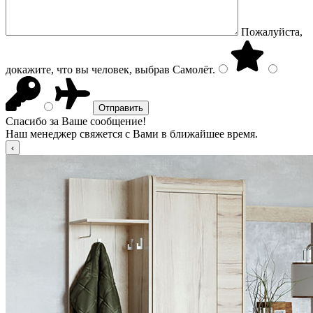
Пожалуйста,
докажите, что вы человек, выбрав
Самолёт
.
Спасибо за Ваше сообщение!
Наш менеджер свяжется с Вами в ближайшее время.