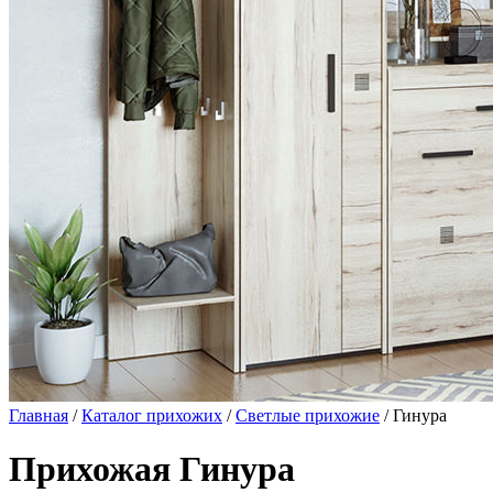
Главная
/
Каталог прихожих
/
Светлые прихожие
/ Гинура
Прихожая Гинура