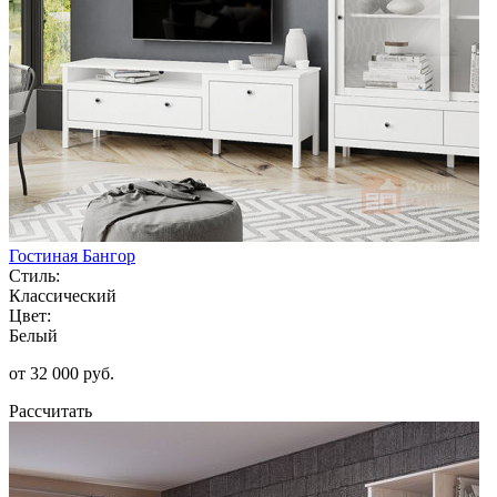
Гостиная Бангор
Стиль:
Классический
Цвет:
Белый
от 32 000 руб.
Рассчитать