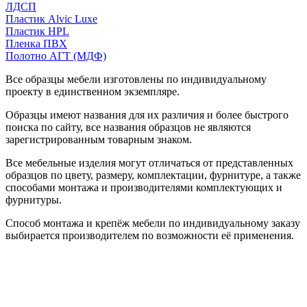
ЛДСП
Пластик Alvic Luxe
Пластик HPL
Пленка ПВХ
Полотно АГТ (МДФ)
Все образцы мебели изготовлены по индивидуальному
проекту в единственном экземпляре.
Образцы имеют названия для их различия и более быстрого
поиска по сайту, все названия образцов не являются
зарегистрированным товарным знаком.
Все мебельные изделия могут отличаться от представленных
образцов по цвету, размеру, комплектации, фурнитуре, а также
способами монтажа и производителями комплектующих и
фурнитуры.
Способ монтажа и крепёж мебели по индивидуальному заказу
выбирается производителем по возможности её применения.