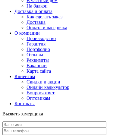
В частный дом
На балкон
Доставка и оплата
Как сделать заказ
Доставка
Оплата и рассрочка
О компании
Производство
Гарантия
Портфолио
Отзывы
Реквизиты
Вакансии
Карта сайта
Клиентам
Скидки и акции
Онлайн-калькулятор
Вопрос-ответ
Оптовикам
Контакты
Вызвать замерщика