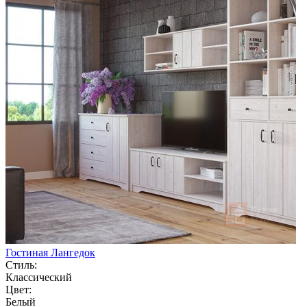
Гостиная Лангедок
Стиль:
Классический
Цвет:
Белый