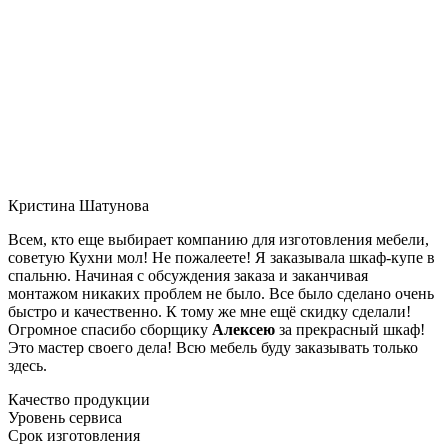
Кристина Шатунова
Всем, кто еще выбирает компанию для изготовления мебели,
советую Кухни мол! Не пожалеете! Я заказывала шкаф-купе в
спальню. Начиная с обсуждения заказа и заканчивая
монтажом никаких проблем не было. Все было сделано очень
быстро и качественно. К тому же мне ещё скидку сделали!
Огромное спасибо сборщику
Алексею
за прекрасный шкаф!
Это мастер своего дела! Всю мебель буду заказывать только
здесь.
Качество продукции
Уровень сервиса
Срок изготовления