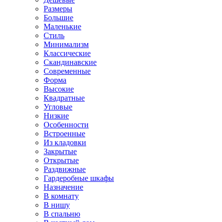
Размеры
Большие
Маленькие
Стиль
Минимализм
Классические
Скандинавские
Современные
Форма
Высокие
Квадратные
Угловые
Низкие
Особенности
Встроенные
Из кладовки
Закрытые
Открытые
Раздвижные
Гардеробные шкафы
Назначение
В комнату
В нишу
В спальню