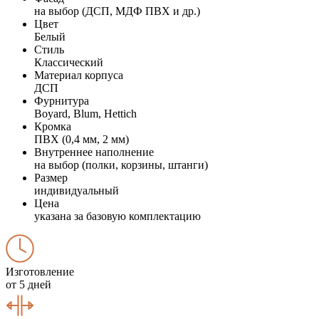
на выбор (ДСП, МДФ ПВХ и др.)
Цвет
Белый
Стиль
Классический
Материал корпуса
ДСП
Фурнитура
Boyard, Blum, Hettich
Кромка
ПВХ (0,4 мм, 2 мм)
Внутреннее наполнение
на выбор (полки, корзины, штанги)
Размер
индивидуальный
Цена
указана за базовую комплектацию
Изготовление
от 5 дней