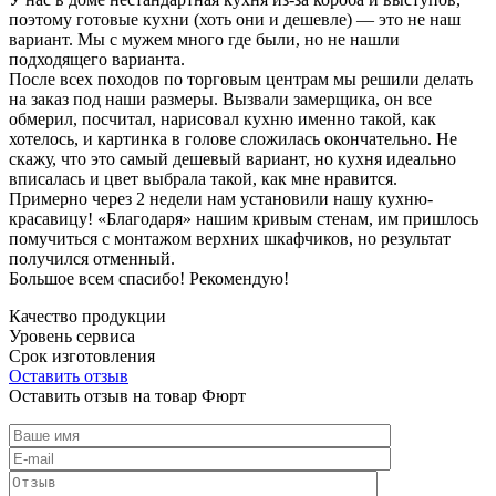
поэтому готовые кухни (хоть они и дешевле) — это не наш
вариант. Мы с мужем много где были, но не нашли
подходящего варианта.
После всех походов по торговым центрам мы решили делать
на заказ под наши размеры. Вызвали замерщика, он все
обмерил, посчитал, нарисовал кухню именно такой, как
хотелось, и картинка в голове сложилась окончательно. Не
скажу, что это самый дешевый вариант, но кухня идеально
вписалась и цвет выбрала такой, как мне нравится.
Примерно через 2 недели нам установили нашу кухню-
красавицу! «Благодаря» нашим кривым стенам, им пришлось
помучиться с монтажом верхних шкафчиков, но результат
получился отменный.
Большое всем спасибо! Рекомендую!
Качество продукции
Уровень сервиса
Срок изготовления
Оставить отзыв
Оставить отзыв на товар Фюрт