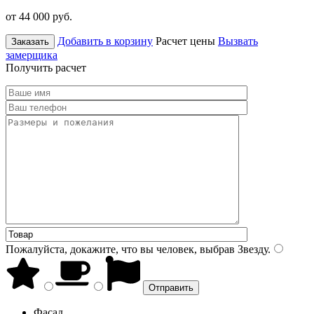
от 44 000
руб.
Добавить в корзину
Расчет цены
Вызвать
Заказать
замерщика
Получить расчет
Пожалуйста, докажите, что вы человек, выбрав
Звезду
.
Фасад