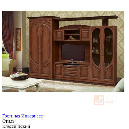
Гостиная Инвернесс
Стиль:
Классический