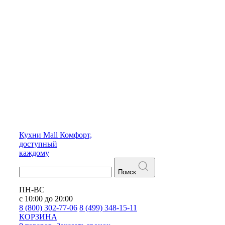
Кухни
Mall
Комфорт,
доступный
каждому
Поиск
ПН-ВС
с 10:00 до 20:00
8 (800) 302-77-06
8 (499) 348-15-11
КОРЗИНА