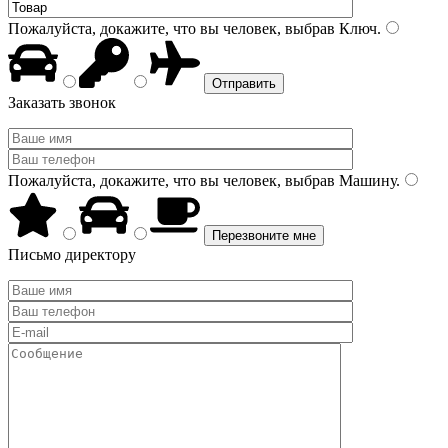
Пожалуйста, докажите, что вы человек, выбрав
Ключ
.
Заказать звонок
Пожалуйста, докажите, что вы человек, выбрав
Машину
.
Письмо директору