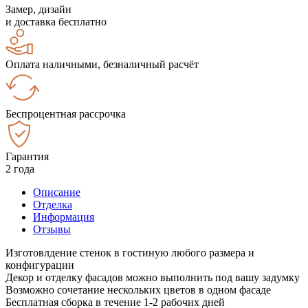
Замер, дизайн
и доставка бесплатно
Оплата наличными, безналичный расчёт
Беспроцентная рассрочка
Гарантия
2 года
Описание
Отделка
Информация
Отзывы
Изготовлдение стенок в гостиную любого размера и
конфигурации
Декор и отделку фасадов можно выполнить под вашу задумку
Возможно сочетание нескольких цветов в одном фасаде
Бесплатная сборка в течение 1-2 рабочих дней