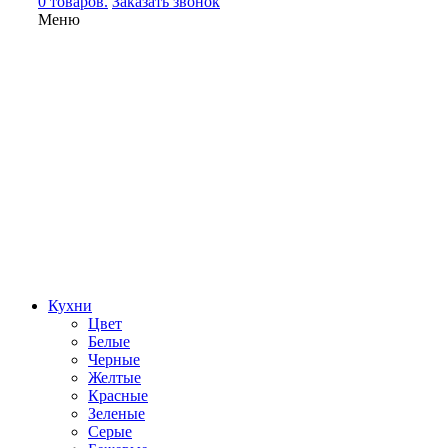
0 товаров.
Заказать звонок
Меню
Кухни
Цвет
Белые
Черные
Желтые
Красные
Зеленые
Серые