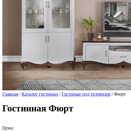
Главная
/
Каталог гостиных
/
Гостиные под телевизор
/ Фюрт
Гостинная Фюрт
Цена: