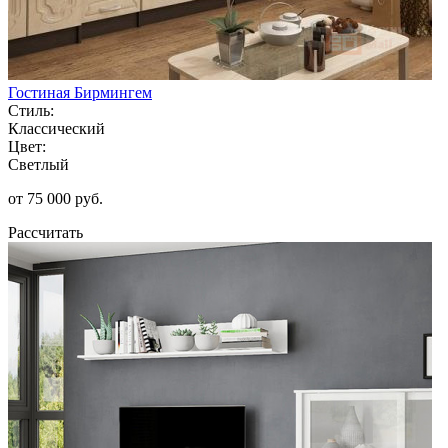
Гостиная Бирмингем
Стиль:
Классический
Цвет:
Светлый
от 75 000 руб.
Рассчитать