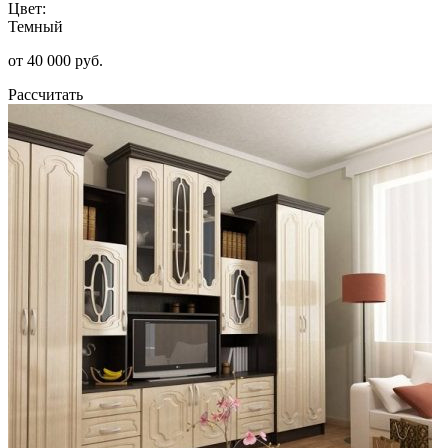
Цвет:
Темный
от 40 000 руб.
Рассчитать