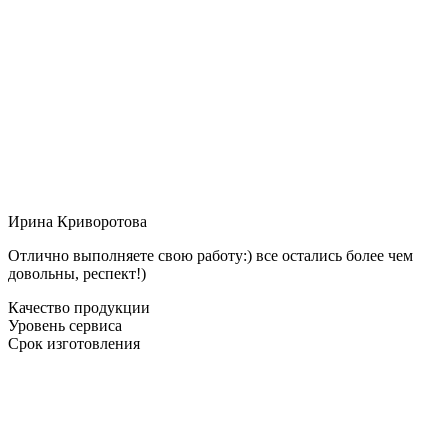
Ирина Криворотова
Отлично выполняете свою работу:) все остались более чем
довольны, респект!)
Качество продукции
Уровень сервиса
Срок изготовления