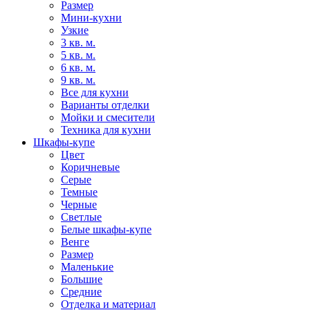
Размер
Мини-кухни
Узкие
3 кв. м.
5 кв. м.
6 кв. м.
9 кв. м.
Все для кухни
Варианты отделки
Мойки и смесители
Техника для кухни
Шкафы-купе
Цвет
Коричневые
Серые
Темные
Черные
Светлые
Белые шкафы-купе
Венге
Размер
Маленькие
Большие
Средние
Отделка и материал