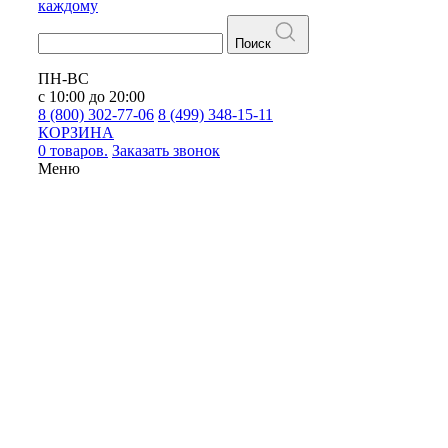
каждому
Поиск
ПН-ВС
с 10:00 до 20:00
8 (800) 302-77-06
8 (499) 348-15-11
КОРЗИНА
0 товаров.
Заказать звонок
Меню