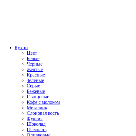
Кухни
Цвет
Белые
Черные
Желтые
Красные
Зеленые
Серые
Бежевые
Глянцевые
Кофе с молоком
Металлик
Слоновая кость
Фуксия
Шоколад
Шампань
Оливковые