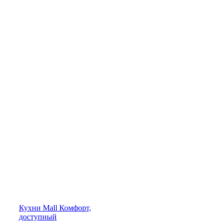
Кухни
Mall
Комфорт,
доступный