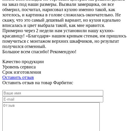
на заказ под наши размеры. Вызвали замерщика, он все
обмерил, посчитал, нарисовал кухню именно такой, как
хотелось, и картинка в голове сложилась окончательно. Не
скажу, что это самый дешевый вариант, но кухня идеально
вписалась и цвет выбрала такой, как мне нравится.
Примерно через 2 недели нам установили нашу кухню-
красавицу! «Благодаря» нашим кривым стенам, им пришлось
помучиться с монтажом верхних шкафчиков, но результат
получился отменный.
Большое всем спасибо! Рекомендую!
Качество продукции
Уровень сервиса
Срок изготовления
Оставить отзыв
Оставить отзыв на товар Фарбитис