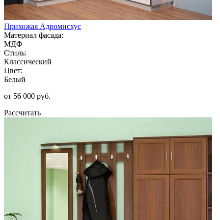
Прихожая Адромисхус
Материал фасада:
МДФ
Стиль:
Классический
Цвет:
Белый
от 56 000 руб.
Рассчитать