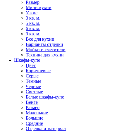
Размер
Мини-кухни
Узкие
3 кв. м.
5 кв. м.
6 кв. м.
9 кв. м.
Все для кухни
Варианты отделки
Мойки и смесители
Техника для кухни
Шкафы-купе
Цвет
Коричневые
Серые
Темные
Черные
Светлые
Белые шкафы-купе
Венге
Размер
Маленькие
Большие
Средние
Отделка и материал