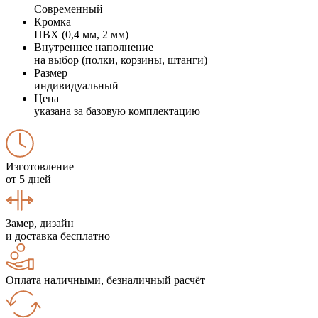
Современный
Кромка
ПВХ (0,4 мм, 2 мм)
Внутреннее наполнение
на выбор (полки, корзины, штанги)
Размер
индивидуальный
Цена
указана за базовую комплектацию
Изготовление
от 5 дней
Замер, дизайн
и доставка бесплатно
Оплата наличными, безналичный расчёт