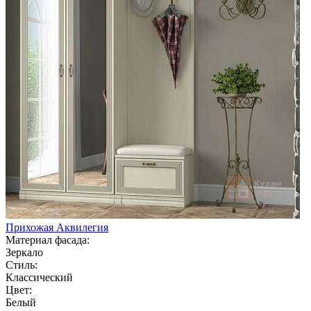
Прихожая Аквилегия
Материал фасада:
Зеркало
Стиль:
Классический
Цвет:
Белый