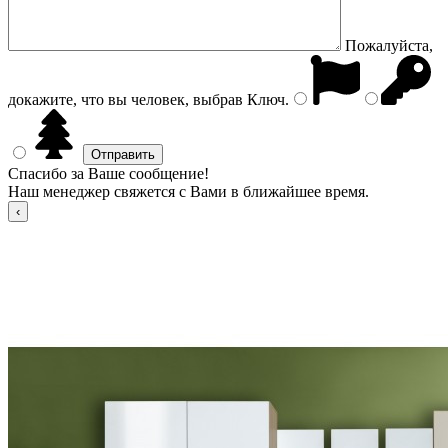
Пожалуйста,
докажите, что вы человек, выбрав
Ключ
.
Спасибо за Ваше сообщение!
Наш менеджер свяжется с Вами в ближайшее время.