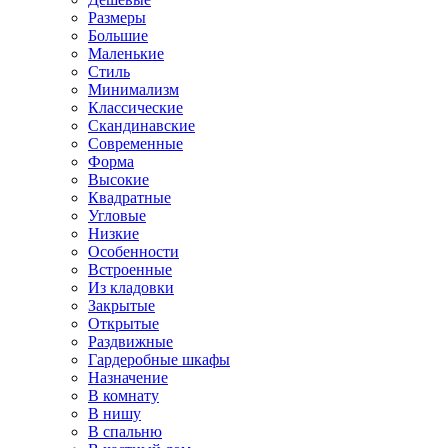
Размеры
Большие
Маленькие
Стиль
Минимализм
Классические
Скандинавские
Современные
Форма
Высокие
Квадратные
Угловые
Низкие
Особенности
Встроенные
Из кладовки
Закрытые
Открытые
Раздвижные
Гардеробные шкафы
Назначение
В комнату
В нишу
В спальню