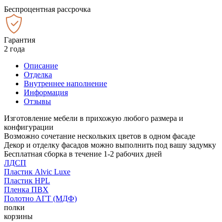
Беспроцентная рассрочка
Гарантия
2 года
Описание
Отделка
Внутреннее наполнение
Информация
Отзывы
Изготовление мебели в прихожую любого размера и
конфигурации
Возможно сочетание нескольких цветов в одном фасаде
Декор и отделку фасадов можно выполнить под вашу задумку
Бесплатная сборка в течение 1-2 рабочих дней
ЛДСП
Пластик Alvic Luxe
Пластик HPL
Пленка ПВХ
Полотно АГТ (МДФ)
полки
корзины