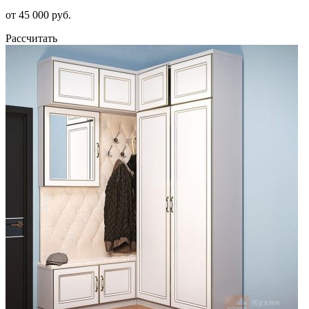
от 45 000 руб.
Рассчитать