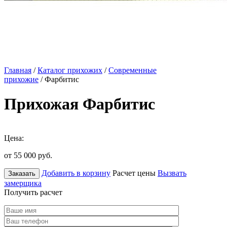
Главная
/
Каталог прихожих
/
Современные
прихожие
/ Фарбитис
Прихожая Фарбитис
Цена:
от 55 000
руб.
Добавить в корзину
Расчет цены
Вызвать
Заказать
замерщика
Получить расчет