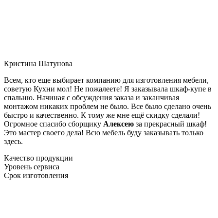
Кристина Шатунова
Всем, кто еще выбирает компанию для изготовления мебели,
советую Кухни мол! Не пожалеете! Я заказывала шкаф-купе в
спальню. Начиная с обсуждения заказа и заканчивая
монтажом никаких проблем не было. Все было сделано очень
быстро и качественно. К тому же мне ещё скидку сделали!
Огромное спасибо сборщику
Алексею
за прекрасный шкаф!
Это мастер своего дела! Всю мебель буду заказывать только
здесь.
Качество продукции
Уровень сервиса
Срок изготовления