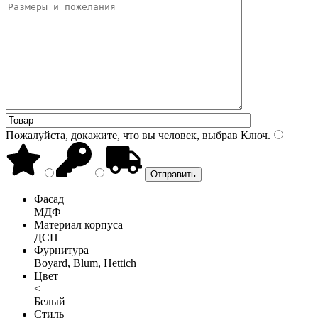
Пожалуйста, докажите, что вы человек, выбрав
Ключ
.
Фасад
МДФ
Материал корпуса
ДСП
Фурнитура
Boyard, Blum, Hettich
Цвет
<
Белый
Стиль