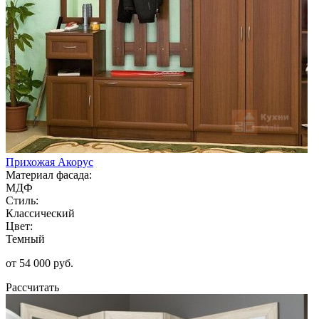
Прихожая Акорус
Материал фасада:
МДФ
Стиль:
Классический
Цвет:
Темный
от 54 000 руб.
Рассчитать