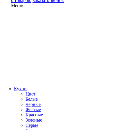
0 товаров.
Заказать звонок
Меню
Кухни
Цвет
Белые
Черные
Желтые
Красные
Зеленые
Серые