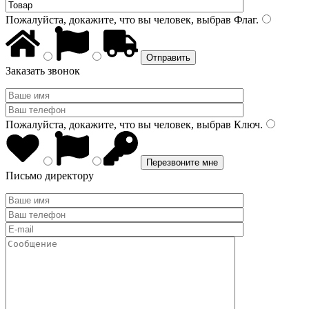
Пожалуйста, докажите, что вы человек, выбрав
Флаг
.
Заказать звонок
Пожалуйста, докажите, что вы человек, выбрав
Ключ
.
Письмо директору