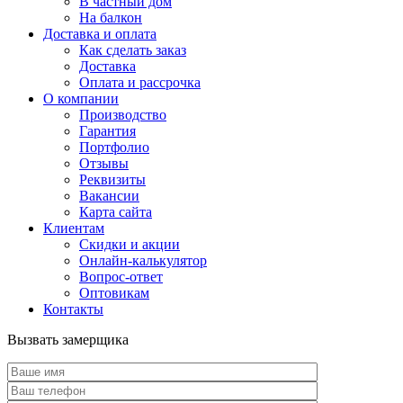
В частный дом
На балкон
Доставка и оплата
Как сделать заказ
Доставка
Оплата и рассрочка
О компании
Производство
Гарантия
Портфолио
Отзывы
Реквизиты
Вакансии
Карта сайта
Клиентам
Скидки и акции
Онлайн-калькулятор
Вопрос-ответ
Оптовикам
Контакты
Вызвать замерщика