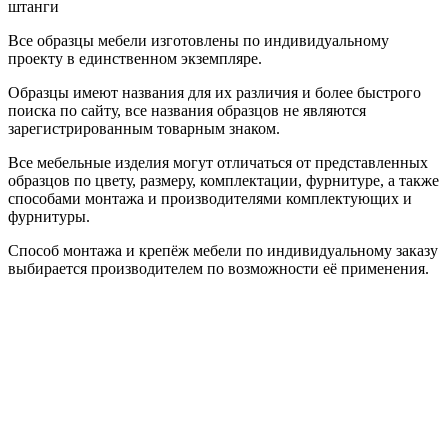
штанги
Все образцы мебели изготовлены по индивидуальному
проекту в единственном экземпляре.
Образцы имеют названия для их различия и более быстрого
поиска по сайту, все названия образцов не являются
зарегистрированным товарным знаком.
Все мебельные изделия могут отличаться от представленных
образцов по цвету, размеру, комплектации, фурнитуре, а также
способами монтажа и производителями комплектующих и
фурнитуры.
Способ монтажа и крепёж мебели по индивидуальному заказу
выбирается производителем по возможности её применения.