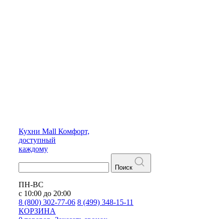
Кухни
Mall
Комфорт,
доступный
каждому
Поиск
ПН-ВС
с 10:00 до 20:00
8 (800) 302-77-06
8 (499) 348-15-11
КОРЗИНА