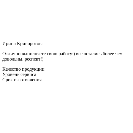
Ирина Криворотова
Отлично выполняете свою работу:) все остались более чем
довольны, респект!)
Качество продукции
Уровень сервиса
Срок изготовления