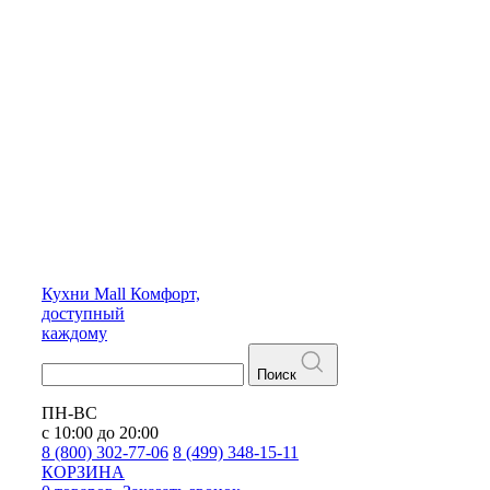
Кухни
Mall
Комфорт,
доступный
каждому
Поиск
ПН-ВС
с 10:00 до 20:00
8 (800) 302-77-06
8 (499) 348-15-11
КОРЗИНА