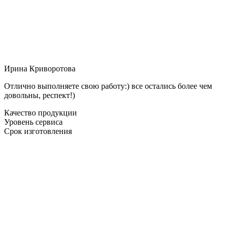
Ирина Криворотова
Отлично выполняете свою работу:) все остались более чем
довольны, респект!)
Качество продукции
Уровень сервиса
Срок изготовления