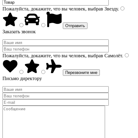
Пожалуйста, докажите, что вы человек, выбрав
Звезду
.
Заказать звонок
Пожалуйста, докажите, что вы человек, выбрав
Самолёт
.
Письмо директору