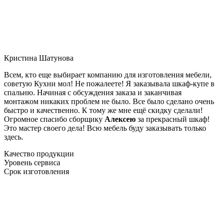
Кристина Шатунова
Всем, кто еще выбирает компанию для изготовления мебели,
советую Кухни мол! Не пожалеете! Я заказывала шкаф-купе в
спальню. Начиная с обсуждения заказа и заканчивая
монтажом никаких проблем не было. Все было сделано очень
быстро и качественно. К тому же мне ещё скидку сделали!
Огромное спасибо сборщику
Алексею
за прекрасный шкаф!
Это мастер своего дела! Всю мебель буду заказывать только
здесь.
Качество продукции
Уровень сервиса
Срок изготовления