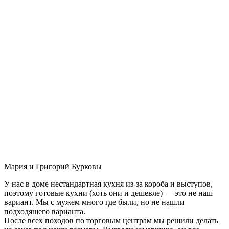
Мария и Григорий Бурковы
У нас в доме нестандартная кухня из-за короба и выступов,
поэтому готовые кухни (хоть они и дешевле) — это не наш
вариант. Мы с мужем много где были, но не нашли
подходящего варианта.
После всех походов по торговым центрам мы решили делать