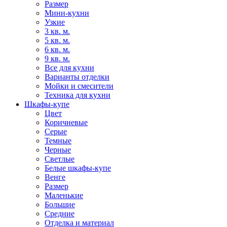
Размер
Мини-кухни
Узкие
3 кв. м.
5 кв. м.
6 кв. м.
9 кв. м.
Все для кухни
Варианты отделки
Мойки и смесители
Техника для кухни
Шкафы-купе
Цвет
Коричневые
Серые
Темные
Черные
Светлые
Белые шкафы-купе
Венге
Размер
Маленькие
Большие
Средние
Отделка и материал