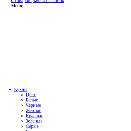
0 товаров.
Заказать звонок
Меню
Кухни
Цвет
Белые
Черные
Желтые
Красные
Зеленые
Серые