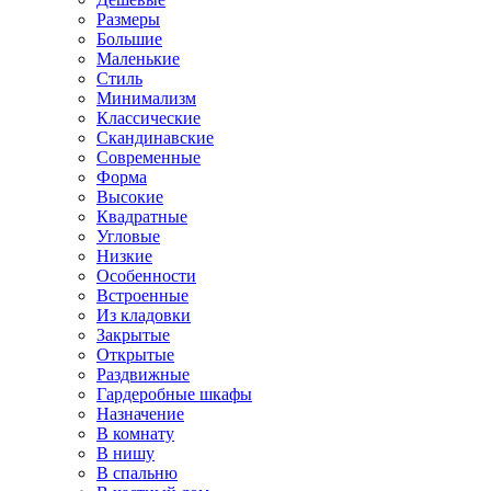
Размеры
Большие
Маленькие
Стиль
Минимализм
Классические
Скандинавские
Современные
Форма
Высокие
Квадратные
Угловые
Низкие
Особенности
Встроенные
Из кладовки
Закрытые
Открытые
Раздвижные
Гардеробные шкафы
Назначение
В комнату
В нишу
В спальню