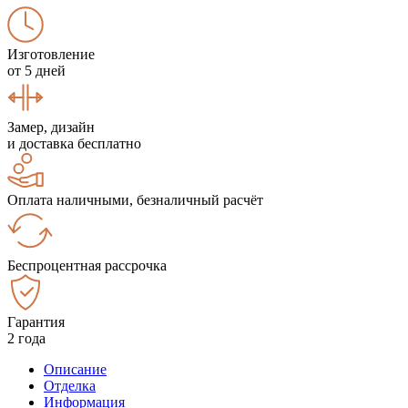
Изготовление
от 5 дней
Замер, дизайн
и доставка бесплатно
Оплата наличными, безналичный расчёт
Беспроцентная рассрочка
Гарантия
2 года
Описание
Отделка
Информация