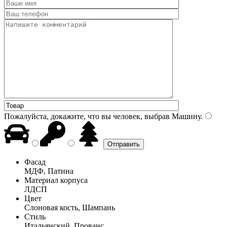
Пожалуйста, докажите, что вы человек, выбрав
Машину
.
Фасад
МДФ, Патина
Материал корпуса
ЛДСП
Цвет
Слоновая кость, Шампань
Стиль
Итальянский, Прованс