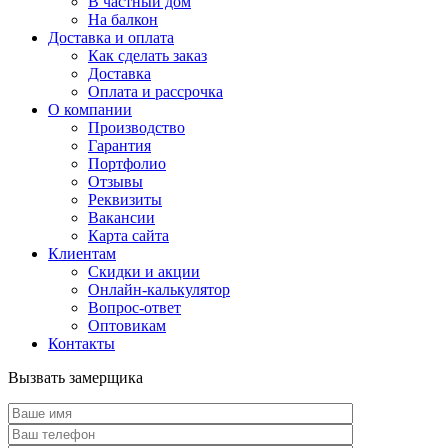
В частный дом
На балкон
Доставка и оплата
Как сделать заказ
Доставка
Оплата и рассрочка
О компании
Производство
Гарантия
Портфолио
Отзывы
Реквизиты
Вакансии
Карта сайта
Клиентам
Скидки и акции
Онлайн-калькулятор
Вопрос-ответ
Оптовикам
Контакты
Вызвать замерщика