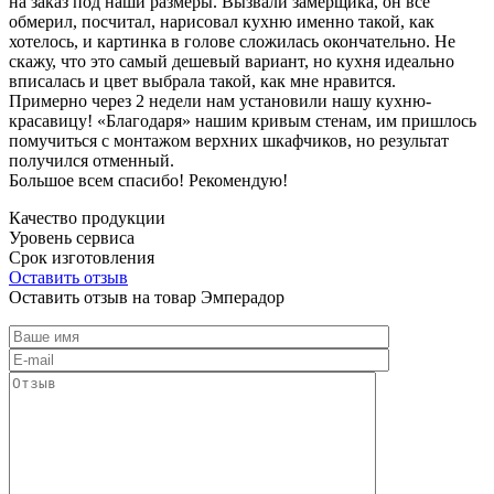
на заказ под наши размеры. Вызвали замерщика, он все
обмерил, посчитал, нарисовал кухню именно такой, как
хотелось, и картинка в голове сложилась окончательно. Не
скажу, что это самый дешевый вариант, но кухня идеально
вписалась и цвет выбрала такой, как мне нравится.
Примерно через 2 недели нам установили нашу кухню-
красавицу! «Благодаря» нашим кривым стенам, им пришлось
помучиться с монтажом верхних шкафчиков, но результат
получился отменный.
Большое всем спасибо! Рекомендую!
Качество продукции
Уровень сервиса
Срок изготовления
Оставить отзыв
Оставить отзыв на товар Эмперадор