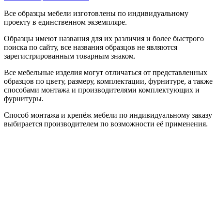
Все образцы мебели изготовлены по индивидуальному
проекту в единственном экземпляре.
Образцы имеют названия для их различия и более быстрого
поиска по сайту, все названия образцов не являются
зарегистрированным товарным знаком.
Все мебельные изделия могут отличаться от представленных
образцов по цвету, размеру, комплектации, фурнитуре, а также
способами монтажа и производителями комплектующих и
фурнитуры.
Способ монтажа и крепёж мебели по индивидуальному заказу
выбирается производителем по возможности её применения.