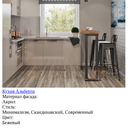
Кухня Альберти
Материал фасада:
Акрил
Стиль:
Минимализм, Скандинавский, Современный
Цвет:
Бежевый