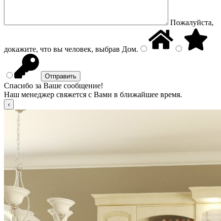
Пожалуйста,
докажите, что вы человек, выбрав
Дом
.
Спасибо за Ваше сообщение!
Наш менеджер свяжется с Вами в ближайшее время.