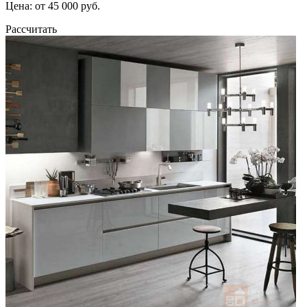
Цена: от 45 000 руб.
Рассчитать