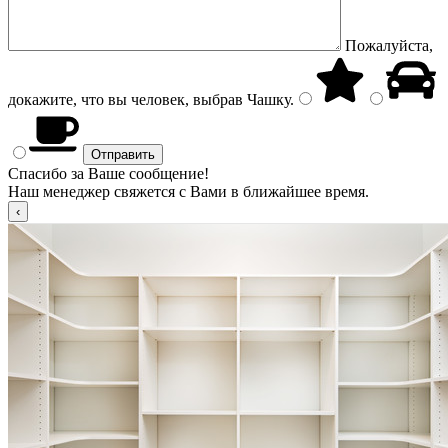
Пожалуйста,
докажите, что вы человек, выбрав
Чашку
.
Спасибо за Ваше сообщение!
Наш менеджер свяжется с Вами в ближайшее время.