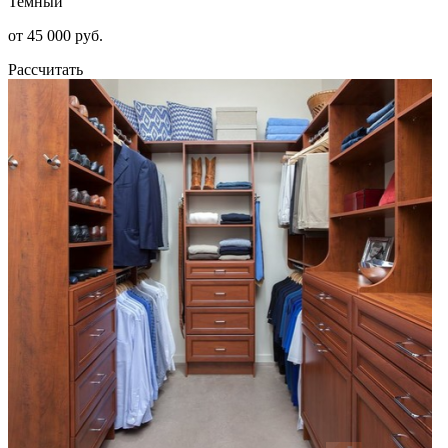
Темный
от 45 000 руб.
Рассчитать