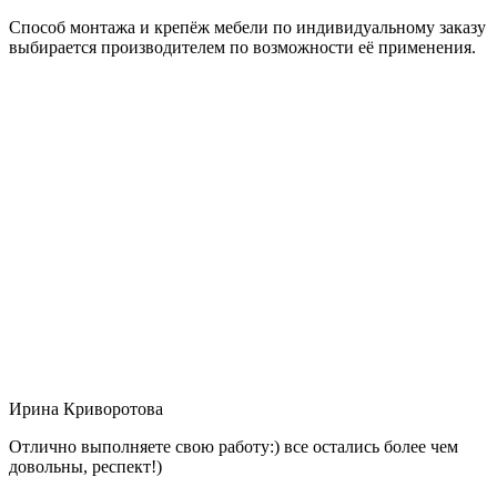
Способ монтажа и крепёж мебели по индивидуальному заказу
выбирается производителем по возможности её применения.
Ирина Криворотова
Отлично выполняете свою работу:) все остались более чем
довольны, респект!)