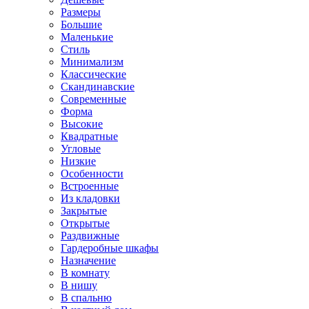
Размеры
Большие
Маленькие
Стиль
Минимализм
Классические
Скандинавские
Современные
Форма
Высокие
Квадратные
Угловые
Низкие
Особенности
Встроенные
Из кладовки
Закрытые
Открытые
Раздвижные
Гардеробные шкафы
Назначение
В комнату
В нишу
В спальню