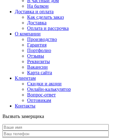
В частный дом
На балкон
Доставка и оплата
Как сделать заказ
Доставка
Оплата и рассрочка
О компании
Производство
Гарантия
Портфолио
Отзывы
Реквизиты
Вакансии
Карта сайта
Клиентам
Скидки и акции
Онлайн-калькулятор
Вопрос-ответ
Оптовикам
Контакты
Вызвать замерщика