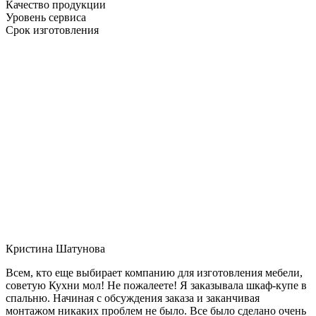
Качество продукции
Уровень сервиса
Срок изготовления
Кристина Шатунова
Всем, кто еще выбирает компанию для изготовления мебели,
советую Кухни мол! Не пожалеете! Я заказывала шкаф-купе в
спальню. Начиная с обсуждения заказа и заканчивая
монтажом никаких проблем не было. Все было сделано очень