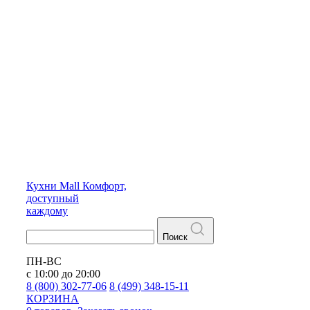
Кухни
Mall
Комфорт,
доступный
каждому
Поиск
ПН-ВС
с 10:00 до 20:00
8 (800) 302-77-06
8 (499) 348-15-11
КОРЗИНА