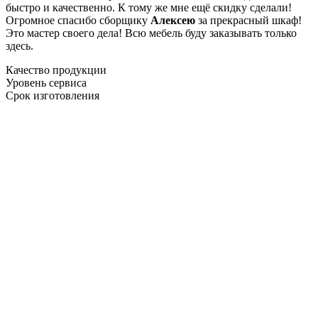
быстро и качественно. К тому же мне ещё скидку сделали!
Огромное спасибо сборщику
Алексею
за прекрасный шкаф!
Это мастер своего дела! Всю мебель буду заказывать только
здесь.
Качество продукции
Уровень сервиса
Срок изготовления