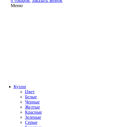
0 товаров.
Заказать звонок
Меню
Кухни
Цвет
Белые
Черные
Желтые
Красные
Зеленые
Серые