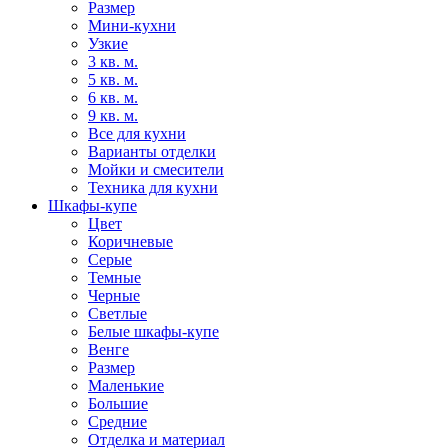
Размер
Мини-кухни
Узкие
3 кв. м.
5 кв. м.
6 кв. м.
9 кв. м.
Все для кухни
Варианты отделки
Мойки и смесители
Техника для кухни
Шкафы-купе
Цвет
Коричневые
Серые
Темные
Черные
Светлые
Белые шкафы-купе
Венге
Размер
Маленькие
Большие
Средние
Отделка и материал