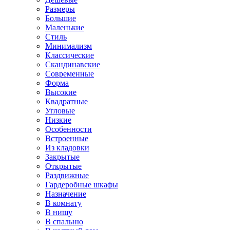
Размеры
Большие
Маленькие
Стиль
Минимализм
Классические
Скандинавские
Современные
Форма
Высокие
Квадратные
Угловые
Низкие
Особенности
Встроенные
Из кладовки
Закрытые
Открытые
Раздвижные
Гардеробные шкафы
Назначение
В комнату
В нишу
В спальню