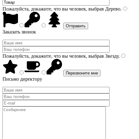
Пожалуйста, докажите, что вы человек, выбрав
Дерево
.
Заказать звонок
Пожалуйста, докажите, что вы человек, выбрав
Звезду
.
Письмо директору