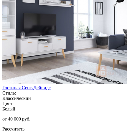
Гостиная Сент-Дейвидс
Стиль:
Классический
Цвет:
Белый
от 40 000 руб.
Рассчитать