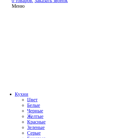
0 товаров.
Заказать звонок
Меню
Кухни
Цвет
Белые
Черные
Желтые
Красные
Зеленые
Серые