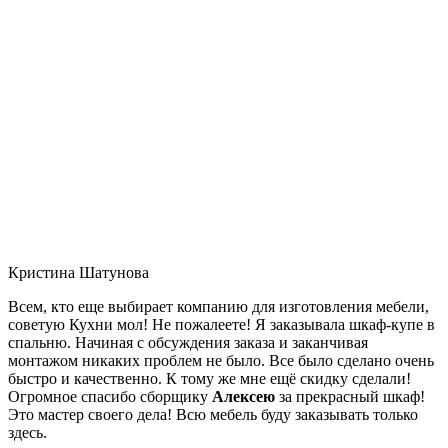
Кристина Шатунова
Всем, кто еще выбирает компанию для изготовления мебели,
советую Кухни мол! Не пожалеете! Я заказывала шкаф-купе в
спальню. Начиная с обсуждения заказа и заканчивая
монтажом никаких проблем не было. Все было сделано очень
быстро и качественно. К тому же мне ещё скидку сделали!
Огромное спасибо сборщику
Алексею
за прекрасный шкаф!
Это мастер своего дела! Всю мебель буду заказывать только
здесь.