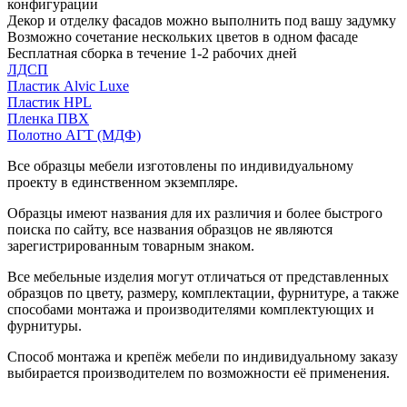
конфигурации
Декор и отделку фасадов можно выполнить под вашу задумку
Возможно сочетание нескольких цветов в одном фасаде
Бесплатная сборка в течение 1-2 рабочих дней
ЛДСП
Пластик Alvic Luxe
Пластик HPL
Пленка ПВХ
Полотно АГТ (МДФ)
Все образцы мебели изготовлены по индивидуальному
проекту в единственном экземпляре.
Образцы имеют названия для их различия и более быстрого
поиска по сайту, все названия образцов не являются
зарегистрированным товарным знаком.
Все мебельные изделия могут отличаться от представленных
образцов по цвету, размеру, комплектации, фурнитуре, а также
способами монтажа и производителями комплектующих и
фурнитуры.
Способ монтажа и крепёж мебели по индивидуальному заказу
выбирается производителем по возможности её применения.