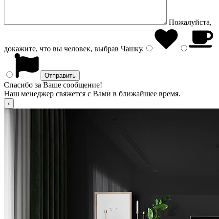
Пожалуйста,
докажите, что вы человек, выбрав
Чашку
.
Спасибо за Ваше сообщение!
Наш менеджер свяжется с Вами в ближайшее время.