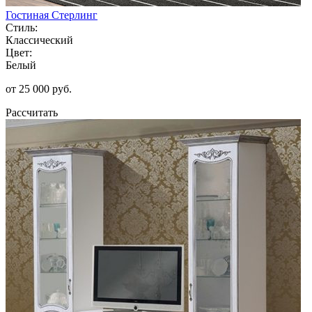
Гостиная Стерлинг
Стиль:
Классический
Цвет:
Белый
от 25 000 руб.
Рассчитать