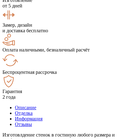
Изготовление
от 5 дней
Замер, дизайн
и доставка бесплатно
Оплата наличными, безналичный расчёт
Беспроцентная рассрочка
Гарантия
2 года
Описание
Отделка
Информация
Отзывы
Изготовлдение стенок в гостиную любого размера и