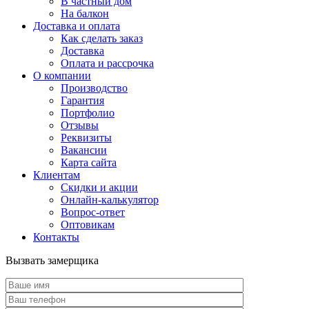
В частный дом
На балкон
Доставка и оплата
Как сделать заказ
Доставка
Оплата и рассрочка
О компании
Производство
Гарантия
Портфолио
Отзывы
Реквизиты
Вакансии
Карта сайта
Клиентам
Скидки и акции
Онлайн-калькулятор
Вопрос-ответ
Оптовикам
Контакты
Вызвать замерщика