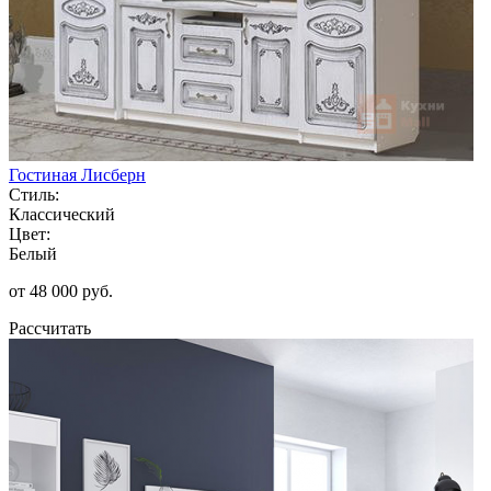
Гостиная Лисберн
Стиль:
Классический
Цвет:
Белый
от 48 000 руб.
Рассчитать