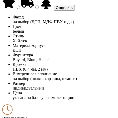
Фасад
на выбор (ДСП, МДФ ПВХ и др.)
Цвет
Белый
Стиль
Хай-тек
Материал корпуса
ДСП
Фурнитура
Boyard, Blum, Hettich
Кромка
ПВХ (0,4 мм, 2 мм)
Внутреннее наполнение
на выбор (полки, корзины, штанги)
Размер
индивидуальный
Цена
указана за базовую комплектацию