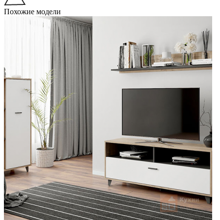
Похожие модели