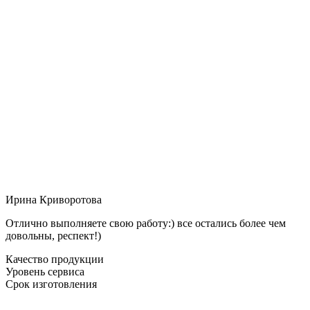
Ирина Криворотова
Отлично выполняете свою работу:) все остались более чем
довольны, респект!)
Качество продукции
Уровень сервиса
Срок изготовления