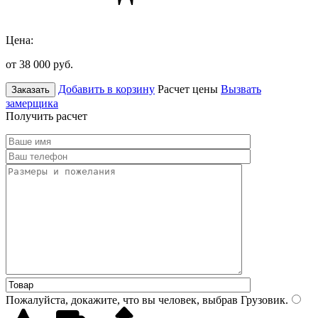
Цена:
от 38 000
руб.
Добавить в корзину
Расчет цены
Вызвать
Заказать
замерщика
Получить расчет
Пожалуйста, докажите, что вы человек, выбрав
Грузовик
.