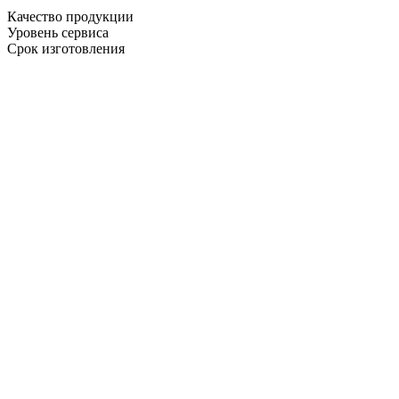
Качество продукции
Уровень сервиса
Срок изготовления