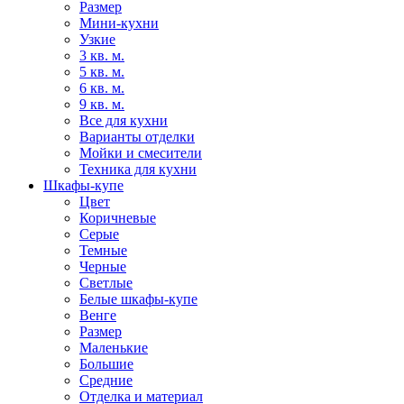
Размер
Мини-кухни
Узкие
3 кв. м.
5 кв. м.
6 кв. м.
9 кв. м.
Все для кухни
Варианты отделки
Мойки и смесители
Техника для кухни
Шкафы-купе
Цвет
Коричневые
Серые
Темные
Черные
Светлые
Белые шкафы-купе
Венге
Размер
Маленькие
Большие
Средние
Отделка и материал