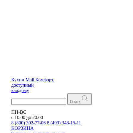
Кухни
Mall
Комфорт,
доступный
каждому
Поиск
ПН-ВС
с 10:00 до 20:00
8 (800) 302-77-06
8 (499) 348-15-11
КОРЗИНА