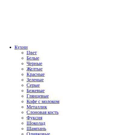
Кухни
Цвет
Белые
Черные
Желтые
Красные
Зеленые
Серые
Бежевые
Глянцевые
Кофе с молоком
Металлик
Слоновая кость
Фуксия
Шоколад
Шампань
Оливковые