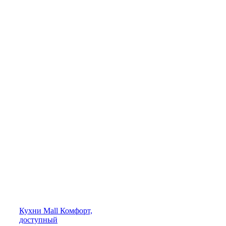
Кухни
Mall
Комфорт,
доступный