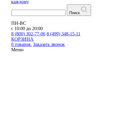
каждому
Поиск
ПН-ВС
с 10:00 до 20:00
8 (800) 302-77-06
8 (499) 348-15-11
КОРЗИНА
0 товаров.
Заказать звонок
Меню