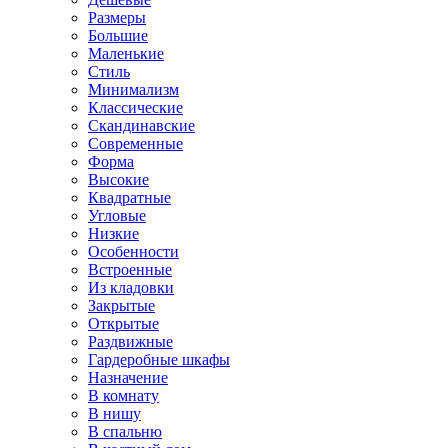
Размеры
Большие
Маленькие
Стиль
Минимализм
Классические
Скандинавские
Современные
Форма
Высокие
Квадратные
Угловые
Низкие
Особенности
Встроенные
Из кладовки
Закрытые
Открытые
Раздвижные
Гардеробные шкафы
Назначение
В комнату
В нишу
В спальню