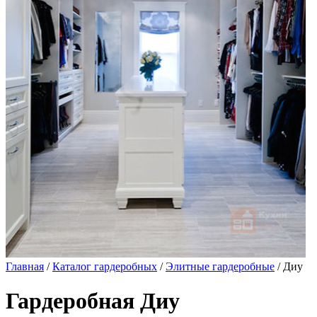
Главная
/
Каталог гардеробных
/
Элитные гардеробные
/ Диу
Гардеробная Диу