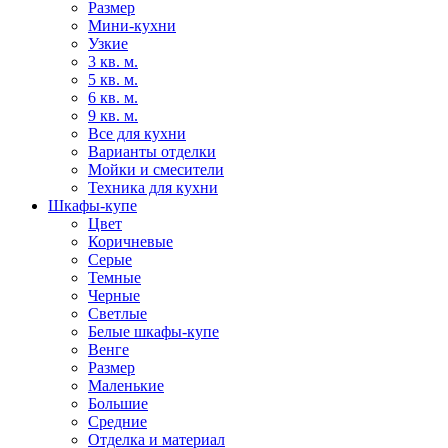
Размер
Мини-кухни
Узкие
3 кв. м.
5 кв. м.
6 кв. м.
9 кв. м.
Все для кухни
Варианты отделки
Мойки и смесители
Техника для кухни
Шкафы-купе
Цвет
Коричневые
Серые
Темные
Черные
Светлые
Белые шкафы-купе
Венге
Размер
Маленькие
Большие
Средние
Отделка и материал