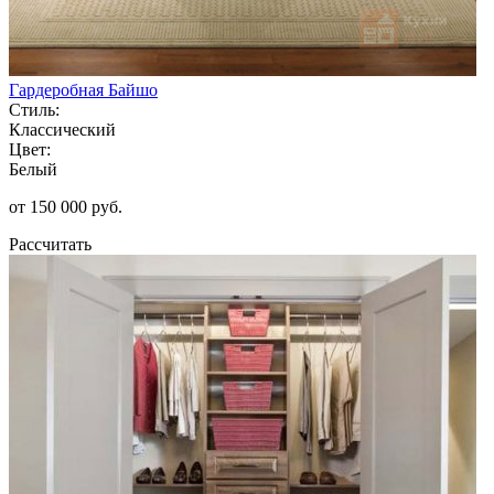
Гардеробная Байшо
Стиль:
Классический
Цвет:
Белый
от 150 000 руб.
Рассчитать