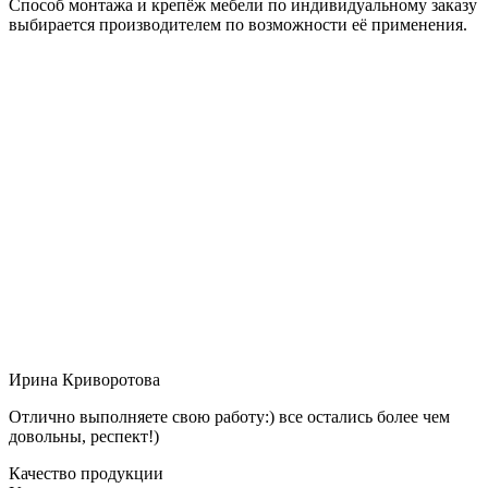
Способ монтажа и крепёж мебели по индивидуальному заказу
выбирается производителем по возможности её применения.
Ирина Криворотова
Отлично выполняете свою работу:) все остались более чем
довольны, респект!)
Качество продукции