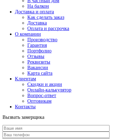
В частный дом
На балкон
Доставка и оплата
Как сделать заказ
Доставка
Оплата и рассрочка
О компании
Производство
Гарантия
Портфолио
Отзывы
Реквизиты
Вакансии
Карта сайта
Клиентам
Скидки и акции
Онлайн-калькулятор
Вопрос-ответ
Оптовикам
Контакты
Вызвать замерщика