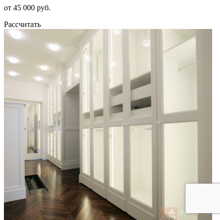
от 45 000 руб.
Рассчитать