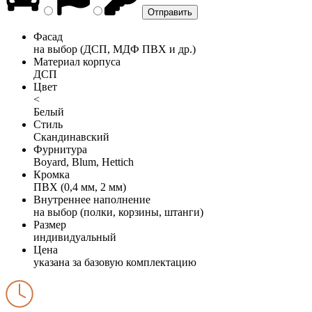
Фасад
на выбор (ДСП, МДФ ПВХ и др.)
Материал корпуса
ДСП
Цвет
<
Белый
Стиль
Скандинавский
Фурнитура
Boyard, Blum, Hettich
Кромка
ПВХ (0,4 мм, 2 мм)
Внутреннее наполнение
на выбор (полки, корзины, штанги)
Размер
индивидуальный
Цена
указана за базовую комплектацию