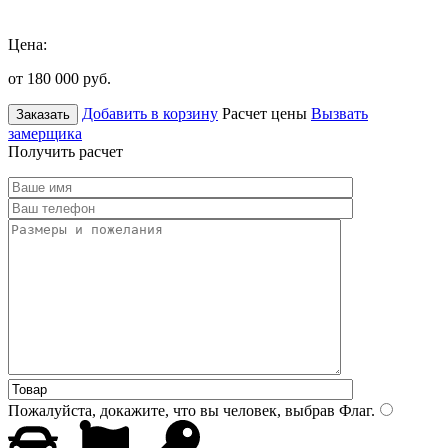
Цена:
от 180 000
руб.
Добавить в корзину
Расчет цены
Вызвать
Заказать
замерщика
Получить расчет
Пожалуйста, докажите, что вы человек, выбрав
Флаг
.