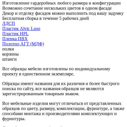
Изготовление гардеробных любого размера и конфигурации
Возможно сочетание нескольких цветов в одном фасаде
Декор и отделку фасадов можно выполнить под вашу задумку
Бесплатная сборка в течение 5 рабочих дней
ЛДСП
Пластик Alvic Luxe
Пластик HPL
Пленка ПВХ
Полотно АГТ (МДФ)
полки
корзины
штанги
Все образцы мебели изготовлены по индивидуальному
проекту в единственном экземпляре.
Образцы имеют названия для их различия и более быстрого
поиска по сайту, все названия образцов не являются
зарегистрированным товарным знаком.
Все мебельные изделия могут отличаться от представленных
образцов по цвету, размеру, комплектации, фурнитуре, а также
способами монтажа и производителями комплектующих и
фурнитуры.