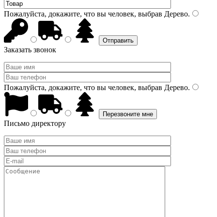
Пожалуйста, докажите, что вы человек, выбрав
Дерево
.
Заказать звонок
Пожалуйста, докажите, что вы человек, выбрав
Дерево
.
Письмо директору