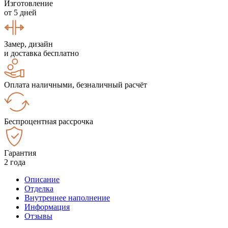
Изготовление
от 5 дней
Замер, дизайн
и доставка бесплатно
Оплата наличными, безналичный расчёт
Беспроцентная рассрочка
Гарантия
2 года
Описание
Отделка
Внутреннее наполнение
Информация
Отзывы