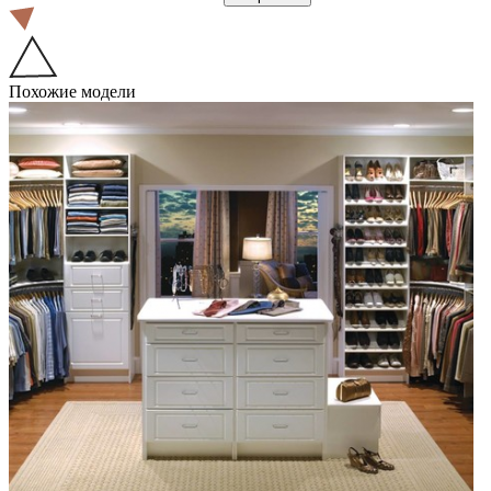
Похожие модели