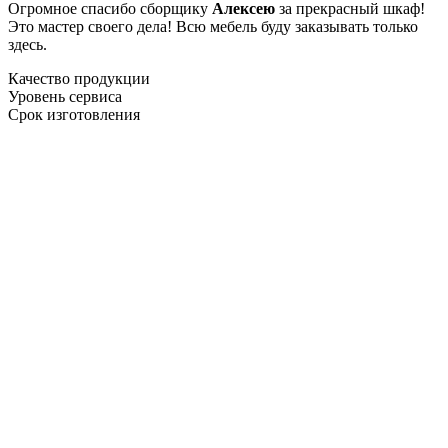
Огромное спасибо сборщику
Алексею
за прекрасный шкаф!
Это мастер своего дела! Всю мебель буду заказывать только
здесь.
Качество продукции
Уровень сервиса
Срок изготовления