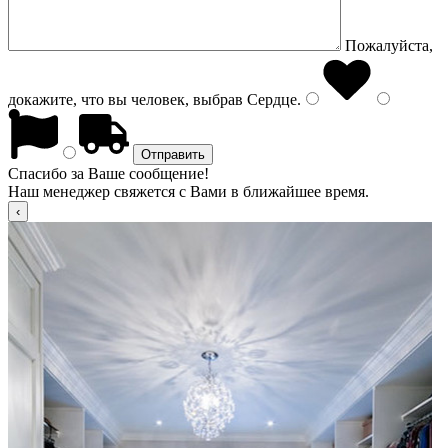
Пожалуйста,
докажите, что вы человек, выбрав
Сердце
.
Спасибо за Ваше сообщение!
Наш менеджер свяжется с Вами в ближайшее время.