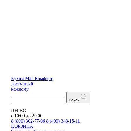
Кухни
Mall
Комфорт,
доступный
каждому
Поиск
ПН-ВС
с 10:00 до 20:00
8 (800) 302-77-06
8 (499) 348-15-11
КОРЗИНА