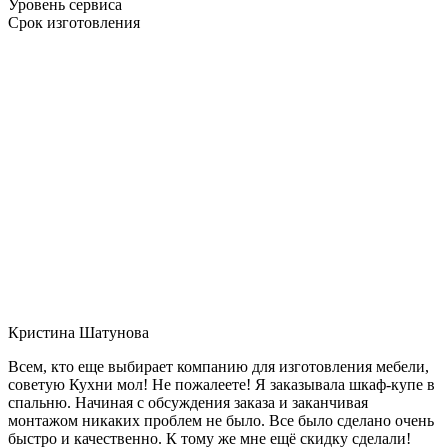
Уровень сервиса
Срок изготовления
Кристина Шатунова
Всем, кто еще выбирает компанию для изготовления мебели,
советую Кухни мол! Не пожалеете! Я заказывала шкаф-купе в
спальню. Начиная с обсуждения заказа и заканчивая
монтажом никаких проблем не было. Все было сделано очень
быстро и качественно. К тому же мне ещё скидку сделали!