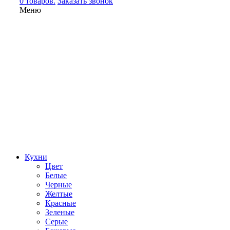
0 товаров.
Заказать звонок
Меню
Кухни
Цвет
Белые
Черные
Желтые
Красные
Зеленые
Серые