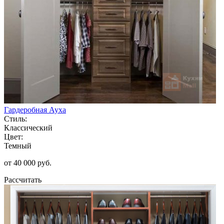
Гардеробная Ауха
Стиль:
Классический
Цвет:
Темный
от 40 000 руб.
Рассчитать