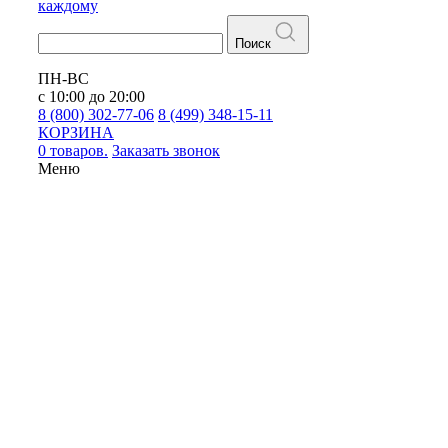
каждому
Поиск
ПН-ВС
с 10:00 до 20:00
8 (800) 302-77-06
8 (499) 348-15-11
КОРЗИНА
0 товаров.
Заказать звонок
Меню