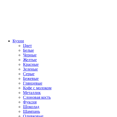
Кухни
Цвет
Белые
Черные
Желтые
Красные
Зеленые
Серые
Бежевые
Глянцевые
Кофе с молоком
Металлик
Слоновая кость
Фуксия
Шоколад
Шампань
Оливковые