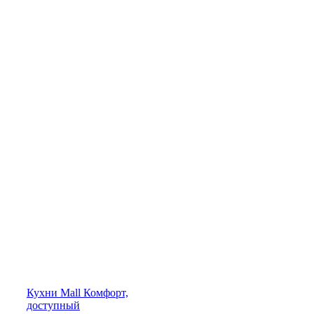
Кухни
Mall
Комфорт,
доступный