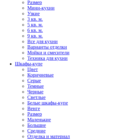
Размер
Мини-кухни
Узкие
3 кв. м.
5 кв. м.
6 кв. м.
9 кв. м.
Все для кухни
Варианты отделки
Мойки и смесители
Техника для кухни
Шкафы-купе
Цвет
Коричневые
Серые
Темные
Черные
Светлые
Белые шкафы-купе
Венге
Размер
Маленькие
Большие
Средние
Отделка и материал