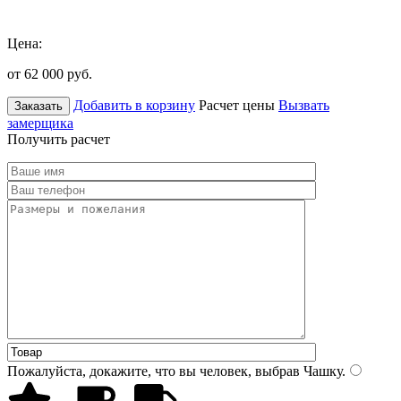
Цена:
от 62 000
руб.
Добавить в корзину
Расчет цены
Вызвать
Заказать
замерщика
Получить расчет
Пожалуйста, докажите, что вы человек, выбрав
Чашку
.