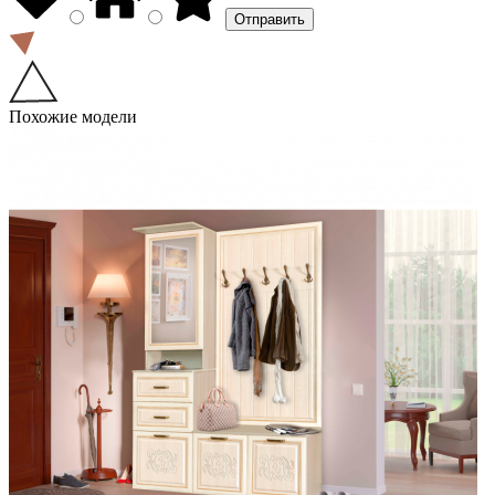
Похожие модели