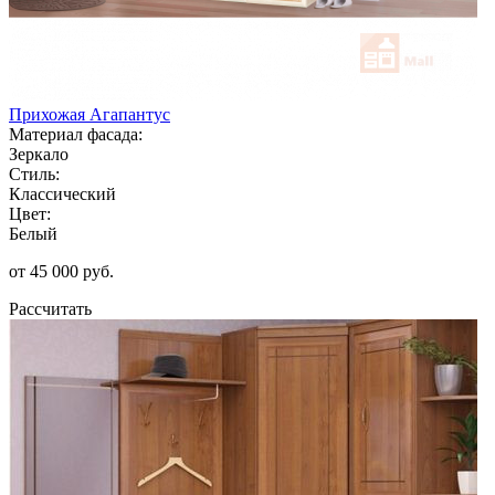
Прихожая Агапантус
Материал фасада:
Зеркало
Стиль:
Классический
Цвет:
Белый
от 45 000 руб.
Рассчитать