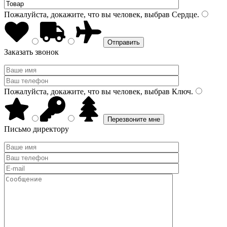
Пожалуйста, докажите, что вы человек, выбрав
Сердце
.
Заказать звонок
Пожалуйста, докажите, что вы человек, выбрав
Ключ
.
Письмо директору