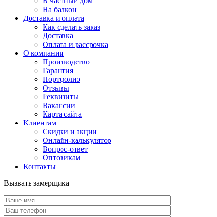
В частный дом
На балкон
Доставка и оплата
Как сделать заказ
Доставка
Оплата и рассрочка
О компании
Производство
Гарантия
Портфолио
Отзывы
Реквизиты
Вакансии
Карта сайта
Клиентам
Скидки и акции
Онлайн-калькулятор
Вопрос-ответ
Оптовикам
Контакты
Вызвать замерщика