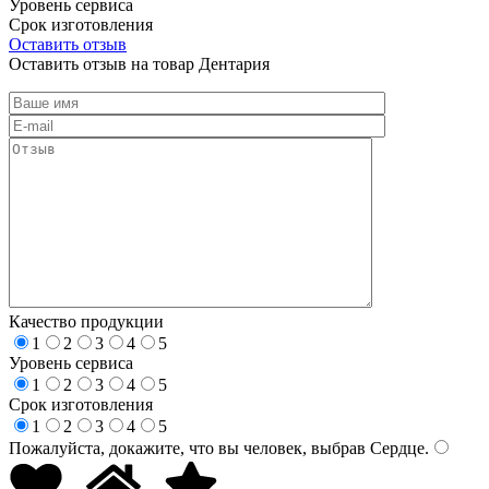
Уровень сервиса
Срок изготовления
Оставить отзыв
Оставить отзыв на товар Дентария
Качество продукции
1
2
3
4
5
Уровень сервиса
1
2
3
4
5
Срок изготовления
1
2
3
4
5
Пожалуйста, докажите, что вы человек, выбрав
Сердце
.