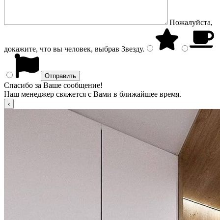
Пожалуйста,
докажите, что вы человек, выбрав
Звезду
.
Спасибо за Ваше сообщение!
Наш менеджер свяжется с Вами в ближайшее время.