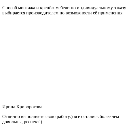
Способ монтажа и крепёж мебели по индивидуальному заказу
выбирается производителем по возможности её применения.
Ирина Криворотова
Отлично выполняете свою работу:) все остались более чем
довольны, респект!)