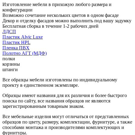
Изготовление мебели в прихожую любого размера и
конфигурации
Возможно сочетание нескольких цветов в одном фасаде
Декор и отделку фасадов можно выполнить под вашу задумку
Бесплатная сборка в течение 1-2 рабочих дней
ЛДСП
Пластик Alvic Luxe
Пластик HPL
Пленка ПВХ
Полотно АГТ (МДФ)
полки
корзины
штанги
Все образцы мебели изготовлены по индивидуальному
проекту в единственном экземпляре.
Образцы имеют названия для их различия и более быстрого
поиска по сайту, все названия образцов не являются
зарегистрированным товарным знаком.
Все мебельные изделия могут отличаться от представленных
образцов по цвету, размеру, комплектации, фурнитуре, а также
способами монтажа и производителями комплектующих и
фурнитуры.