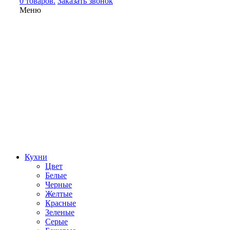
0 товаров.
Заказать звонок
Меню
Кухни
Цвет
Белые
Черные
Желтые
Красные
Зеленые
Серые