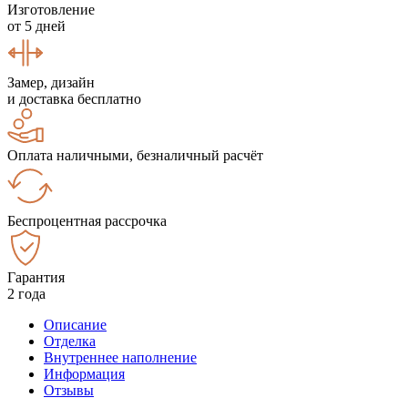
Изготовление
от 5 дней
Замер, дизайн
и доставка бесплатно
Оплата наличными, безналичный расчёт
Беспроцентная рассрочка
Гарантия
2 года
Описание
Отделка
Внутреннее наполнение
Информация
Отзывы