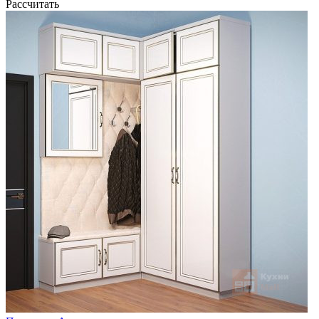
Рассчитать