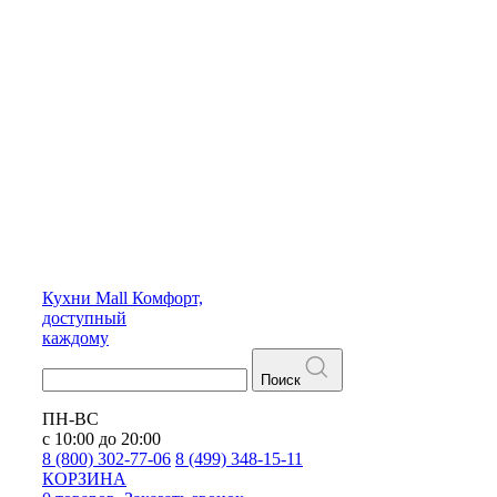
Кухни
Mall
Комфорт,
доступный
каждому
Поиск
ПН-ВС
с 10:00 до 20:00
8 (800) 302-77-06
8 (499) 348-15-11
КОРЗИНА