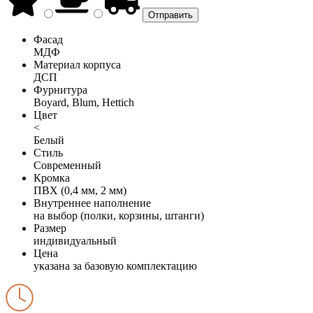
Фасад
МДФ
Материал корпуса
ДСП
Фурнитура
Boyard, Blum, Hettich
Цвет
<
Белый
Стиль
Современный
Кромка
ПВХ (0,4 мм, 2 мм)
Внутреннее наполнение
на выбор (полки, корзины, штанги)
Размер
индивидуальный
Цена
указана за базовую комплектацию