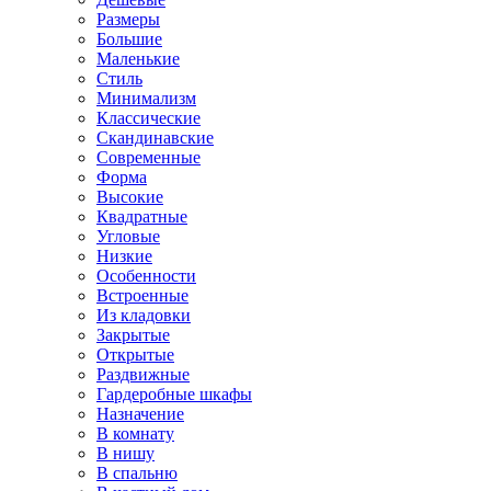
Размеры
Большие
Маленькие
Стиль
Минимализм
Классические
Скандинавские
Современные
Форма
Высокие
Квадратные
Угловые
Низкие
Особенности
Встроенные
Из кладовки
Закрытые
Открытые
Раздвижные
Гардеробные шкафы
Назначение
В комнату
В нишу
В спальню