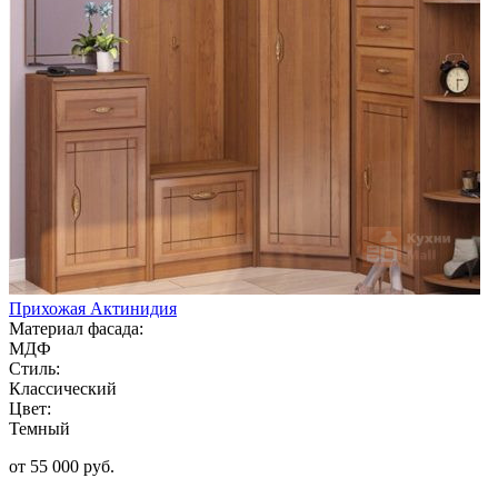
Прихожая Актинидия
Материал фасада:
МДФ
Стиль:
Классический
Цвет:
Темный
от 55 000 руб.