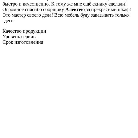
быстро и качественно. К тому же мне ещё скидку сделали!
Огромное спасибо сборщику
Алексею
за прекрасный шкаф!
Это мастер своего дела! Всю мебель буду заказывать только
здесь.
Качество продукции
Уровень сервиса
Срок изготовления