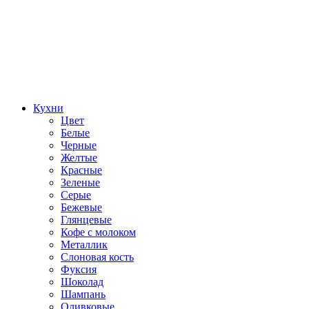
Кухни
Цвет
Белые
Черные
Желтые
Красные
Зеленые
Серые
Бежевые
Глянцевые
Кофе с молоком
Металлик
Слоновая кость
Фуксия
Шоколад
Шампань
Оливковые