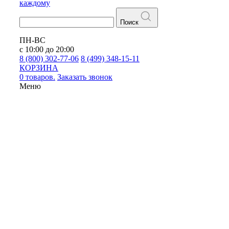
каждому
Поиск
ПН-ВС
с 10:00 до 20:00
8 (800) 302-77-06
8 (499) 348-15-11
КОРЗИНА
0 товаров.
Заказать звонок
Меню