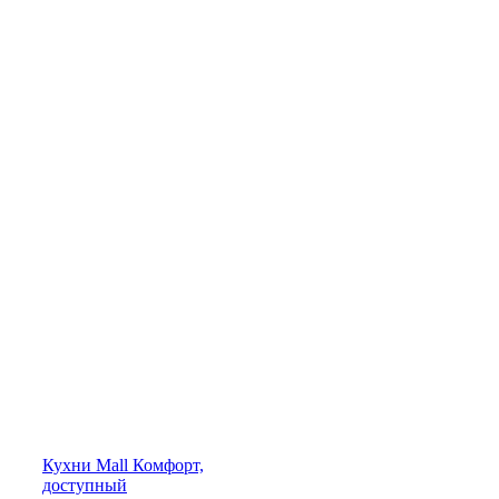
Кухни
Mall
Комфорт,
доступный