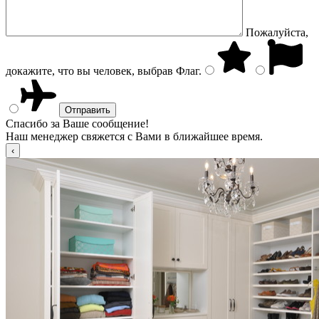
Пожалуйста,
докажите, что вы человек, выбрав
Флаг
.
Спасибо за Ваше сообщение!
Наш менеджер свяжется с Вами в ближайшее время.