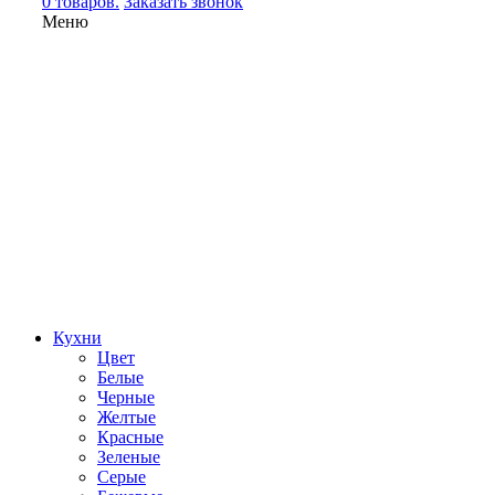
0 товаров.
Заказать звонок
Меню
Кухни
Цвет
Белые
Черные
Желтые
Красные
Зеленые
Серые