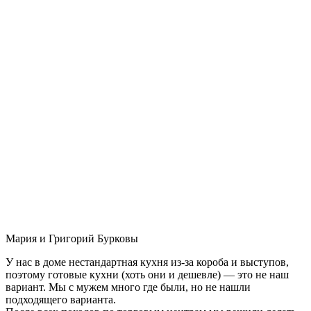
Мария и Григорий Бурковы
У нас в доме нестандартная кухня из-за короба и выступов,
поэтому готовые кухни (хоть они и дешевле) — это не наш
вариант. Мы с мужем много где были, но не нашли
подходящего варианта.