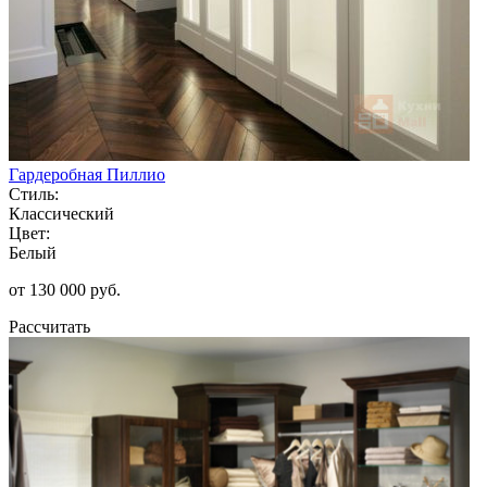
Гардеробная Пиллио
Стиль:
Классический
Цвет:
Белый
от 130 000 руб.
Рассчитать