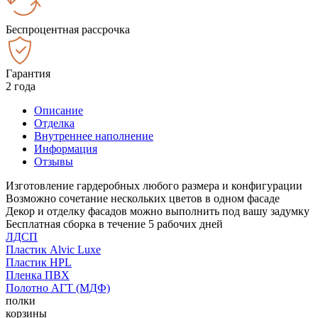
Беспроцентная рассрочка
Гарантия
2 года
Описание
Отделка
Внутреннее наполнение
Информация
Отзывы
Изготовление гардеробных любого размера и конфигурации
Возможно сочетание нескольких цветов в одном фасаде
Декор и отделку фасадов можно выполнить под вашу задумку
Бесплатная сборка в течение 5 рабочих дней
ЛДСП
Пластик Alvic Luxe
Пластик HPL
Пленка ПВХ
Полотно АГТ (МДФ)
полки
корзины