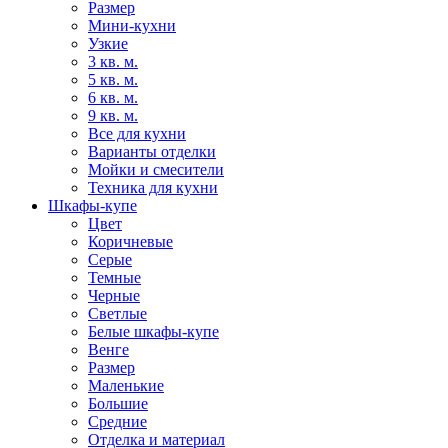
Размер
Мини-кухни
Узкие
3 кв. м.
5 кв. м.
6 кв. м.
9 кв. м.
Все для кухни
Варианты отделки
Мойки и смесители
Техника для кухни
Шкафы-купе
Цвет
Коричневые
Серые
Темные
Черные
Светлые
Белые шкафы-купе
Венге
Размер
Маленькие
Большие
Средние
Отделка и материал