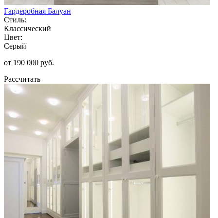
Гардеробная Балуан
Стиль:
Классический
Цвет:
Серый
от 190 000 руб.
Рассчитать