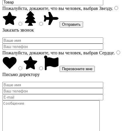
Пожалуйста, докажите, что вы человек, выбрав
Звезду
.
Заказать звонок
Пожалуйста, докажите, что вы человек, выбрав
Сердце
.
Письмо директору