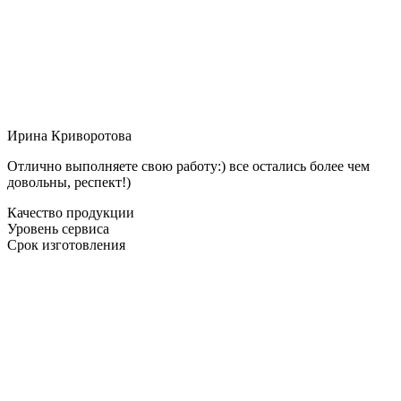
Ирина Криворотова
Отлично выполняете свою работу:) все остались более чем
довольны, респект!)
Качество продукции
Уровень сервиса
Срок изготовления