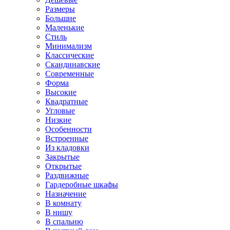
Размеры
Большие
Маленькие
Стиль
Минимализм
Классические
Скандинавские
Современные
Форма
Высокие
Квадратные
Угловые
Низкие
Особенности
Встроенные
Из кладовки
Закрытые
Открытые
Раздвижные
Гардеробные шкафы
Назначение
В комнату
В нишу
В спальню