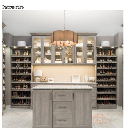
Рассчитать