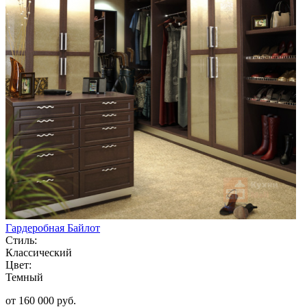
Гардеробная Байлот
Стиль:
Классический
Цвет:
Темный
от 160 000 руб.