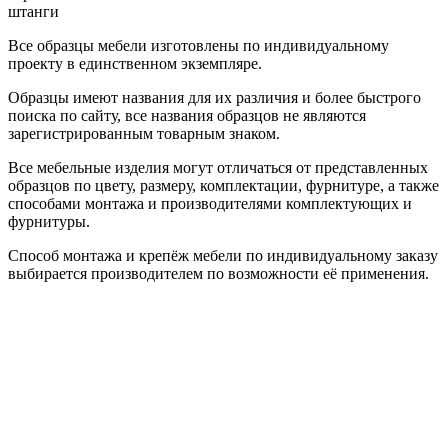
штанги
Все образцы мебели изготовлены по индивидуальному
проекту в единственном экземпляре.
Образцы имеют названия для их различия и более быстрого
поиска по сайту, все названия образцов не являются
зарегистрированным товарным знаком.
Все мебельные изделия могут отличаться от представленных
образцов по цвету, размеру, комплектации, фурнитуре, а также
способами монтажа и производителями комплектующих и
фурнитуры.
Способ монтажа и крепёж мебели по индивидуальному заказу
выбирается производителем по возможности её применения.