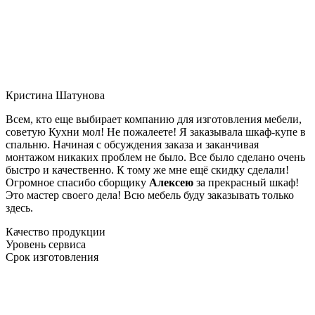
Кристина Шатунова
Всем, кто еще выбирает компанию для изготовления мебели,
советую Кухни мол! Не пожалеете! Я заказывала шкаф-купе в
спальню. Начиная с обсуждения заказа и заканчивая
монтажом никаких проблем не было. Все было сделано очень
быстро и качественно. К тому же мне ещё скидку сделали!
Огромное спасибо сборщику
Алексею
за прекрасный шкаф!
Это мастер своего дела! Всю мебель буду заказывать только
здесь.
Качество продукции
Уровень сервиса
Срок изготовления