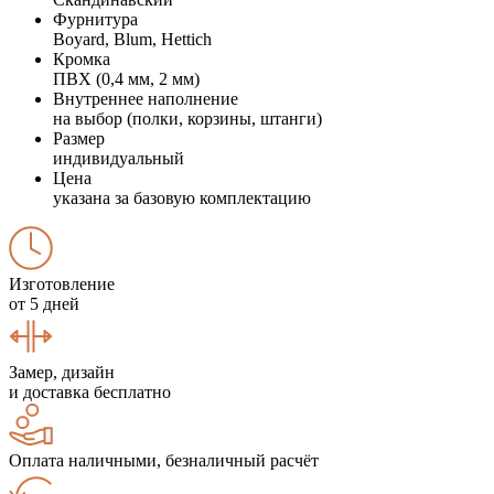
Фурнитура
Boyard, Blum, Hettich
Кромка
ПВХ (0,4 мм, 2 мм)
Внутреннее наполнение
на выбор (полки, корзины, штанги)
Размер
индивидуальный
Цена
указана за базовую комплектацию
Изготовление
от 5 дней
Замер, дизайн
и доставка бесплатно
Оплата наличными, безналичный расчёт