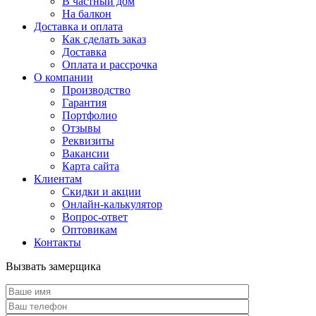
В частный дом
На балкон
Доставка и оплата
Как сделать заказ
Доставка
Оплата и рассрочка
О компании
Производство
Гарантия
Портфолио
Отзывы
Реквизиты
Вакансии
Карта сайта
Клиентам
Скидки и акции
Онлайн-калькулятор
Вопрос-ответ
Оптовикам
Контакты
Вызвать замерщика