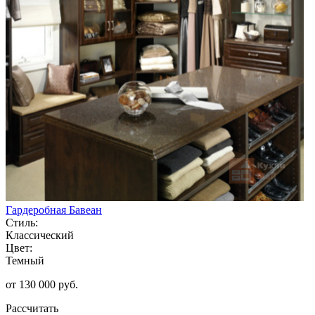
Гардеробная Бавеан
Стиль:
Классический
Цвет:
Темный
от 130 000 руб.
Рассчитать