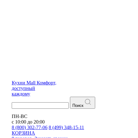
Кухни
Mall
Комфорт,
доступный
каждому
Поиск
ПН-ВС
с 10:00 до 20:00
8 (800) 302-77-06
8 (499) 348-15-11
КОРЗИНА