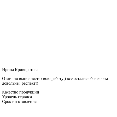
Ирина Криворотова
Отлично выполняете свою работу:) все остались более чем
довольны, респект!)
Качество продукции
Уровень сервиса
Срок изготовления