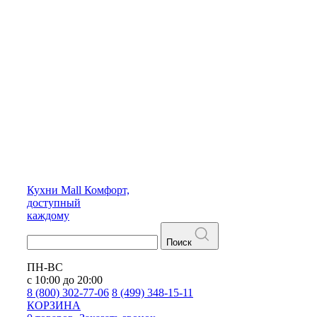
Кухни
Mall
Комфорт,
доступный
каждому
Поиск
ПН-ВС
с 10:00 до 20:00
8 (800) 302-77-06
8 (499) 348-15-11
КОРЗИНА