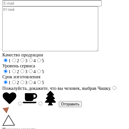
Качество продукции
1
2
3
4
5
Уровень сервиса
1
2
3
4
5
Срок изготовления
1
2
3
4
5
Пожалуйста, докажите, что вы человек, выбрав
Чашку
.