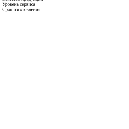
Уровень сервиса
Срок изготовления