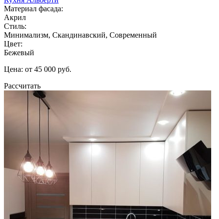
Материал фасада:
Акрил
Стиль:
Минимализм, Скандинавский, Современный
Цвет:
Бежевый
Цена: от 45 000 руб.
Рассчитать