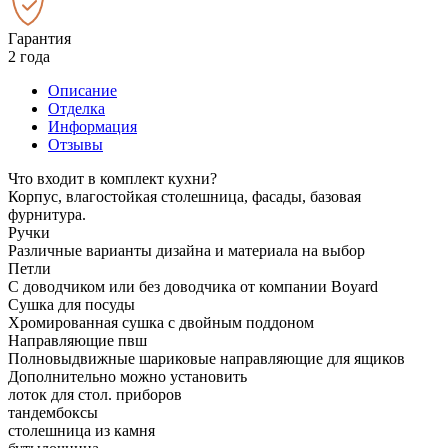
Гарантия
2 года
Описание
Отделка
Информация
Отзывы
Что входит в комплект кухни?
Корпус, влагостойкая столешница, фасады, базовая
фурнитура.
Ручки
Различные варианты дизайна и материала на выбор
Петли
С доводчиком или без доводчика от компании Boyard
Сушка для посуды
Хромированная сушка с двойным поддоном
Направляющие пвш
Полновыдвижные шариковые направляющие для ящиков
Дополнительно можно установить
лоток для стол. приборов
тандембоксы
столешница из камня