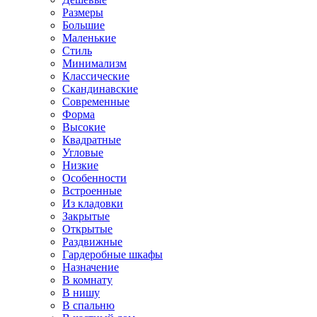
Размеры
Большие
Маленькие
Стиль
Минимализм
Классические
Скандинавские
Современные
Форма
Высокие
Квадратные
Угловые
Низкие
Особенности
Встроенные
Из кладовки
Закрытые
Открытые
Раздвижные
Гардеробные шкафы
Назначение
В комнату
В нишу
В спальню