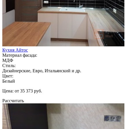
Кухня Айтос
Материал фасада:
МДФ
Стиль:
Дизайнерские, Евро, Итальянский и др.
Цвет:
Белый
Цена: от 35 373 руб.
Рассчитать