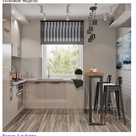
Похожие модели
Кухня Альберти