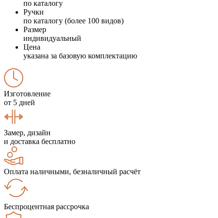
по каталогу
Ручки
по каталогу (более 100 видов)
Размер
индивидуальный
Цена
указана за базовую комплектацию
Изготовление
от 5 дней
Замер, дизайн
и доставка бесплатно
Оплата наличными, безналичный расчёт
Беспроцентная рассрочка