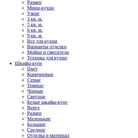
Размер
Мини-кухни
Узкие
3 кв. м.
5 кв. м.
6 кв. м.
9 кв. м.
Все для кухни
Варианты отделки
Мойки и смесители
Техника для кухни
Шкафы-купе
Цвет
Коричневые
Серые
Темные
Черные
Светлые
Белые шкафы-купе
Венге
Размер
Маленькие
Большие
Средние
Отделка и материал