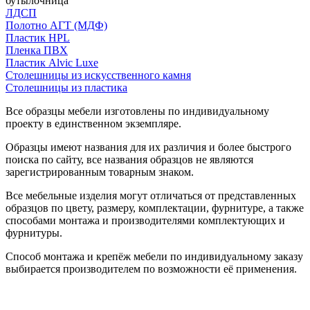
бутылочница
ЛДСП
Полотно АГТ (МДФ)
Пластик HPL
Пленка ПВХ
Пластик Alvic Luxe
Столешницы из искусственного камня
Столешницы из пластика
Все образцы мебели изготовлены по индивидуальному
проекту в единственном экземпляре.
Образцы имеют названия для их различия и более быстрого
поиска по сайту, все названия образцов не являются
зарегистрированным товарным знаком.
Все мебельные изделия могут отличаться от представленных
образцов по цвету, размеру, комплектации, фурнитуре, а также
способами монтажа и производителями комплектующих и
фурнитуры.
Способ монтажа и крепёж мебели по индивидуальному заказу
выбирается производителем по возможности её применения.