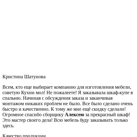
Кристина Шатунова
Всем, кто еще выбирает компанию для изготовления мебели,
советую Кухни мол! Не пожалеете! Я заказывала шкаф-купе в
спальню. Начиная с обсуждения заказа и заканчивая
монтажом никаких проблем не было. Все было сделано очень
быстро и качественно. К тому же мне ещё скидку сделали!
Огромное спасибо сборщику
Алексею
за прекрасный шкаф!
Это мастер своего дела! Всю мебель буду заказывать только
здесь.
Качество продукции