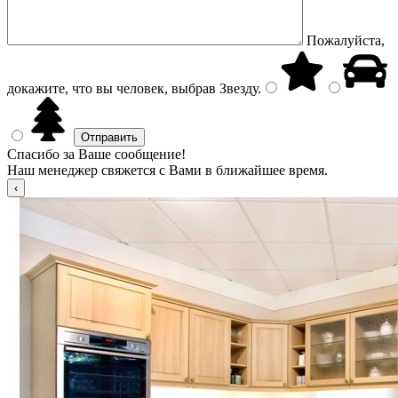
Пожалуйста,
докажите, что вы человек, выбрав
Звезду
.
Спасибо за Ваше сообщение!
Наш менеджер свяжется с Вами в ближайшее время.