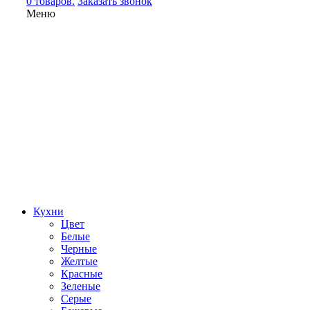
0 товаров.
Заказать звонок
Меню
Кухни
Цвет
Белые
Черные
Желтые
Красные
Зеленые
Серые