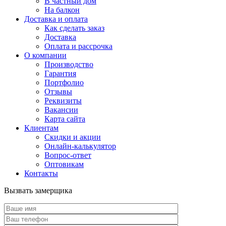
В частный дом
На балкон
Доставка и оплата
Как сделать заказ
Доставка
Оплата и рассрочка
О компании
Производство
Гарантия
Портфолио
Отзывы
Реквизиты
Вакансии
Карта сайта
Клиентам
Скидки и акции
Онлайн-калькулятор
Вопрос-ответ
Оптовикам
Контакты
Вызвать замерщика