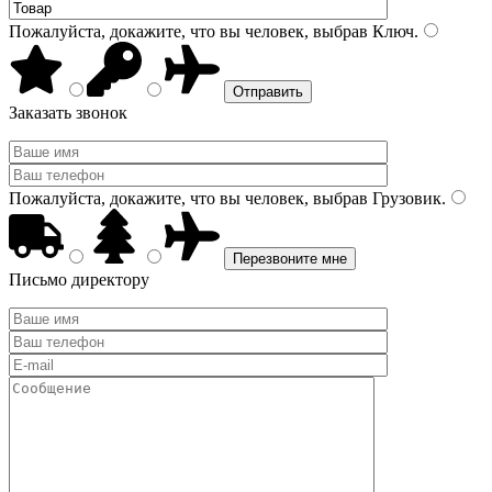
Пожалуйста, докажите, что вы человек, выбрав
Ключ
.
Заказать звонок
Пожалуйста, докажите, что вы человек, выбрав
Грузовик
.
Письмо директору