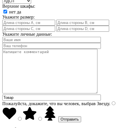
Верхние шкафы:
нет
да
Укажите размер:
Укажите личные данные:
Пожалуйста, докажите, что вы человек, выбрав
Звезду
.