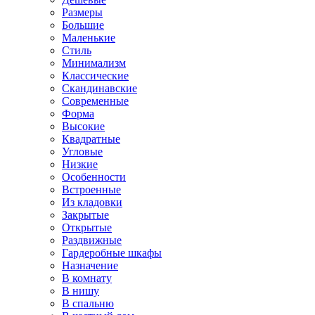
Размеры
Большие
Маленькие
Стиль
Минимализм
Классические
Скандинавские
Современные
Форма
Высокие
Квадратные
Угловые
Низкие
Особенности
Встроенные
Из кладовки
Закрытые
Открытые
Раздвижные
Гардеробные шкафы
Назначение
В комнату
В нишу
В спальню