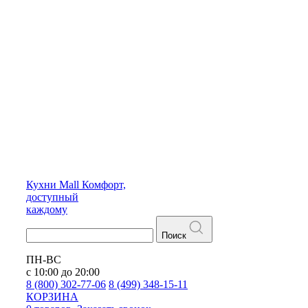
Кухни
Mall
Комфорт,
доступный
каждому
Поиск
ПН-ВС
с 10:00 до 20:00
8 (800) 302-77-06
8 (499) 348-15-11
КОРЗИНА