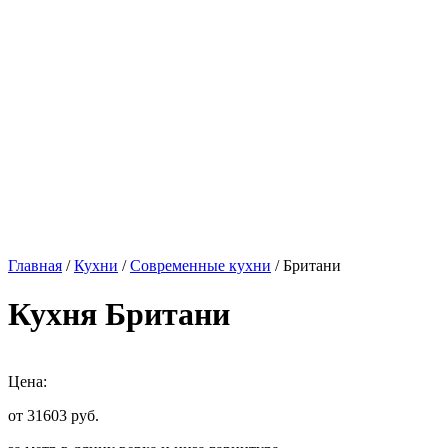
Главная
/
Кухни
/
Современные кухни
/ Британи
Кухня Британи
Цена:
от 31603
руб.