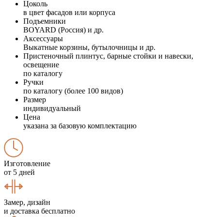
Цоколь
в цвет фасадов или корпуса
Подъемники
BOYARD (Россия) и др.
Аксессуары
Выкатные корзины, бутылочницы и др.
Пристеночный плинтус, барные стойки и навески,
освещение
по каталогу
Ручки
по каталогу (более 100 видов)
Размер
индивидуальный
Цена
указана за базовую комплектацию
Изготовление
от 5 дней
Замер, дизайн
и доставка бесплатно