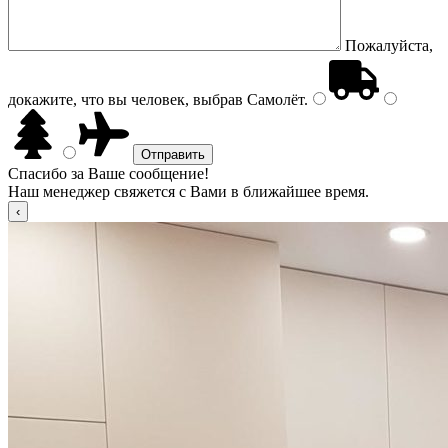
Пожалуйста,
докажите, что вы человек, выбрав
Самолёт
.
Спасибо за Ваше сообщение!
Наш менеджер свяжется с Вами в ближайшее время.