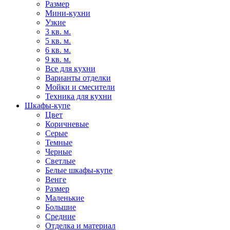
Размер
Мини-кухни
Узкие
3 кв. м.
5 кв. м.
6 кв. м.
9 кв. м.
Все для кухни
Варианты отделки
Мойки и смесители
Техника для кухни
Шкафы-купе
Цвет
Коричневые
Серые
Темные
Черные
Светлые
Белые шкафы-купе
Венге
Размер
Маленькие
Большие
Средние
Отделка и материал