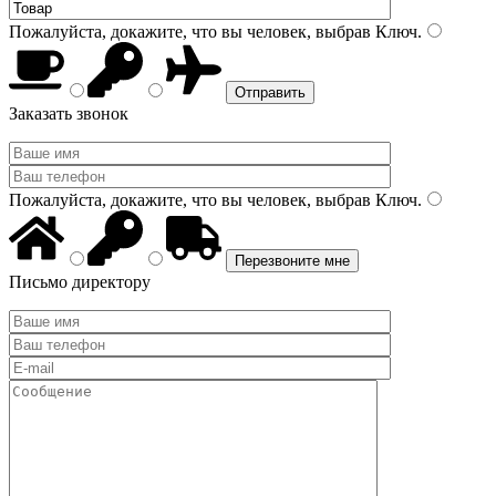
Пожалуйста, докажите, что вы человек, выбрав
Ключ
.
Заказать звонок
Пожалуйста, докажите, что вы человек, выбрав
Ключ
.
Письмо директору