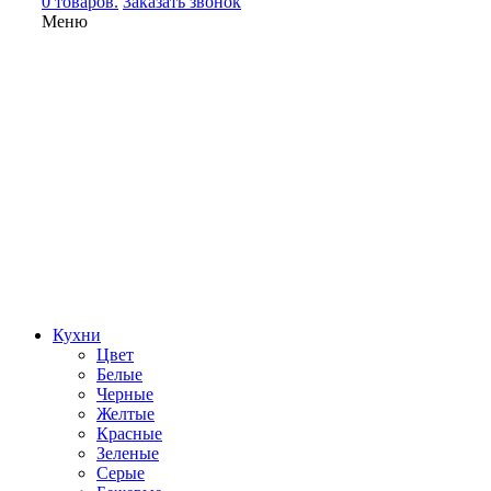
0 товаров.
Заказать звонок
Меню
Кухни
Цвет
Белые
Черные
Желтые
Красные
Зеленые
Серые