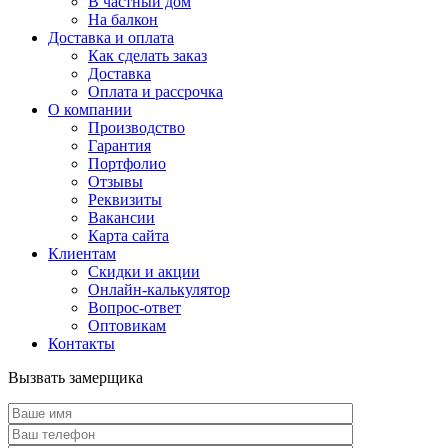
В частный дом
На балкон
Доставка и оплата
Как сделать заказ
Доставка
Оплата и рассрочка
О компании
Производство
Гарантия
Портфолио
Отзывы
Реквизиты
Вакансии
Карта сайта
Клиентам
Скидки и акции
Онлайн-калькулятор
Вопрос-ответ
Оптовикам
Контакты
Вызвать замерщика