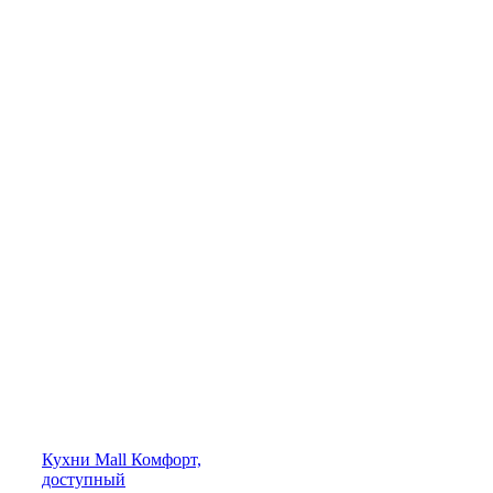
Кухни
Mall
Комфорт,
доступный