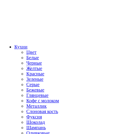
Кухни
Цвет
Белые
Черные
Желтые
Красные
Зеленые
Серые
Бежевые
Глянцевые
Кофе с молоком
Металлик
Слоновая кость
Фуксия
Шоколад
Шампань
Оливковые