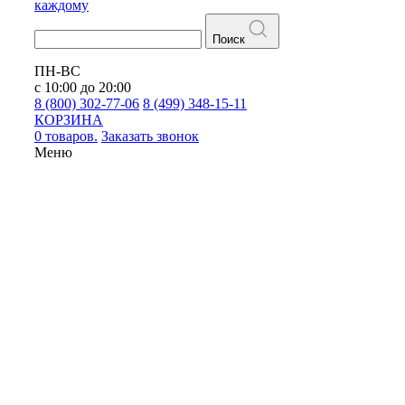
каждому
Поиск
ПН-ВС
с 10:00 до 20:00
8 (800) 302-77-06
8 (499) 348-15-11
КОРЗИНА
0 товаров.
Заказать звонок
Меню