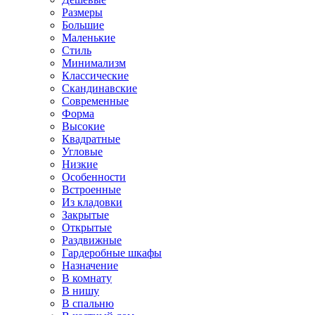
Размеры
Большие
Маленькие
Стиль
Минимализм
Классические
Скандинавские
Современные
Форма
Высокие
Квадратные
Угловые
Низкие
Особенности
Встроенные
Из кладовки
Закрытые
Открытые
Раздвижные
Гардеробные шкафы
Назначение
В комнату
В нишу
В спальню