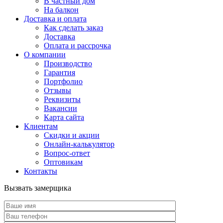
В частный дом
На балкон
Доставка и оплата
Как сделать заказ
Доставка
Оплата и рассрочка
О компании
Производство
Гарантия
Портфолио
Отзывы
Реквизиты
Вакансии
Карта сайта
Клиентам
Скидки и акции
Онлайн-калькулятор
Вопрос-ответ
Оптовикам
Контакты
Вызвать замерщика