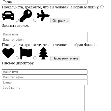
Пожалуйста, докажите, что вы человек, выбрав
Машину
.
Заказать звонок
Пожалуйста, докажите, что вы человек, выбрав
Флаг
.
Письмо директору