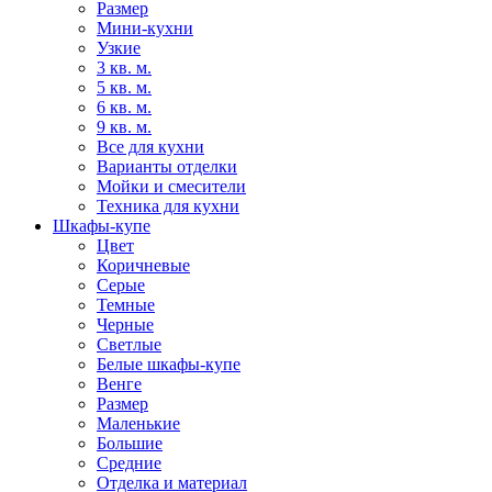
Размер
Мини-кухни
Узкие
3 кв. м.
5 кв. м.
6 кв. м.
9 кв. м.
Все для кухни
Варианты отделки
Мойки и смесители
Техника для кухни
Шкафы-купе
Цвет
Коричневые
Серые
Темные
Черные
Светлые
Белые шкафы-купе
Венге
Размер
Маленькие
Большие
Средние
Отделка и материал