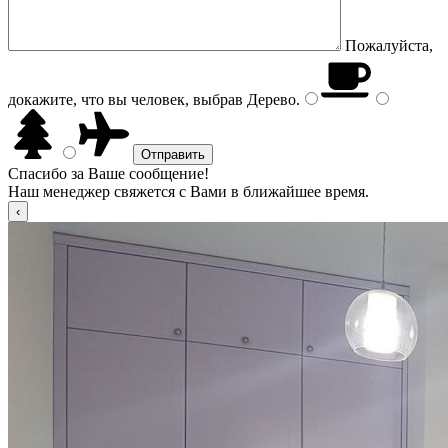
Пожалуйста,
докажите, что вы человек, выбрав
Дерево
.
Спасибо за Ваше сообщение!
Наш менеджер свяжется с Вами в ближайшее время.