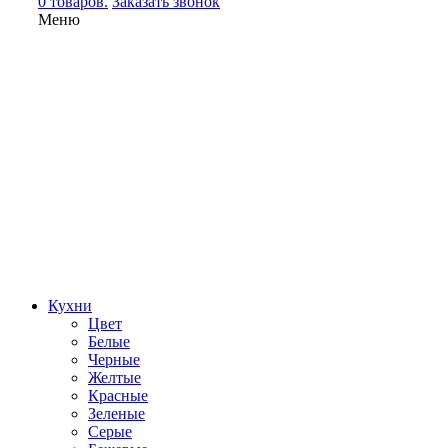
0 товаров.
Заказать звонок
Меню
Кухни
Цвет
Белые
Черные
Желтые
Красные
Зеленые
Серые