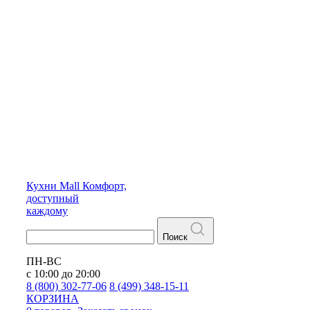
Кухни
Mall
Комфорт,
доступный
каждому
Поиск
ПН-ВС
с 10:00 до 20:00
8 (800) 302-77-06
8 (499) 348-15-11
КОРЗИНА