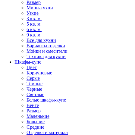
Размер
Мини-кухни
Узкие
3 кв. м.
5 кв. м.
6 кв. м.
9 кв. м.
Все для кухни
Варианты отделки
Мойки и смесители
Техника для кухни
Шкафы-купе
Цвет
Коричневые
Серые
Темные
Черные
Светлые
Белые шкафы-купе
Венге
Размер
Маленькие
Большие
Средние
Отделка и материал