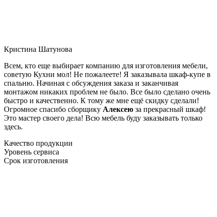
Кристина Шатунова
Всем, кто еще выбирает компанию для изготовления мебели,
советую Кухни мол! Не пожалеете! Я заказывала шкаф-купе в
спальню. Начиная с обсуждения заказа и заканчивая
монтажом никаких проблем не было. Все было сделано очень
быстро и качественно. К тому же мне ещё скидку сделали!
Огромное спасибо сборщику
Алексею
за прекрасный шкаф!
Это мастер своего дела! Всю мебель буду заказывать только
здесь.
Качество продукции
Уровень сервиса
Срок изготовления