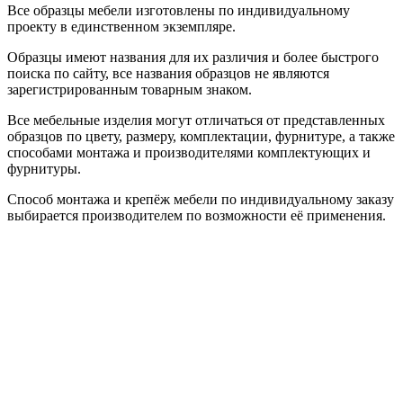
Все образцы мебели изготовлены по индивидуальному
проекту в единственном экземпляре.
Образцы имеют названия для их различия и более быстрого
поиска по сайту, все названия образцов не являются
зарегистрированным товарным знаком.
Все мебельные изделия могут отличаться от представленных
образцов по цвету, размеру, комплектации, фурнитуре, а также
способами монтажа и производителями комплектующих и
фурнитуры.
Способ монтажа и крепёж мебели по индивидуальному заказу
выбирается производителем по возможности её применения.