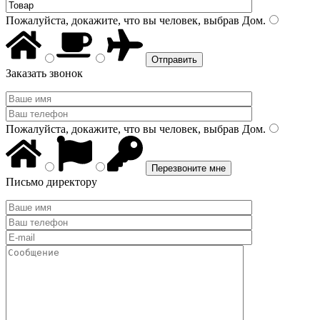
Пожалуйста, докажите, что вы человек, выбрав
Дом
.
Заказать звонок
Пожалуйста, докажите, что вы человек, выбрав
Дом
.
Письмо директору