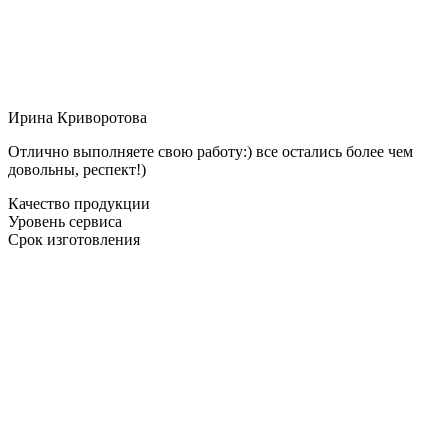
Ирина Криворотова
Отлично выполняете свою работу:) все остались более чем
довольны, респект!)
Качество продукции
Уровень сервиса
Срок изготовления