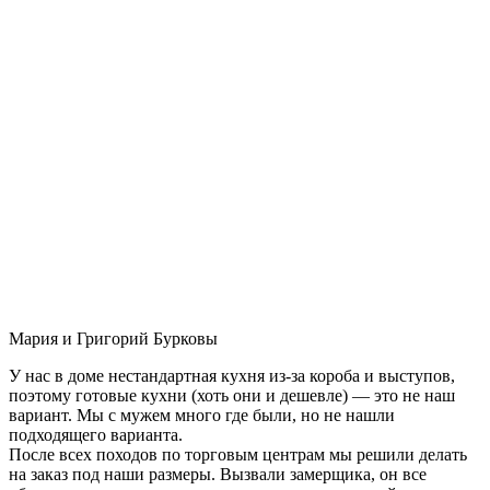
Мария и Григорий Бурковы
У нас в доме нестандартная кухня из-за короба и выступов,
поэтому готовые кухни (хоть они и дешевле) — это не наш
вариант. Мы с мужем много где были, но не нашли
подходящего варианта.
После всех походов по торговым центрам мы решили делать
на заказ под наши размеры. Вызвали замерщика, он все