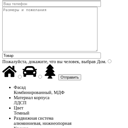
Пожалуйста, докажите, что вы человек, выбрав
Дом
.
Фасад
Комбинированный, МДФ
Материал корпуса
ЛДСП
Цвет
Темный
Раздвижная система
алюминиевая, нижнеопорная