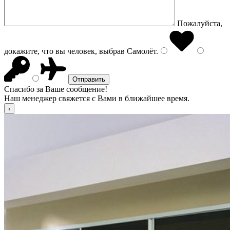
Пожалуйста,
докажите, что вы человек, выбрав
Самолёт
.
Спасибо за Ваше сообщение!
Наш менеджер свяжется с Вами в ближайшее время.