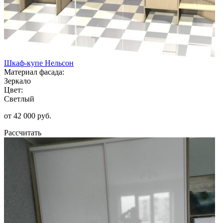
Шкаф-купе Нельсон
Материал фасада:
Зеркало
Цвет:
Светлый
от 42 000 руб.
Рассчитать