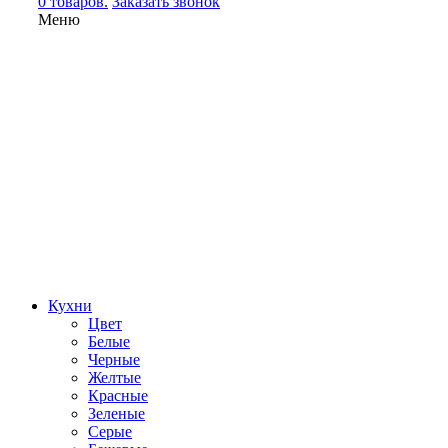
0 товаров.
Заказать звонок
Меню
Кухни
Цвет
Белые
Черные
Желтые
Красные
Зеленые
Серые