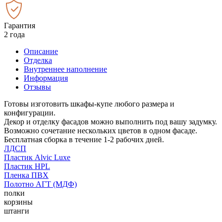
Гарантия
2 года
Описание
Отделка
Внутреннее наполнение
Информация
Отзывы
Готовы изготовить шкафы-купе любого размера и
конфигурации.
Декор и отделку фасадов можно выполнить под вашу задумку.
Возможно сочетание нескольких цветов в одном фасаде.
Бесплатная сборка в течение 1-2 рабочих дней.
ЛДСП
Пластик Alvic Luxe
Пластик HPL
Пленка ПВХ
Полотно АГТ (МДФ)
полки
корзины
штанги