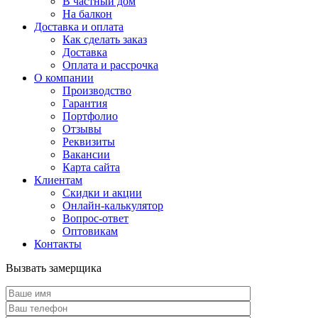
В частный дом
На балкон
Доставка и оплата
Как сделать заказ
Доставка
Оплата и рассрочка
О компании
Производство
Гарантия
Портфолио
Отзывы
Реквизиты
Вакансии
Карта сайта
Клиентам
Скидки и акции
Онлайн-калькулятор
Вопрос-ответ
Оптовикам
Контакты
Вызвать замерщика