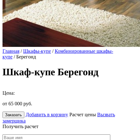
Главная
/
Шкафы-купе
/
Комбинированные шкафы-
купе
/ Берегонд
Шкаф-купе Берегонд
Цена:
от 65 000
руб.
Добавить в корзину
Расчет цены
Вызвать
Заказать
замерщика
Получить расчет