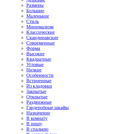
Размеры
Большие
Маленькие
Стиль
Минимализм
Классические
Скандинавские
Современные
Форма
Высокие
Квадратные
Угловые
Низкие
Особенности
Встроенные
Из кладовки
Закрытые
Открытые
Раздвижные
Гардеробные шкафы
Назначение
В комнату
В нишу
В спальню