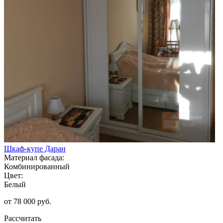
Шкаф-купе Даран
Материал фасада:
Комбинированный
Цвет:
Белый
от 78 000 руб.
Рассчитать