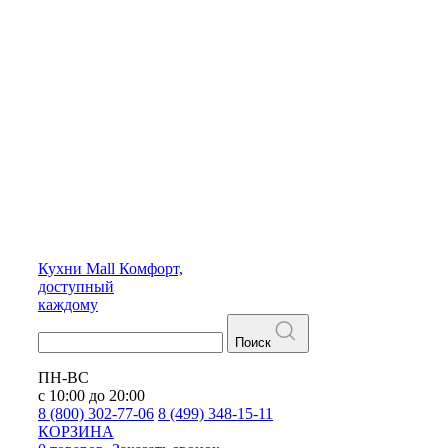
Кухни
Mall
Комфорт,
доступный
каждому
Поиск
ПН-ВС
с 10:00 до 20:00
8 (800) 302-77-06
8 (499) 348-15-11
КОРЗИНА