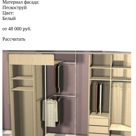
Материал фасада:
Пескоструй
Цвет:
Белый
от 48 000 руб.
Рассчитать