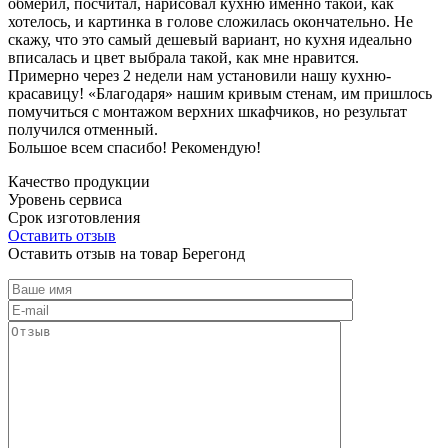
обмерил, посчитал, нарисовал кухню именно такой, как
хотелось, и картинка в голове сложилась окончательно. Не
скажу, что это самый дешевый вариант, но кухня идеально
вписалась и цвет выбрала такой, как мне нравится.
Примерно через 2 недели нам установили нашу кухню-
красавицу! «Благодаря» нашим кривым стенам, им пришлось
помучиться с монтажом верхних шкафчиков, но результат
получился отменный.
Большое всем спасибо! Рекомендую!
Качество продукции
Уровень сервиса
Срок изготовления
Оставить отзыв
Оставить отзыв на товар Берегонд