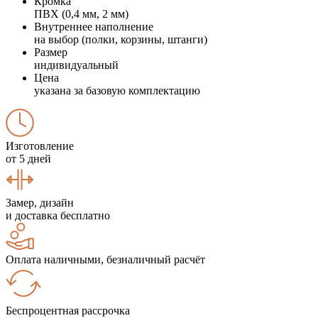
Кромка
ПВХ (0,4 мм, 2 мм)
Внутреннее наполнение
на выбор (полки, корзины, штанги)
Размер
индивидуальный
Цена
указана за базовую комплектацию
Изготовление
от 5 дней
Замер, дизайн
и доставка бесплатно
Оплата наличными, безналичный расчёт
Беспроцентная рассрочка