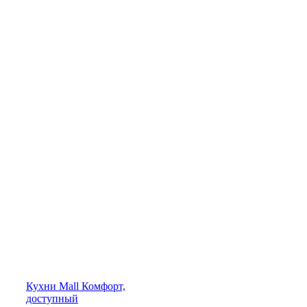
Кухни
Mall
Комфорт,
доступный