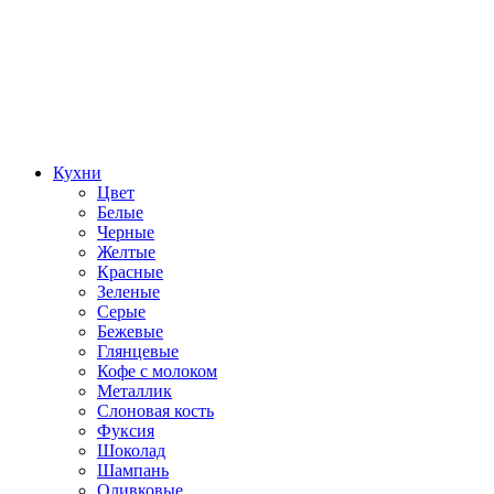
Кухни
Цвет
Белые
Черные
Желтые
Красные
Зеленые
Серые
Бежевые
Глянцевые
Кофе с молоком
Металлик
Слоновая кость
Фуксия
Шоколад
Шампань
Оливковые