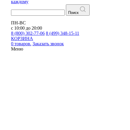
каждому
Поиск
ПН-ВС
с 10:00 до 20:00
8 (800) 302-77-06
8 (499) 348-15-11
КОРЗИНА
0 товаров.
Заказать звонок
Меню