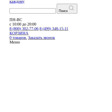
каждому
Поиск
ПН-ВС
с 10:00 до 20:00
8 (800) 302-77-06
8 (499) 348-15-11
КОРЗИНА
0 товаров.
Заказать звонок
Меню