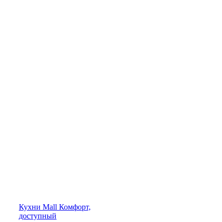
Кухни
Mall
Комфорт,
доступный