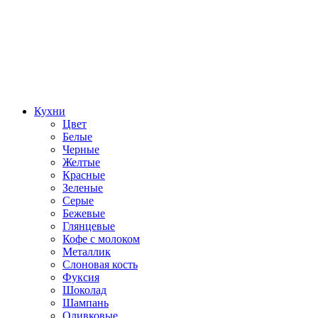
Кухни
Цвет
Белые
Черные
Желтые
Красные
Зеленые
Серые
Бежевые
Глянцевые
Кофе с молоком
Металлик
Слоновая кость
Фуксия
Шоколад
Шампань
Оливковые