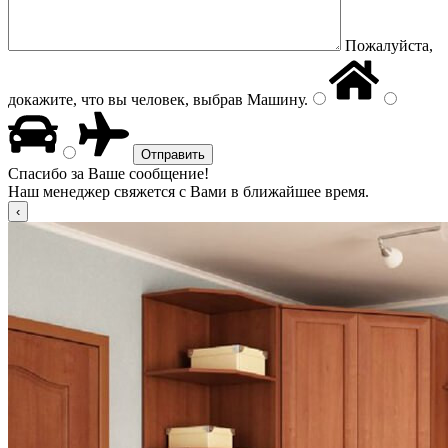
Пожалуйста,
докажите, что вы человек, выбрав
Машину
.
Спасибо за Ваше сообщение!
Наш менеджер свяжется с Вами в ближайшее время.