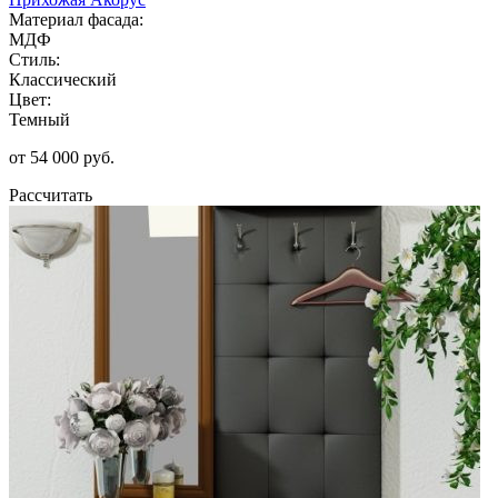
Материал фасада:
МДФ
Стиль:
Классический
Цвет:
Темный
от 54 000 руб.
Рассчитать