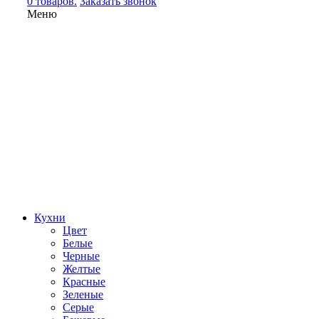
0 товаров.
Заказать звонок
Меню
Кухни
Цвет
Белые
Черные
Желтые
Красные
Зеленые
Серые