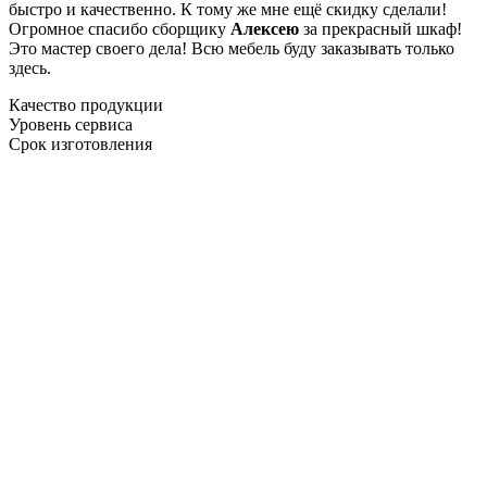
быстро и качественно. К тому же мне ещё скидку сделали!
Огромное спасибо сборщику
Алексею
за прекрасный шкаф!
Это мастер своего дела! Всю мебель буду заказывать только
здесь.
Качество продукции
Уровень сервиса
Срок изготовления