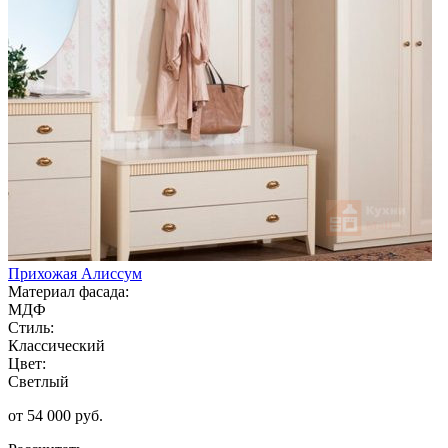
Прихожая Алиссум
Материал фасада:
МДФ
Стиль:
Классический
Цвет:
Светлый
от 54 000 руб.