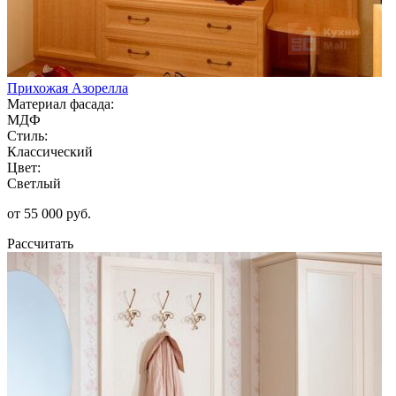
Прихожая Азорелла
Материал фасада:
МДФ
Стиль:
Классический
Цвет:
Светлый
от 55 000 руб.
Рассчитать