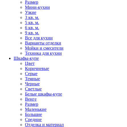
Размер
Мини-кухни
Узкие
3 кв. м.
5 кв. м.
6 кв. м.
9 кв. м.
Все для кухни
Варианты отделки
Мойки и смесители
Техника для кухни
Шкафы-купе
Цвет
Коричневые
Серые
Темные
Черные
Светлые
Белые шкафы-купе
Венге
Размер
Маленькие
Большие
Средние
Отделка и материал