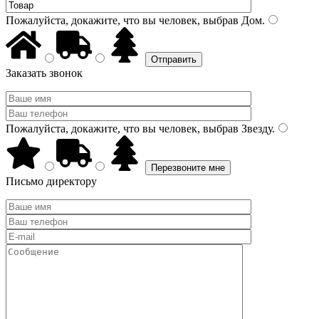
Пожалуйста, докажите, что вы человек, выбрав
Дом
.
Заказать звонок
Пожалуйста, докажите, что вы человек, выбрав
Звезду
.
Письмо директору