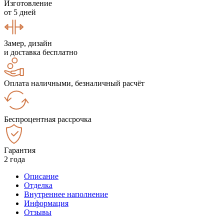
Изготовление
от 5 дней
Замер, дизайн
и доставка бесплатно
Оплата наличными, безналичный расчёт
Беспроцентная рассрочка
Гарантия
2 года
Описание
Отделка
Внутреннее наполнение
Информация
Отзывы