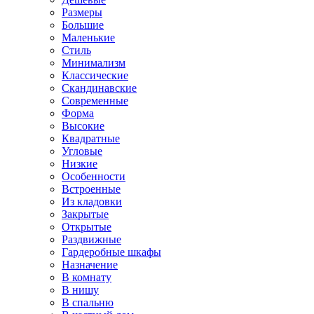
Размеры
Большие
Маленькие
Стиль
Минимализм
Классические
Скандинавские
Современные
Форма
Высокие
Квадратные
Угловые
Низкие
Особенности
Встроенные
Из кладовки
Закрытые
Открытые
Раздвижные
Гардеробные шкафы
Назначение
В комнату
В нишу
В спальню