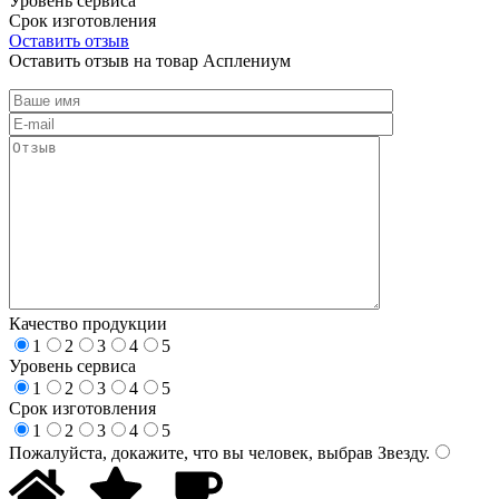
Уровень сервиса
Срок изготовления
Оставить отзыв
Оставить отзыв на товар Асплениум
Качество продукции
1
2
3
4
5
Уровень сервиса
1
2
3
4
5
Срок изготовления
1
2
3
4
5
Пожалуйста, докажите, что вы человек, выбрав
Звезду
.