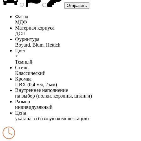
Фасад
МДФ
Материал корпуса
ДСП
Фурнитура
Boyard, Blum, Hettich
Цвет
<
Темный
Стиль
Классический
Кромка
ПВХ (0,4 мм, 2 мм)
Внутреннее наполнение
на выбор (полки, корзины, штанги)
Размер
индивидуальный
Цена
указана за базовую комплектацию