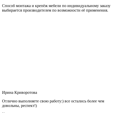
Способ монтажа и крепёж мебели по индивидуальному заказу
выбирается производителем по возможности её применения.
Ирина Криворотова
Отлично выполняете свою работу:) все остались более чем
довольны, респект!)