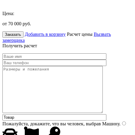
Цена:
от 70 000
руб.
Добавить в корзину
Расчет цены
Вызвать
Заказать
замерщика
Получить расчет
Пожалуйста, докажите, что вы человек, выбрав
Машину
.