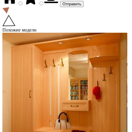
Похожие модели