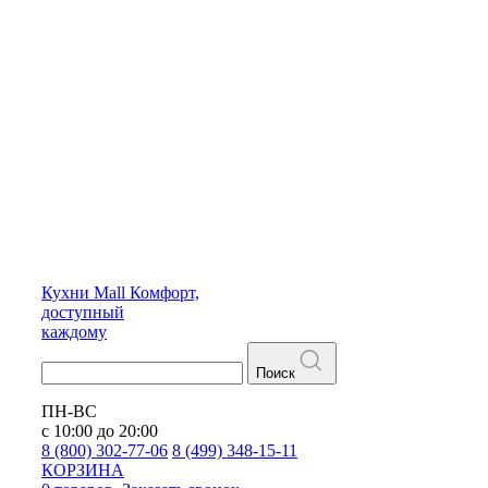
Кухни
Mall
Комфорт,
доступный
каждому
Поиск
ПН-ВС
с 10:00 до 20:00
8 (800) 302-77-06
8 (499) 348-15-11
КОРЗИНА