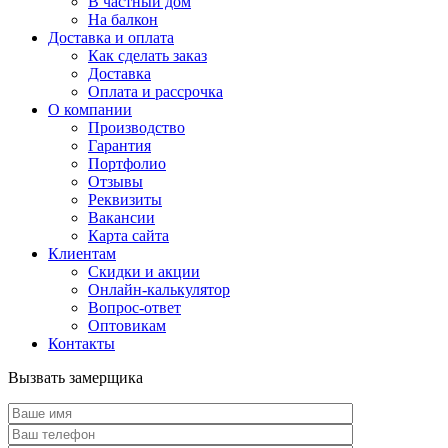
В частный дом
На балкон
Доставка и оплата
Как сделать заказ
Доставка
Оплата и рассрочка
О компании
Производство
Гарантия
Портфолио
Отзывы
Реквизиты
Вакансии
Карта сайта
Клиентам
Скидки и акции
Онлайн-калькулятор
Вопрос-ответ
Оптовикам
Контакты
Вызвать замерщика