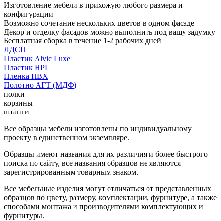
Изготовление мебели в прихожую любого размера и
конфигурации
Возможно сочетание нескольких цветов в одном фасаде
Декор и отделку фасадов можно выполнить под вашу задумку
Бесплатная сборка в течение 1-2 рабочих дней
ЛДСП
Пластик Alvic Luxe
Пластик HPL
Пленка ПВХ
Полотно АГТ (МДФ)
полки
корзины
штанги
Все образцы мебели изготовлены по индивидуальному
проекту в единственном экземпляре.
Образцы имеют названия для их различия и более быстрого
поиска по сайту, все названия образцов не являются
зарегистрированным товарным знаком.
Все мебельные изделия могут отличаться от представленных
образцов по цвету, размеру, комплектации, фурнитуре, а также
способами монтажа и производителями комплектующих и
фурнитуры.