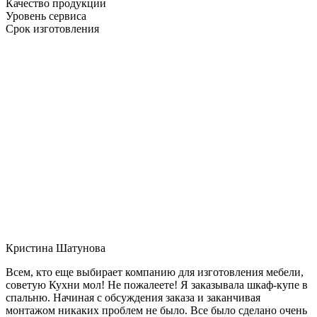
Качество продукции
Уровень сервиса
Срок изготовления
Кристина Шатунова
Всем, кто еще выбирает компанию для изготовления мебели,
советую Кухни мол! Не пожалеете! Я заказывала шкаф-купе в
спальню. Начиная с обсуждения заказа и заканчивая
монтажом никаких проблем не было. Все было сделано очень