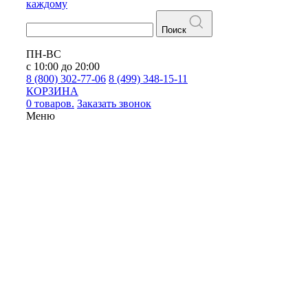
каждому
Поиск
ПН-ВС
с 10:00 до 20:00
8 (800) 302-77-06
8 (499) 348-15-11
КОРЗИНА
0 товаров.
Заказать звонок
Меню