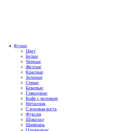
Кухни
Цвет
Белые
Черные
Желтые
Красные
Зеленые
Серые
Бежевые
Глянцевые
Кофе с молоком
Металлик
Слоновая кость
Фуксия
Шоколад
Шампань
Оливковые