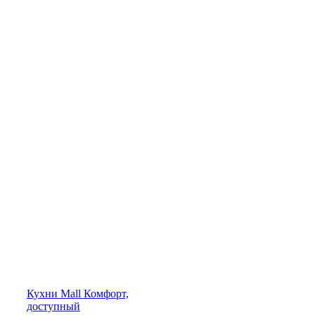
Кухни
Mall
Комфорт,
доступный