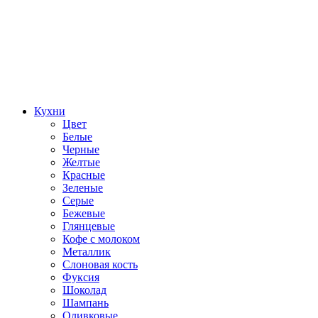
Кухни
Цвет
Белые
Черные
Желтые
Красные
Зеленые
Серые
Бежевые
Глянцевые
Кофе с молоком
Металлик
Слоновая кость
Фуксия
Шоколад
Шампань
Оливковые