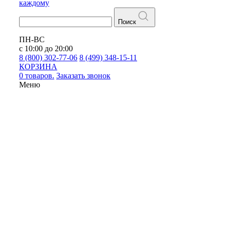
каждому
Поиск
ПН-ВС
с 10:00 до 20:00
8 (800) 302-77-06
8 (499) 348-15-11
КОРЗИНА
0 товаров.
Заказать звонок
Меню