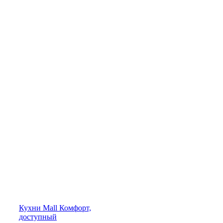
Кухни
Mall
Комфорт,
доступный