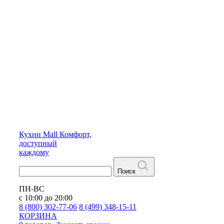
Кухни
Mall
Комфорт,
доступный
каждому
Поиск
ПН-ВС
с 10:00 до 20:00
8 (800) 302-77-06
8 (499) 348-15-11
КОРЗИНА