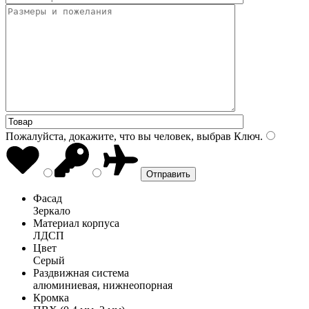
Пожалуйста, докажите, что вы человек, выбрав
Ключ
.
Фасад
Зеркало
Материал корпуса
ЛДСП
Цвет
Серый
Раздвижная система
алюминиевая, нижнеопорная
Кромка