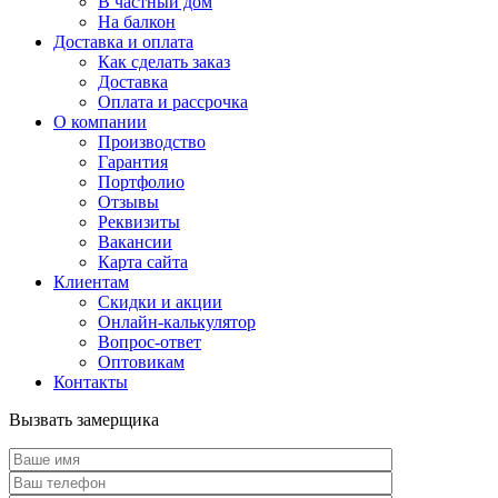
В частный дом
На балкон
Доставка и оплата
Как сделать заказ
Доставка
Оплата и рассрочка
О компании
Производство
Гарантия
Портфолио
Отзывы
Реквизиты
Вакансии
Карта сайта
Клиентам
Скидки и акции
Онлайн-калькулятор
Вопрос-ответ
Оптовикам
Контакты
Вызвать замерщика