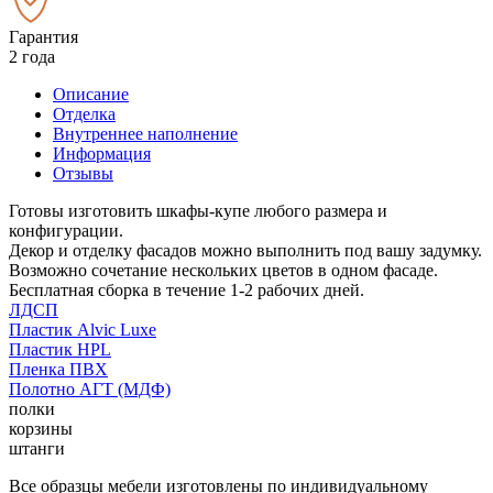
Гарантия
2 года
Описание
Отделка
Внутреннее наполнение
Информация
Отзывы
Готовы изготовить шкафы-купе любого размера и
конфигурации.
Декор и отделку фасадов можно выполнить под вашу задумку.
Возможно сочетание нескольких цветов в одном фасаде.
Бесплатная сборка в течение 1-2 рабочих дней.
ЛДСП
Пластик Alvic Luxe
Пластик HPL
Пленка ПВХ
Полотно АГТ (МДФ)
полки
корзины
штанги
Все образцы мебели изготовлены по индивидуальному