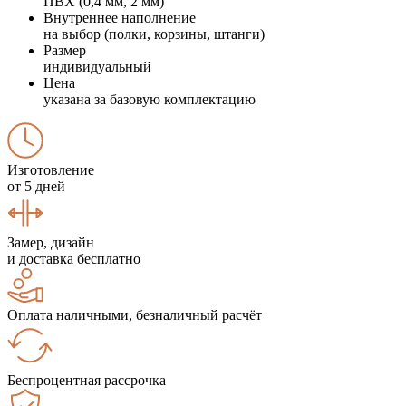
ПВХ (0,4 мм, 2 мм)
Внутреннее наполнение
на выбор (полки, корзины, штанги)
Размер
индивидуальный
Цена
указана за базовую комплектацию
Изготовление
от 5 дней
Замер, дизайн
и доставка бесплатно
Оплата наличными, безналичный расчёт
Беспроцентная рассрочка