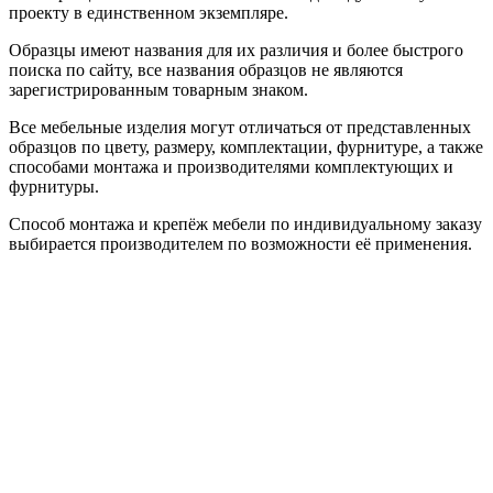
проекту в единственном экземпляре.
Образцы имеют названия для их различия и более быстрого
поиска по сайту, все названия образцов не являются
зарегистрированным товарным знаком.
Все мебельные изделия могут отличаться от представленных
образцов по цвету, размеру, комплектации, фурнитуре, а также
способами монтажа и производителями комплектующих и
фурнитуры.
Способ монтажа и крепёж мебели по индивидуальному заказу
выбирается производителем по возможности её применения.