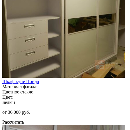
Шкаф-купе Понда
Материал фасада:
Цветное стекло
Цвет:
Белый
от 36 000 руб.
Рассчитать