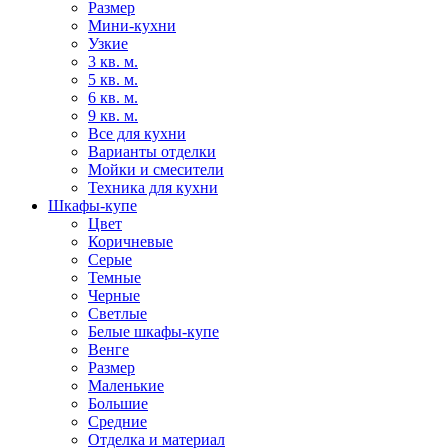
Размер
Мини-кухни
Узкие
3 кв. м.
5 кв. м.
6 кв. м.
9 кв. м.
Все для кухни
Варианты отделки
Мойки и смесители
Техника для кухни
Шкафы-купе
Цвет
Коричневые
Серые
Темные
Черные
Светлые
Белые шкафы-купе
Венге
Размер
Маленькие
Большие
Средние
Отделка и материал