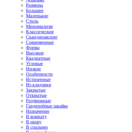
Размеры
Большие
Маленькие
Стиль
Минимализм
Классические
Скандинавские
Современные
Форма
Высокие
Квадратные
Угловые
Низкие
Особенности
Встроенные
Из кладовки
Закрытые
Открытые
Раздвижные
Гардеробные шкафы
Назначение
В комнату
В нишу
В спальню