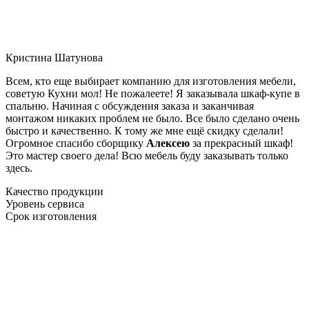
Кристина Шатунова
Всем, кто еще выбирает компанию для изготовления мебели,
советую Кухни мол! Не пожалеете! Я заказывала шкаф-купе в
спальню. Начиная с обсуждения заказа и заканчивая
монтажом никаких проблем не было. Все было сделано очень
быстро и качественно. К тому же мне ещё скидку сделали!
Огромное спасибо сборщику
Алексею
за прекрасный шкаф!
Это мастер своего дела! Всю мебель буду заказывать только
здесь.
Качество продукции
Уровень сервиса
Срок изготовления