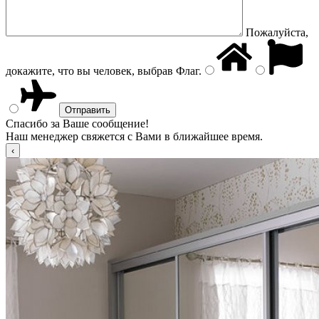
Пожалуйста,
докажите, что вы человек, выбрав
Флаг
.
Спасибо за Ваше сообщение!
Наш менеджер свяжется с Вами в ближайшее время.