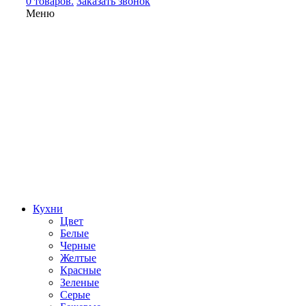
0 товаров.
Заказать звонок
Меню
Кухни
Цвет
Белые
Черные
Желтые
Красные
Зеленые
Серые