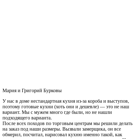
Мария и Григорий Бурковы
У нас в доме нестандартная кухня из-за короба и выступов,
поэтому готовые кухни (хоть они и дешевле) — это не наш
вариант. Мы с мужем много где были, но не нашли
подходящего варианта.
После всех походов по торговым центрам мы решили делать
на заказ под наши размеры. Вызвали замерщика, он все
обмерил, посчитал, нарисовал кухню именно такой, как