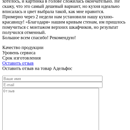
хотелось, и картинка в голове сложилась окончательно. Не
скажу, что это самый дешевый вариант, но кухня идеально
вписалась и цвет выбрала такой, как мне нравится.
Примерно через 2 недели нам установили нашу кухню-
красавицу! «Благодаря» нашим кривым стенам, им пришлось
помучиться с монтажом верхних шкафчиков, но результат
получился отменный.
Большое всем спасибо! Рекомендую!
Качество продукции
Уровень сервиса
Срок изготовления
Оставить отзыв
Оставить отзыв на товар Адельфос