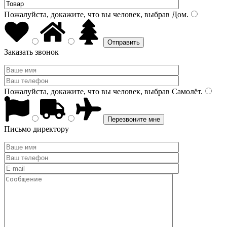
Пожалуйста, докажите, что вы человек, выбрав
Дом
.
Заказать звонок
Пожалуйста, докажите, что вы человек, выбрав
Самолёт
.
Письмо директору