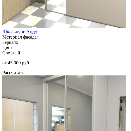
Шкаф-купе Андо
Материал фасада:
Зеркало
Цвет:
Светлый
от 45 000 руб.
Рассчитать