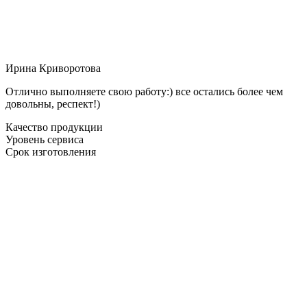
Ирина Криворотова
Отлично выполняете свою работу:) все остались более чем
довольны, респект!)
Качество продукции
Уровень сервиса
Срок изготовления