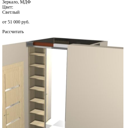
Зеркало, МДФ
Цвет:
Светлый
от 51 000 руб.
Рассчитать