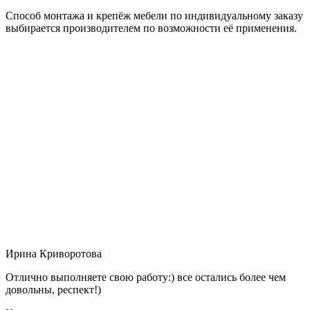
Способ монтажа и крепёж мебели по индивидуальному заказу
выбирается производителем по возможности её применения.
Ирина Криворотова
Отлично выполняете свою работу:) все остались более чем
довольны, респект!)