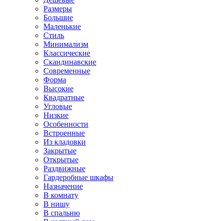
Размеры
Большие
Маленькие
Стиль
Минимализм
Классические
Скандинавские
Современные
Форма
Высокие
Квадратные
Угловые
Низкие
Особенности
Встроенные
Из кладовки
Закрытые
Открытые
Раздвижные
Гардеробные шкафы
Назначение
В комнату
В нишу
В спальню