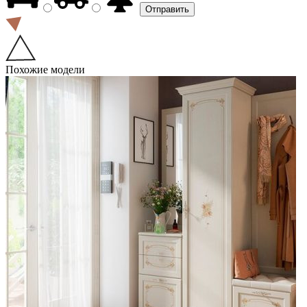
Похожие модели