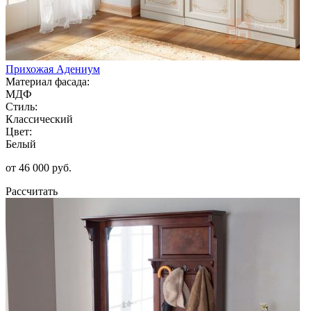
Прихожая Адениум
Материал фасада:
МДФ
Стиль:
Классический
Цвет:
Белый
от 46 000 руб.
Рассчитать