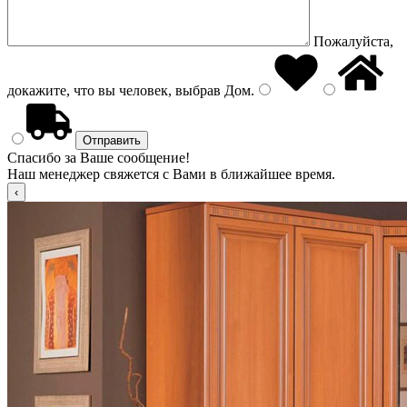
Пожалуйста,
докажите, что вы человек, выбрав
Дом
.
Спасибо за Ваше сообщение!
Наш менеджер свяжется с Вами в ближайшее время.