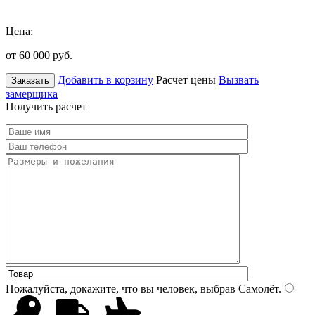
Цена:
от 60 000
руб.
Добавить в корзину
Расчет цены
Вызвать
Заказать
замерщика
Получить расчет
Пожалуйста, докажите, что вы человек, выбрав
Самолёт
.