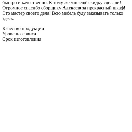
быстро и качественно. К тому же мне ещё скидку сделали!
Огромное спасибо сборщику
Алексею
за прекрасный шкаф!
Это мастер своего дела! Всю мебель буду заказывать только
здесь.
Качество продукции
Уровень сервиса
Срок изготовления