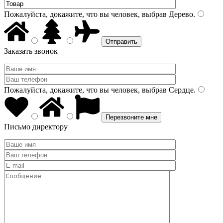
Пожалуйста, докажите, что вы человек, выбрав
Дерево
.
Заказать звонок
Пожалуйста, докажите, что вы человек, выбрав
Сердце
.
Письмо директору