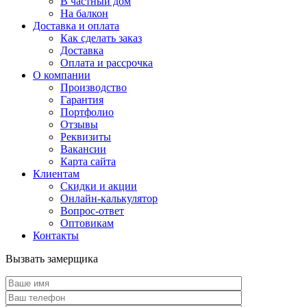
В частный дом
На балкон
Доставка и оплата
Как сделать заказ
Доставка
Оплата и рассрочка
О компании
Производство
Гарантия
Портфолио
Отзывы
Реквизиты
Вакансии
Карта сайта
Клиентам
Скидки и акции
Онлайн-калькулятор
Вопрос-ответ
Оптовикам
Контакты
Вызвать замерщика