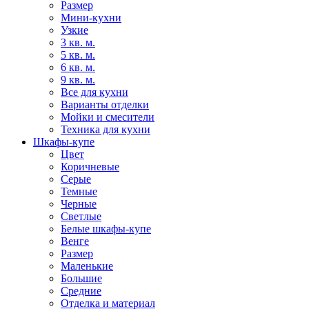
Размер
Мини-кухни
Узкие
3 кв. м.
5 кв. м.
6 кв. м.
9 кв. м.
Все для кухни
Варианты отделки
Мойки и смесители
Техника для кухни
Шкафы-купе
Цвет
Коричневые
Серые
Темные
Черные
Светлые
Белые шкафы-купе
Венге
Размер
Маленькие
Большие
Средние
Отделка и материал