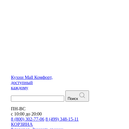
Кухни
Mall
Комфорт,
доступный
каждому
Поиск
ПН-ВС
с 10:00 до 20:00
8 (800) 302-77-06
8 (499) 348-15-11
КОРЗИНА