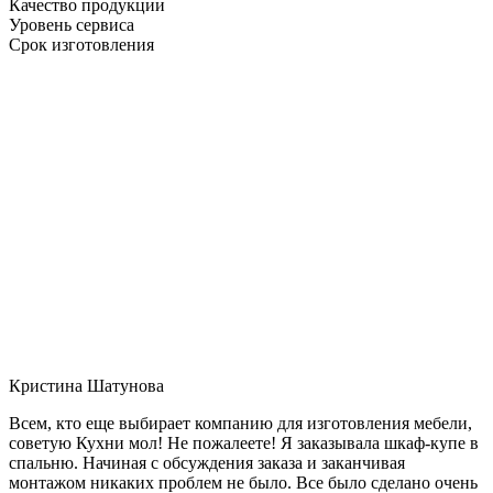
Качество продукции
Уровень сервиса
Срок изготовления
Кристина Шатунова
Всем, кто еще выбирает компанию для изготовления мебели,
советую Кухни мол! Не пожалеете! Я заказывала шкаф-купе в
спальню. Начиная с обсуждения заказа и заканчивая
монтажом никаких проблем не было. Все было сделано очень