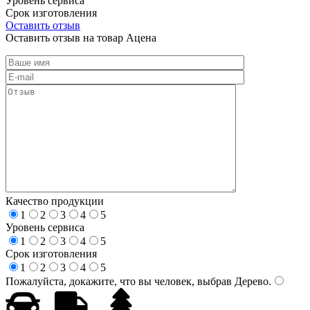
Уровень сервиса
Срок изготовления
Оставить отзыв
Оставить отзыв на товар Ацена
Качество продукции
1
2
3
4
5
Уровень сервиса
1
2
3
4
5
Срок изготовления
1
2
3
4
5
Пожалуйста, докажите, что вы человек, выбрав
Дерево
.