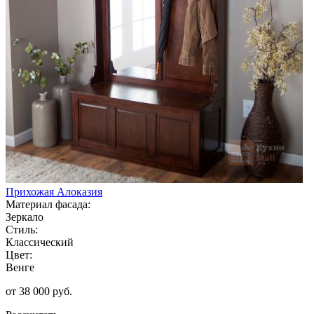
Прихожая Алоказия
Материал фасада:
Зеркало
Стиль:
Классический
Цвет:
Венге
от 38 000 руб.