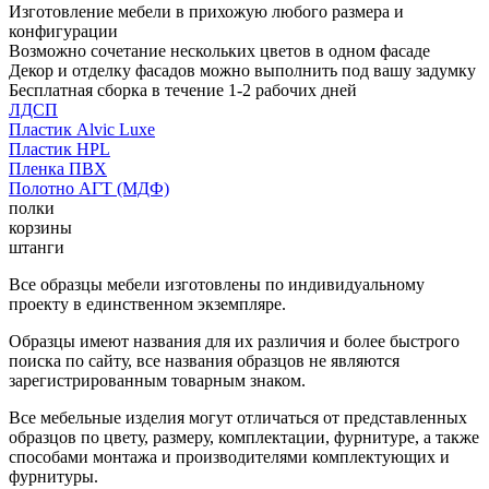
Изготовление мебели в прихожую любого размера и
конфигурации
Возможно сочетание нескольких цветов в одном фасаде
Декор и отделку фасадов можно выполнить под вашу задумку
Бесплатная сборка в течение 1-2 рабочих дней
ЛДСП
Пластик Alvic Luxe
Пластик HPL
Пленка ПВХ
Полотно АГТ (МДФ)
полки
корзины
штанги
Все образцы мебели изготовлены по индивидуальному
проекту в единственном экземпляре.
Образцы имеют названия для их различия и более быстрого
поиска по сайту, все названия образцов не являются
зарегистрированным товарным знаком.
Все мебельные изделия могут отличаться от представленных
образцов по цвету, размеру, комплектации, фурнитуре, а также
способами монтажа и производителями комплектующих и
фурнитуры.