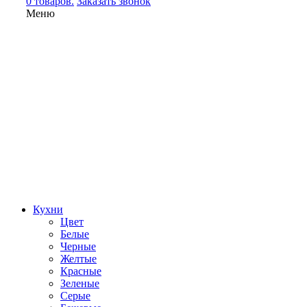
0 товаров.
Заказать звонок
Меню
Кухни
Цвет
Белые
Черные
Желтые
Красные
Зеленые
Серые