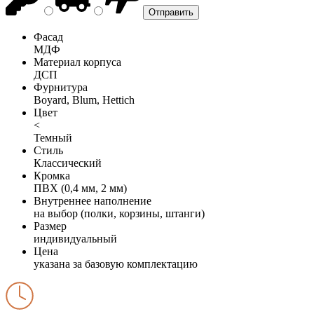
Фасад
МДФ
Материал корпуса
ДСП
Фурнитура
Boyard, Blum, Hettich
Цвет
<
Темный
Стиль
Классический
Кромка
ПВХ (0,4 мм, 2 мм)
Внутреннее наполнение
на выбор (полки, корзины, штанги)
Размер
индивидуальный
Цена
указана за базовую комплектацию