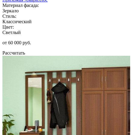
Материал фасада:
Зеркало
Стиль:
Классический
Цвет:
Светлый
от 60 000 руб.
Рассчитать