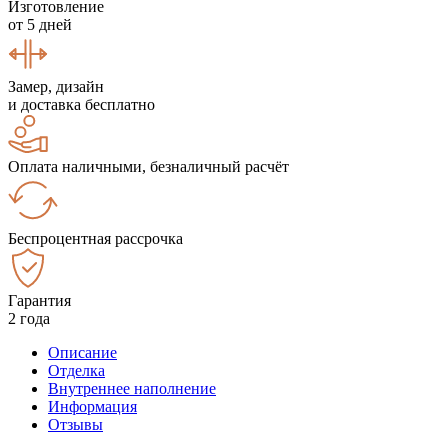
Изготовление
от 5 дней
Замер, дизайн
и доставка бесплатно
Оплата наличными, безналичный расчёт
Беспроцентная рассрочка
Гарантия
2 года
Описание
Отделка
Внутреннее наполнение
Информация
Отзывы